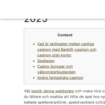
Nya Casinon 2025,
2025
Content
Vad är skillnaden mellan vanliga
casinon med BankID-casinon och
casinon utan konto
Spellagen
Casino bonusar och
välkomsterbjudanden
Andra fantastiska casinon
Välj
besök denna webbplats
och vraka röra om
du lättare och snabba att hitta de spel hos n
kallade spelleverantörer, spelutvecklare och/e