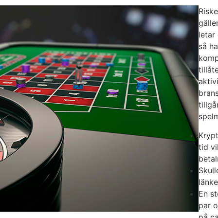
Riske
gälle
letar
så ha
kompl
tillå
aktiv
brans
tillg
spel
Krypt
tid v
beta
Skull
länke
En st
par o
på ca