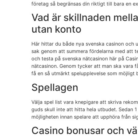
företag så begränsas din riktigt till bara en ex
Vad är skillnaden mel
utan konto
Här hittar du både nya svenska casinon och u
sak genom att summera fördelarna med att tes
och testa på svenska nätcasinon här på Casin
nätcasinon. Genom tycker att man ska vara få
få en så utmärkt spelupplevelse som möjligt 
Spellagen
Välja spel list vara knepigare att skriva rek
guds skull inte att hitta hela utbudet. Sedan 
möjligheten innan spelare att upphöra från sig
Casino bonusar och v