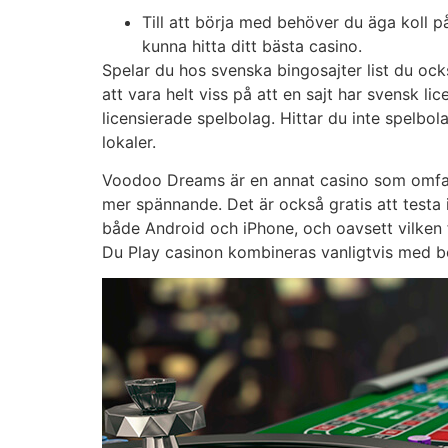
Till att börja med behöver du äga koll på
kunna hitta ditt bästa casino.
Spelar du hos svenska bingosajter list du oc
att vara helt viss på att en sajt har svensk 
licensierade spelbolag. Hittar du inte spelbolag
lokaler.
Voodoo Dreams är en annat casino som omfamna
mer spännande. Det är också gratis att testa
både Android och iPhone, och oavsett vilken 
Du Play casinon kombineras vanligtvis med be