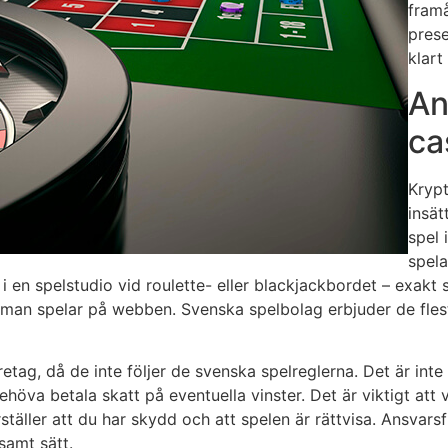
framå
pres
klart
An
ca
Krypt
insät
spel 
spela
 en spelstudio vid roulette- eller blackjackbordet – exakt s
an spelar på webben. Svenska spelbolag erbjuder de flesta
tag, då de inte följer de svenska spelreglerna. Det är inte 
behöva betala skatt på eventuella vinster. Det är viktigt a
ställer att du har skydd och att spelen är rättvisa. Ansvarsf
samt sätt.