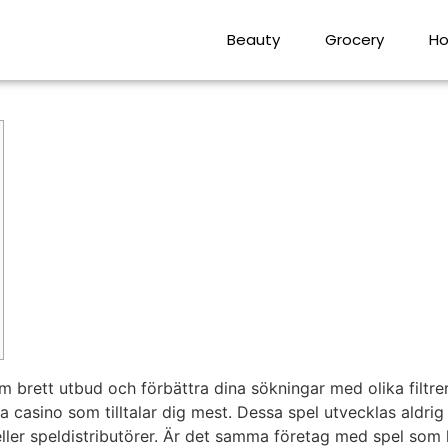
 Topplista på alla nya 
Beauty
Grocery
Ho
 brett utbud och förbättra dina sökningar med olika filtr
ya casino som tilltalar dig mest. Dessa spel utvecklas aldri
ller speldistributörer.
Är det samma företag med spel som h