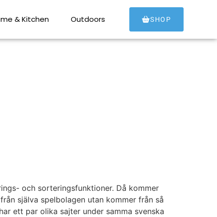
casino augusti
me & Kitchen
Outdoors
SHOP
erings- och sorteringsfunktioner. Då kommer
g från själva spelbolagen utan kommer från så
ar ett par olika sajter under samma svenska