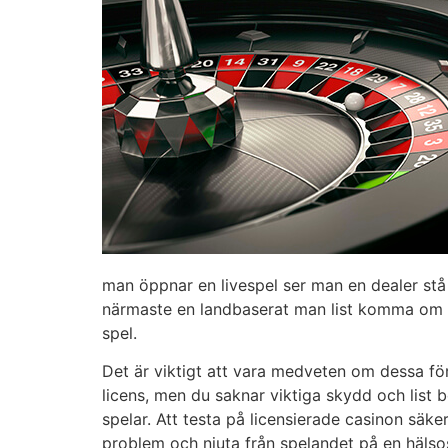
man öppnar en livespel ser man en dealer stå i
närmaste en landbaserat man list komma om m
spel.
Det är viktigt att vara medveten om dessa före
licens, men du saknar viktiga skydd och list 
spelar. Att testa på licensierade casinon säker
problem och njuta från spelandet på en hälso