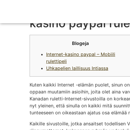
On Line Rulette In
kasino paypal rule
Blogeja
Internet-kasino paypal – Mobiili
rulettipeli
Uhkapelien laillisuus Intiassa
Kuten kaikki Internet -elämän puolet, sinun on 
oppaan muutamiin asioihin, joita olet aina var
Kanadan ruletti-Internet-sivustoilla on korke
nyt yleinen, että sinulla on kaikki mitä suunn
tunteeseen on oikeastaan ​​ajatus osa elämää 
Kaikille sivustoille, jotka ansaitset todelli