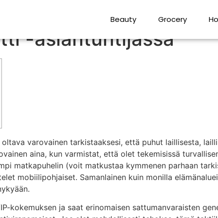
dia Gamble Free ja Opi 
Beauty
Grocery
Ho
tti -asiantuntijassa
oltava varovainen tarkistaaksesi, että puhut laillisesta, lail
ovainen aina, kun varmistat, että olet tekemisissä turvallise
ampi matkapuhelin (voit matkustaa kymmenen parhaan tarkistu
ittelet mobiilipohjaiset. Samanlainen kuin monilla elämänalue
nykyään.
sen VIP-kokemuksen ja saat erinomaisen sattumanvaraisten gen