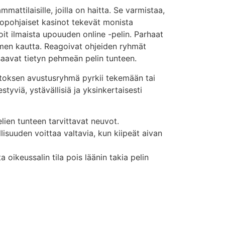
attilaisille, joilla on haitta. Se varmistaa,
kkopohjaiset kasinot tekevät monista
it ilmaista upouuden online -pelin. Parhaat
imen kautta. Reagoivat ohjeiden ryhmät
aavat tietyn pehmeän pelin tunteen.
itoksen avustusryhmä pyrkii tekemään tai
yviä, ystävällisiä ja yksinkertaisesti
lien tunteen tarvittavat neuvot.
lisuuden voittaa valtavia, kun kiipeät aivan
 oikeussalin tila pois läänin takia pelin