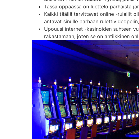
Tässä oppaassa on luettelo parhaista järje
Kaikki täällä tarvittavat online -rulelli
antavat sinulle parhaan rulettivideopeli
Upouusi internet -kasinoiden suhteen vuo
rakastamaan, joten se on antiikkinen onl