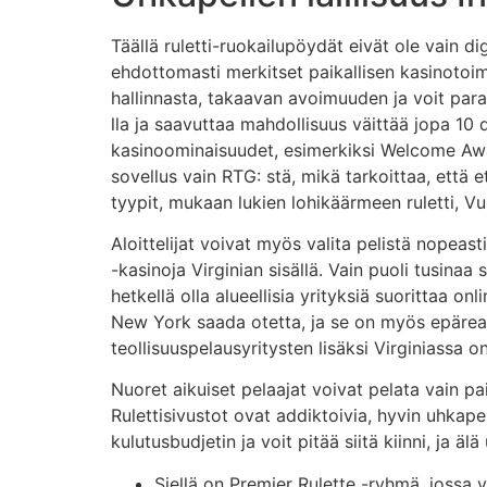
Täällä ruletti-ruokailupöydät eivät ole vain dig
ehdottomasti merkitset paikallisen kasinotoim
hallinnasta, takaavan avoimuuden ja voit paran
lla ja saavuttaa mahdollisuus väittää jopa 10 d
kasinoominaisuudet, esimerkiksi Welcome Awar
sovellus vain RTG: stä, mikä tarkoittaa, että e
tyypit, mukaan lukien lohikäärmeen ruletti, Vul
Aloittelijat voivat myös valita pelistä nopeast
-kasinoja Virginian sisällä. Vain puoli tusina
hetkellä olla alueellisia yrityksiä suorittaa o
New York saada otetta, ja se on myös epäreal
teollisuuspelausyritysten lisäksi Virginiassa
Nuoret aikuiset pelaajat voivat pelata vain pai
Rulettisivustot ovat addiktoivia, hyvin uhkap
kulutusbudjetin ja voit pitää siitä kiinni, ja ä
Siellä on Premier Rulette -ryhmä, jossa vo