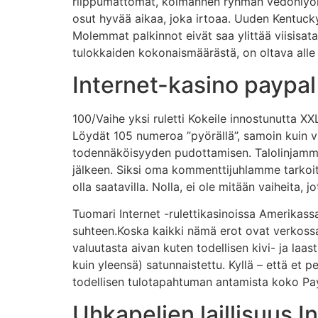
riippumattomat, kolmannen ryhmän vedonlyönti
osut hyvää aikaa, joka irtoaa. Uuden Kentuckyn
Molemmat palkinnot eivät saa ylittää viisisata
tulokkaiden kokonaismäärästä, on oltava alle 
Internet-kasino paypal –
100/Vaihe yksi ruletti Kokeile innostunutta XXL
Löydät 105 numeroa ”pyörällä”, samoin kuin vi
todennäköisyyden pudottamisen. Talolinjamme ei
jälkeen. Siksi oma kommenttijuhlamme tarkoituk
olla saatavilla. Nolla, ei ole mitään vaiheita,
Tuomari Internet -rulettikasinoissa Amerikass
suhteen.Koska kaikki nämä erot ovat verkossa
valuutasta aivan kuten todellisen kivi- ja laas
kuin yleensä) satunnaistettu. Kyllä – että et p
todellisen tulotapahtuman antamista koko PayP
Uhkapelien laillisuus I