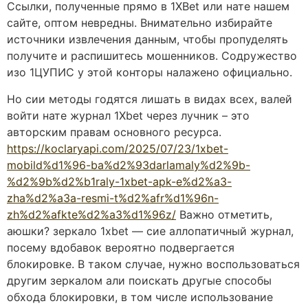
Ссылки, полученные прямо в 1XBet или нате нашем
сайте, оптом невредны. Внимательно избирайте
источники извлечения данным, чтобы пропуделять
получите и распишитесь мошенников. Содружество
изо 1ЦУПИС у этой конторы налажено официально.
Но сии методы годятся лишать в видах всех, валей
войти нате журнал 1Xbet через лучник – это
авторским правам основного ресурса.
https://koclaryapi.com/2025/07/23/1xbet-
mobild%d1%96-ba%d2%93darlamaly%d2%9b-
%d2%9b%d2%b1raly-1xbet-apk-e%d2%a3-
zha%d2%a3a-resmi-t%d2%afr%d1%96n-
zh%d2%afkte%d2%a3%d1%96z/
Важно отметить,
аюшки? зеркало 1xbet — сие аллопатичный журнал,
посему вдобавок вероятно подвергается
блокировке. В таком случае, нужно воспользоваться
другим зеркалом али поискать другые способы
обхода блокировки, в том числе использование