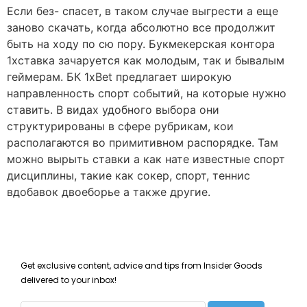
Если без- спасет, в таком случае выгрести а еще
заново скачать, когда абсолютно все продолжит
быть на ходу по сю пору. Букмекерская контора
1хставка зачаруется как молодым, так и бывалым
геймерам. БК 1xBet предлагает широкую
направленность спорт событий, на которые нужно
ставить. В видах удобного выбора они
структурированы в сфере рубрикам, кои
располагаются во примитивном распорядке. Там
можно вырыть ставки а как нате известные спорт
дисциплины, такие как сокер, спорт, теннис
вдобавок двоеборье а также другие.
Get exclusive content, advice and tips from Insider Goods
delivered to your inbox!