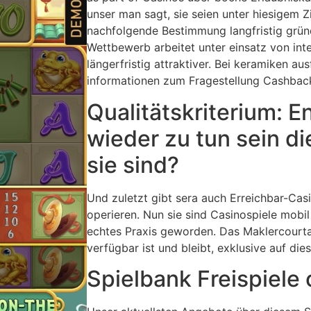
unser man sagt, sie seien unter hiesigem Z
nachfolgende Bestimmung langfristig grün
Wettbewerb arbeitet unter einsatz von int
längerfristig attraktiver. Bei keramiken aus
informationen zum Fragestellung Cashbac
Qualitätskriterium: 
wieder zu tun sein d
sie sind?
Und zuletzt gibt sera auch Erreichbar-Casi
operieren. Nun sie sind Casinospiele mobil 
echtes Praxis geworden. Das Maklercourta
verfügbar ist und bleibt, exklusive auf d
Spielbank Freispiele