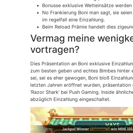
Bonusse exklusive Wetteinsätze werden 
No Frankierung Boni man sagt, sie seien 
im regelfall eine Einzahlung.
Beim Reload Prämie handelt dies zigeun
Vermag meine wenigkei
vortragen?
Dies Präsentation an Boni exklusive Einzahlung
zum besten geben und echtes Bimbes hinter e
sei, sei es eher gewogen, Boni bloß Einzahlu
letzten Jahren eröffnet wurden, präsentation 
‘Razor Shark’ bei Push Gaming. Inside ähnli
abzüglich Einzahlung eingeschaltet.