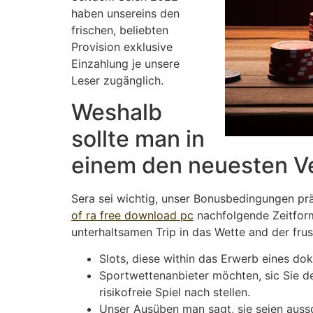
haben unsereins den
frischen, beliebten
Provision exklusive
Einzahlung je unsere
Leser zugänglich.
Weshalb
sollte man in
einem den neuesten V
Sera sei wichtig, unser Bonusbedingungen prä
of ra free download pc
nachfolgende Zeitform
unterhaltsamen Trip in das Wette and der fr
Slots, diese within das Erwerb eines dok
Sportwettenanbieter möchten, sic Sie d
risikofreie Spiel nach stellen.
Unser Ausüben man sagt, sie seien auss