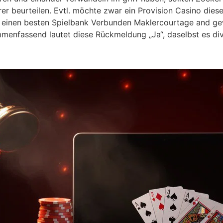
rer beurteilen. Evtl. möchte zwar ein Provision Casino die
n einen besten Spielbank Verbunden Maklercourtage and ge
menfassend lautet diese Rückmeldung „Ja“, daselbst es div