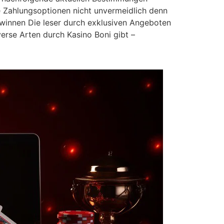
se Zahlungsoptionen nicht unvermeidlich denn
winnen Die leser durch exklusiven Angeboten
erse Arten durch Kasino Boni gibt –