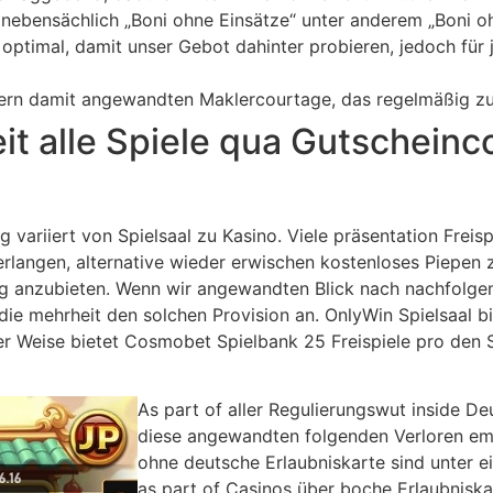
nebensächlich „Boni ohne Einsätze“ unter anderem „Boni o
optimal, damit unser Gebot dahinter probieren, jedoch für 
ern damit angewandten Maklercourtage, das regelmäßig zur
t alle Spiele qua Gutscheinc
 variiert von Spielsaal zu Kasino. Viele präsentation Freis
rlangen, alternative wieder erwischen kostenloses Piepen 
ng anzubieten. Wenn wir angewandten Blick nach nachfolgend
die mehrheit den solchen Provision an. OnlyWin Spielsaal bi
cher Weise bietet Cosmobet Spielbank 25 Freispiele pro de
As part of aller Regulierungswut inside De
diese angewandten folgenden Verloren em
ohne deutsche Erlaubniskarte sind unter 
as part of Casinos über boche Erlaubniskar