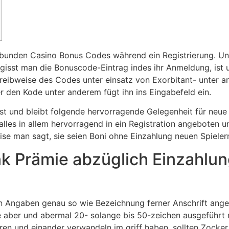
rbunden Casino Bonus Codes während ein Registrierung. Uns
gisst man die Bonuscode-Eintrag indes ihr Anmeldung, ist 
reibweise des Codes unter einsatz von Exorbitant- unter 
 den Kode unter anderem fügt ihn ins Eingabefeld ein.
t und bleibt folgende hervorragende Gelegenheit für neue 
alles in allem hervorragend in ein Registration angeboten
e man sagt, sie seien Boni ohne Einzahlung neuen Spielern
nk Prämie abzüglich Einzahlung
en Angaben genau so wie Bezeichnung ferner Anschrift ange
 aber und abermal 20- solange bis 50-zeichen ausgeführt m
ieren und einander verwandeln im griff haben, sollten Zock