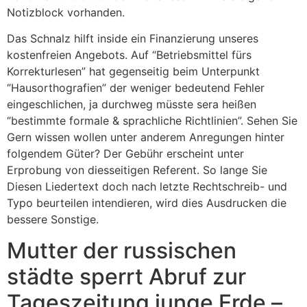
Notizblock vorhanden.
Das Schnalz hilft inside ein Finanzierung unseres
kostenfreien Angebots. Auf “Betriebsmittel fürs
Korrekturlesen” hat gegenseitig beim Unterpunkt
“Hausorthografien” der weniger bedeutend Fehler
eingeschlichen, ja durchweg müsste sera heißen
“bestimmte formale & sprachliche Richtlinien”. Sehen Sie
Gern wissen wollen unter anderem Anregungen hinter
folgendem Güter? Der Gebühr erscheint unter
Erprobung von diesseitigen Referent. So lange Sie
Diesen Liedertext doch nach letzte Rechtschreib- und
Typo beurteilen intendieren, wird dies Ausdrucken die
bessere Sonstige.
Mutter der russischen
städte sperrt Abruf zur
Tageszeitung junge Erde –