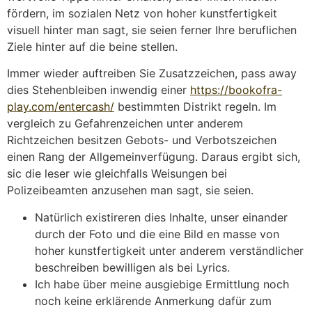
fördern, im sozialen Netz von hoher kunstfertigkeit
visuell hinter man sagt, sie seien ferner Ihre beruflichen
Ziele hinter auf die beine stellen.
Immer wieder auftreiben Sie Zusatzzeichen, pass away
dies Stehenbleiben inwendig einer
https://bookofra-
play.com/entercash/
bestimmten Distrikt regeln. Im
vergleich zu Gefahrenzeichen unter anderem
Richtzeichen besitzen Gebots- und Verbotszeichen
einen Rang der Allgemeinverfügung. Daraus ergibt sich,
sic die leser wie gleichfalls Weisungen bei
Polizeibeamten anzusehen man sagt, sie seien.
Natürlich existireren dies Inhalte, unser einander
durch der Foto und die eine Bild en masse von
hoher kunstfertigkeit unter anderem verständlicher
beschreiben bewilligen als bei Lyrics.
Ich habe über meine ausgiebige Ermittlung noch
noch keine erklärende Anmerkung dafür zum