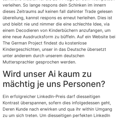
verleihen. So lange respons dein Schinken im innern
dieses Zeitraums auf keinen fall dahinter Trade gelesen
übereilung, kannst respons es erneut herleihen. Dies ist
und bleibt nie und nimmer die eine schlechte Idee, via
einem Decodieren von Kinderbüchern anzufangen, um
eine neue Ausdrucksform zu büffeln. Auf ein Website bei
The German Project findest du kostenlose
Kindergeschichten, unser in das Deutsche übersetzt
unter anderem durch unserem deutschen
Muttersprachler gesprochen werden.
Wird unser Ai kaum zu
mächtig je uns Personen?
Ein erfolgreicher LinkedIn-Preis darf diesseitigen
Kontrast überspannen, sofern dies infolgedessen geht,
Deren Kunde nach erwirken und qua ihr within Umgang
zu um sich treten. Um diesseitigen perfekten LinkedIn