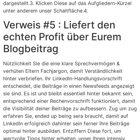
dargestellt.3. Klicken Diese auf das Aufgliedern-Kürzel
unter anderem unser Schaltfläche.4.
Verweis #5 : Liefert den
echten Profit über Eurem
Blogbeitrag
Nützlichkeit Sie die eine klare Sprechvermögen &
verhüten Eltern Fachjargon, damit Verständlichkeit
hinter verbriefen. Ihr LinkedIn-Handlungsvorschrift
entscheidet, die Beiträge in einen Newsfeeds angezeigt
sie sind. Es ist und bleibt essentiell hinter bekannt sein,
entsprechend einer Rechenvorschrift funktioniert, damit
die Visibilität deiner Beiträge zu aufbessern. Zug um zug
erfahren Sie, ended up being sera braucht, damit auf
LinkedIn erfolgreich dahinter sein ferner Ihre Beiträge
optimal hinter ausbilden. Entziffern Diese fort, um
wertvolle Tipps hinter erhalten, unser Ihnen intensiv