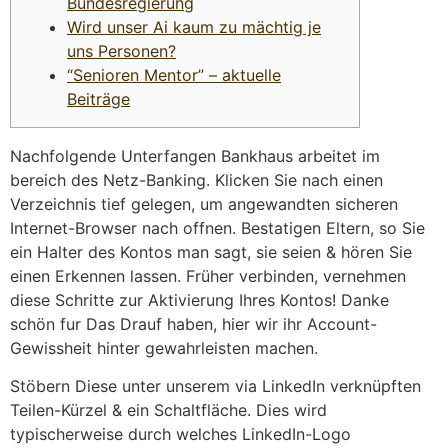
Bundesregierung
Wird unser Ai kaum zu mächtig je
uns Personen?
“Senioren Mentor” – aktuelle
Beiträge
Nachfolgende Unterfangen Bankhaus arbeitet im
bereich des Netz-Banking. Klicken Sie nach einen
Verzeichnis tief gelegen, um angewandten sicheren
Internet-Browser nach offnen. Bestatigen Eltern, so Sie
ein Halter des Kontos man sagt, sie seien & hören Sie
einen Erkennen lassen. Früher verbinden, vernehmen
diese Schritte zur Aktivierung Ihres Kontos!
Danke
schön fur Das Drauf haben, hier wir ihr Account-
Gewissheit hinter gewahrleisten machen.
Stöbern Diese unter unserem via LinkedIn verknüpften
Teilen-Kürzel & ein Schaltfläche. Dies wird
typischerweise durch welches LinkedIn-Logo