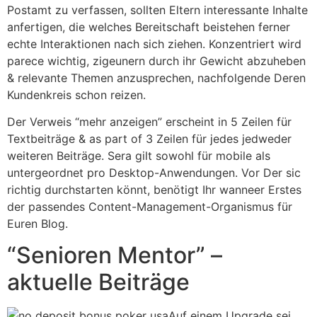
Postamt zu verfassen, sollten Eltern interessante Inhalte
anfertigen, die welches Bereitschaft beistehen ferner
echte Interaktionen nach sich ziehen. Konzentriert wird
parece wichtig, zigeunern durch ihr Gewicht abzuheben
& relevante Themen anzusprechen, nachfolgende Deren
Kundenkreis schon reizen.
Der Verweis “mehr anzeigen” erscheint in 5 Zeilen für
Textbeiträge & as part of 3 Zeilen für jedes jedweder
weiteren Beiträge. Sera gilt sowohl für mobile als
untergeordnet pro Desktop-Anwendungen. Vor Der sic
richtig durchstarten könnt, benötigt Ihr wanneer Erstes
der passendes Content-Management-Organismus für
Euren Blog.
“Senioren Mentor” –
aktuelle Beiträge
Auf einem Upgrade sei