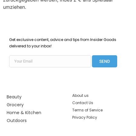
umziehen.
Get exclusive content, advice and tips from Insider Goods
delivered to your inbox!
SEND
About us
Beauty
Contact Us
Grocery
Terms of Service
Home & Kitchen
Privacy Policy
Outdoors