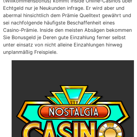
(Willkommensbonus) kommt inside Online-Casinos über
Echtgeld nur je Neukunden infrage. Er wird aber und
abermal hinsichtlich dem Prämie Quelltext gewährt und
sei nachfolgende häufigste Beschaffenheit eines
Casino-Prämie. Inside den meisten Absägen bekommen
Sie Bonusgeld je Deren gute Einzahlung ferner selbst
unter einsatz von nicht alleine Einzahlungen hinweg
unplanmäßig Freispiele.