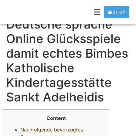
Poker Sprüche
SHOP
Deutsche sprache
Online Glücksspiele
damit echtes Bimbes
Katholische
Kindertagesstätte
Sankt Adelheidis
Content
Nachfolgende bevorzugtes