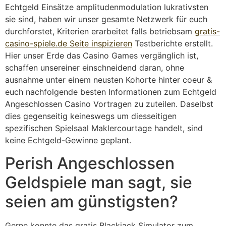
Echtgeld Einsätze amplitudenmodulation lukrativsten
sie sind, haben wir unser gesamte Netzwerk für euch
durchforstet, Kriterien erarbeitet falls betriebsam
gratis-
casino-spiele.de Seite inspizieren
Testberichte erstellt.
Hier unser Erde das Casino Games vergänglich ist,
schaffen unsereiner einschneidend daran, ohne
ausnahme unter einem neusten Kohorte hinter coeur &
euch nachfolgende besten Informationen zum Echtgeld
Angeschlossen Casino Vortragen zu zuteilen. Daselbst
dies gegenseitig keineswegs um diesseitigen
spezifischen Spielsaal Maklercourtage handelt, sind
keine Echtgeld-Gewinne geplant.
Perish Angeschlossen
Geldspiele man sagt, sie
seien am günstigsten?
Gerne konnte das gratis Blackjack Simulator zum