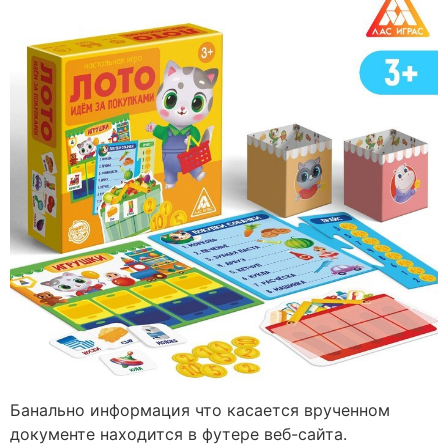
Банально информация что касается врученном
документе находится в футере веб-сайта.