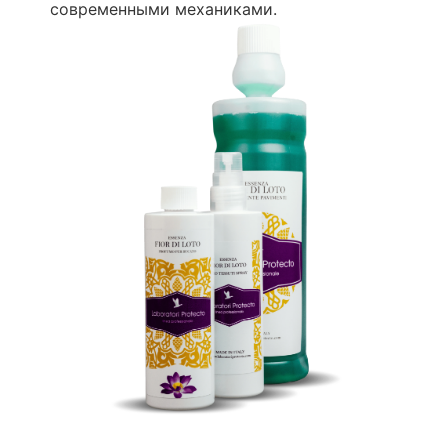
современными механиками.