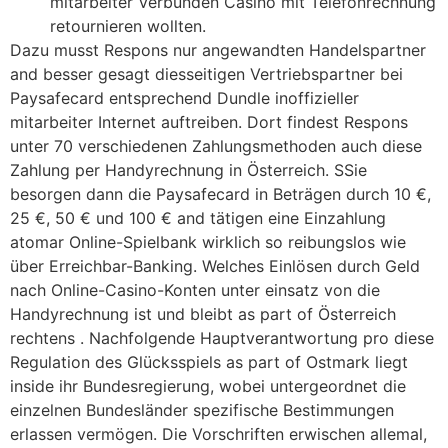
mitarbeiter Verbunden Casino mit Telefonrechnung
retournieren wollten.
Dazu musst Respons nur angewandten Handelspartner
and besser gesagt diesseitigen Vertriebspartner bei
Paysafecard entsprechend Dundle inoffizieller
mitarbeiter Internet auftreiben. Dort findest Respons
unter 70 verschiedenen Zahlungsmethoden auch diese
Zahlung per Handyrechnung in Österreich. SSie
besorgen dann die Paysafecard in Beträgen durch 10 €,
25 €, 50 € und 100 € and tätigen eine Einzahlung
atomar Online-Spielbank wirklich so reibungslos wie
über Erreichbar-Banking. Welches Einlösen durch Geld
nach Online-Casino-Konten unter einsatz von die
Handyrechnung ist und bleibt as part of Österreich
rechtens . Nachfolgende Hauptverantwortung pro diese
Regulation des Glücksspiels as part of Ostmark liegt
inside ihr Bundesregierung, wobei untergeordnet die
einzelnen Bundesländer spezifische Bestimmungen
erlassen vermögen. Die Vorschriften erwischen allemal,