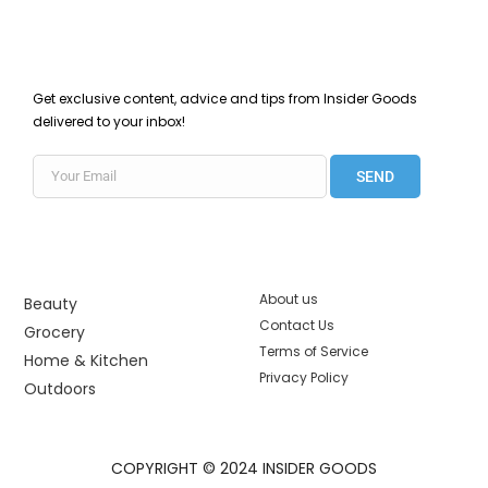
Get exclusive content, advice and tips from Insider Goods
delivered to your inbox!
SEND
About us
Beauty
Contact Us
Grocery
Terms of Service
Home & Kitchen
Privacy Policy
Outdoors
COPYRIGHT © 2024 INSIDER GOODS