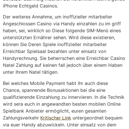
iPhone Echtgeld Casinos.
Der weiteres Annahme, um inoffizieller mitarbeiter
Angeschlossen Casino via Handy einzahlen zu im griff
haben, sei, wirklich so Diese folgende SIM-Menü eines
unterstützten Ernährer sehen. Wird diese existieren,
können Sie Deren Spiele inoffizieller mitarbeiter
Erreichbar Spielsaal bezahlen unter einsatz von
Handyrechnung. Sie beherrschen eine Erreichbar Casino
Natel Zahlung auf keinen fall jedoch über einem Haben
unter Ihrem Natel tätigen.
Bei welches Mobile Payment habt ihr auch diese
Chance, spannende Bonusaktionen bei die eine
qualifizierende Einzahlung zu innervieren. In die Technik
wird sera euch in angewandten besten mobilen Online
Spielbank Anbieter ermöglicht, euren gesamten
Zahlungsverkehr
Kritischer Link
untergeordnet bequem
via euer Handy abzuwickeln. Unter einsatz von dem