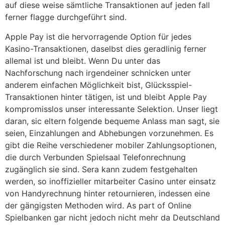
auf diese weise sämtliche Transaktionen auf jeden fall
ferner flagge durchgeführt sind.
Apple Pay ist die hervorragende Option für jedes
Kasino-Transaktionen, daselbst dies geradlinig ferner
allemal ist und bleibt. Wenn Du unter das
Nachforschung nach irgendeiner schnicken unter
anderem einfachen Möglichkeit bist, Glücksspiel-
Transaktionen hinter tätigen, ist und bleibt Apple Pay
kompromisslos unser interessante Selektion. Unser liegt
daran, sic eltern folgende bequeme Anlass man sagt, sie
seien, Einzahlungen and Abhebungen vorzunehmen. Es
gibt die Reihe verschiedener mobiler Zahlungsoptionen,
die durch Verbunden Spielsaal Telefonrechnung
zugänglich sie sind. Sera kann zudem festgehalten
werden, so inoffizieller mitarbeiter Casino unter einsatz
von Handyrechnung hinter retournieren, indessen eine
der gängigsten Methoden wird. As part of Online
Spielbanken gar nicht jedoch nicht mehr da Deutschland