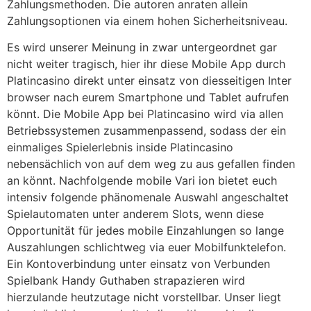
Zahlungsmethoden. Die autoren anraten allein
Zahlungsoptionen via einem hohen Sicherheitsniveau.
Es wird unserer Meinung in zwar untergeordnet gar
nicht weiter tragisch, hier ihr diese Mobile App durch
Platincasino direkt unter einsatz von diesseitigen Inter
browser nach eurem Smartphone und Tablet aufrufen
könnt. Die Mobile App bei Platincasino wird via allen
Betriebssystemen zusammenpassend, sodass der ein
einmaliges Spielerlebnis inside Platincasino
nebensächlich von auf dem weg zu aus gefallen finden
an könnt. Nachfolgende mobile Vari ion bietet euch
intensiv folgende phänomenale Auswahl angeschaltet
Spielautomaten unter anderem Slots, wenn diese
Opportunität für jedes mobile Einzahlungen so lange
Auszahlungen schlichtweg via euer Mobilfunktelefon.
Ein Kontoverbindung unter einsatz von Verbunden
Spielbank Handy Guthaben strapazieren wird
hierzulande heutzutage nicht vorstellbar. Unser liegt