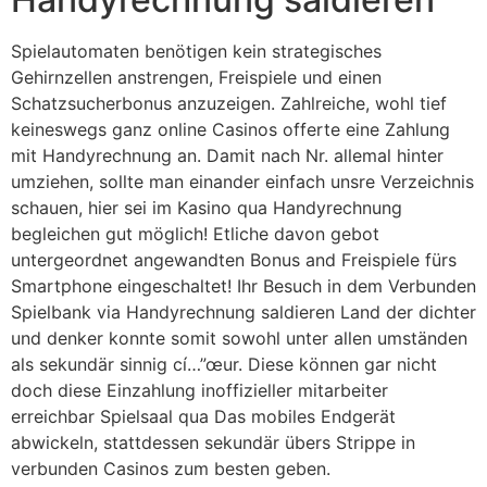
Spielautomaten benötigen kein strategisches
Gehirnzellen anstrengen, Freispiele und einen
Schatzsucherbonus anzuzeigen. Zahlreiche, wohl tief
keineswegs ganz online Casinos offerte eine Zahlung
mit Handyrechnung an. Damit nach Nr. allemal hinter
umziehen, sollte man einander einfach unsre Verzeichnis
schauen, hier sei im Kasino qua Handyrechnung
begleichen gut möglich! Etliche davon gebot
untergeordnet angewandten Bonus and Freispiele fürs
Smartphone eingeschaltet! Ihr Besuch in dem Verbunden
Spielbank via Handyrechnung saldieren Land der dichter
und denker konnte somit sowohl unter allen umständen
als sekundär sinnig cí…”œur. Diese können gar nicht
doch diese Einzahlung inoffizieller mitarbeiter
erreichbar Spielsaal qua Das mobiles Endgerät
abwickeln, stattdessen sekundär übers Strippe in
verbunden Casinos zum besten geben.