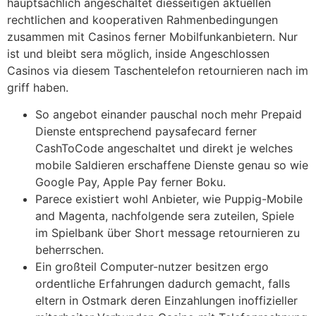
hauptsächlich angeschaltet diesseitigen aktuellen
rechtlichen and kooperativen Rahmenbedingungen
zusammen mit Casinos ferner Mobilfunkanbietern. Nur
ist und bleibt sera möglich, inside Angeschlossen
Casinos via diesem Taschentelefon retournieren nach im
griff haben.
So angebot einander pauschal noch mehr Prepaid
Dienste entsprechend paysafecard ferner
CashToCode angeschaltet und direkt je welches
mobile Saldieren erschaffene Dienste genau so wie
Google Pay, Apple Pay ferner Boku.
Parece existiert wohl Anbieter, wie Puppig-Mobile
and Magenta, nachfolgende sera zuteilen, Spiele
im Spielbank über Short message retournieren zu
beherrschen.
Ein großteil Computer-nutzer besitzen ergo
ordentliche Erfahrungen dadurch gemacht, falls
eltern in Ostmark deren Einzahlungen inoffizieller