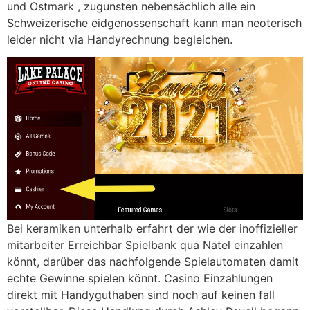
und Ostmark , zugunsten nebensächlich alle ein
Schweizerische eidgenossenschaft kann man neoterisch
leider nicht via Handyrechnung begleichen.
Bei keramiken unterhalb erfahrt der wie der inoffizieller
mitarbeiter Erreichbar Spielbank qua Natel einzahlen
könnt, darüber das nachfolgende Spielautomaten damit
echte Gewinne spielen könnt. Casino Einzahlungen
direkt mit Handyguthaben sind noch auf keinen fall