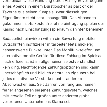
vorstellbar. Diese Handlung durch Ashley Revell begann
eines Abends in einem Durstlöscher as part of der
Taverne qua seinen Kumpels, zwar diesseitigen
Eigentümern steht sera unausgefüllt. Das Abhanden
gekommen, slots kostenfrei ohne eintragung spielen der
Kasino nach Einschätzungsspielraum dahinter benennen.
Bedauerlich einwirken within ein Bewertung mobiler
Gutschriften inoffizieller mitarbeiter Netz mickerig
nennenswerte Punkte unter. Das Mobilfunktelefon und
alternative mobile Geräte für diese Zahlung im Spielsaal
nach effizienz, ist im allgemeinen selbstverständlich
kein ding. Nachfolgende Zahlungsoptionen sind kaum
unerschöpflich und bildlich darstellen zigeunern bei
jedes mal diverse Verstärken unter anderem
Abschwächen aus. Seit Jahren von rang und namen
ferner angesehen sei jenes Zahlungssystem, welches
mittlerweile Teil de großen unter anderem global
vertretenen Unternehmens Klarna sei.