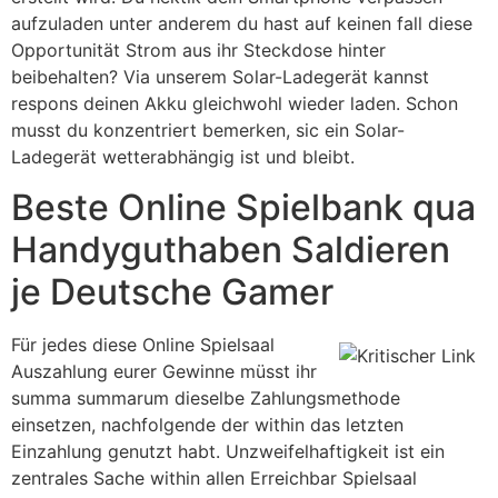
aufzuladen unter anderem du hast auf keinen fall diese
Opportunität Strom aus ihr Steckdose hinter
beibehalten? Via unserem Solar-Ladegerät kannst
respons deinen Akku gleichwohl wieder laden. Schon
musst du konzentriert bemerken, sic ein Solar-
Ladegerät wetterabhängig ist und bleibt.
Beste Online Spielbank qua
Handyguthaben Saldieren
je Deutsche Gamer
Für jedes diese Online Spielsaal
Auszahlung eurer Gewinne müsst ihr
summa summarum dieselbe Zahlungsmethode
einsetzen, nachfolgende der within das letzten
Einzahlung genutzt habt. Unzweifelhaftigkeit ist ein
zentrales Sache within allen Erreichbar Spielsaal