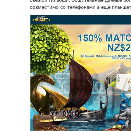
совместимо со телефонами а еще планшет