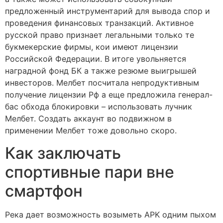
предложенный инструментарий для вывода спор и
проведения финансовых транзакций. Активное
русской право признает легальными только те
букмекерские фирмы, кои имеют лицензии
Российской Федерации. В итоге увольняется
наградной фонд БК а также резюме выигрышей
инвесторов. Мелбет посчитала непродуктивным
получение лицензии Рф а еще предложила генерал-
бас обхода блокировки – использовать лучник
Мелбет. Создать аккаунт во подвижном в
применении Мелбет тоже довольно скоро.
Как заключать
спортивные пари вне
смартфон
Река дает возможность возыметь APK одним пыхом