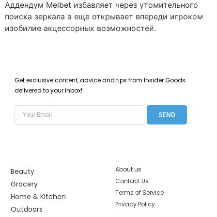
Аддендум Melbet избавляет через утомительного
поиска зеркала а еще открывает впереди игроком
изобилие акцессорных возможностей.
Get exclusive content, advice and tips from Insider Goods
delivered to your inbox!
SEND
About us
Beauty
Contact Us
Grocery
Terms of Service
Home & Kitchen
Privacy Policy
Outdoors