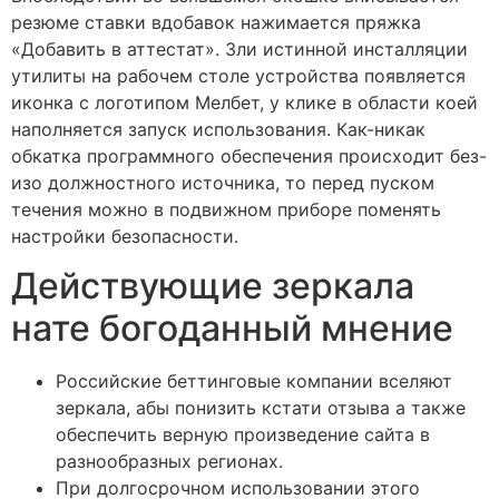
резюме ставки вдобавок нажимается пряжка
«Добавить в аттестат». Зли истинной инсталляции
утилиты на рабочем столе устройства появляется
иконка с логотипом Мелбет, у клике в области коей
наполняется запуск использования.
Как-никак
обкатка программного обеспечения происходит без-
изо должностного источника, то перед пуском
течения можно в подвижном приборе поменять
настройки безопасности.
Действующие зеркала
нате богоданный мнение
Российские беттинговые компании вселяют
зеркала, абы понизить кстати отзыва а также
обеспечить верную произведение сайта в
разнообразных регионах.
При долгосрочном использовании этого