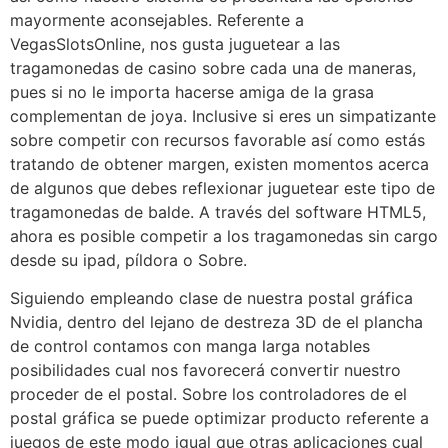
mayormente aconsejables. Referente a
VegasSlotsOnline, nos gusta juguetear a las
tragamonedas de casino sobre cada una de maneras,
pues si no le importa hacerse amiga de la grasa
complementan de joya.
Inclusive si eres un simpatizante
sobre competir con recursos favorable así­ como estás
tratando de obtener margen, existen momentos acerca
de algunos que debes reflexionar juguetear este tipo de
tragamonedas de balde. A través del software HTML5,
ahora es posible competir a los tragamonedas sin cargo
desde su ipad, píldora o Sobre.
Siguiendo empleando clase de nuestra postal gráfica
Nvidia, dentro del lejano de destreza 3D de el plancha
de control contamos con manga larga notables
posibilidades cual nos favorecerá convertir nuestro
proceder de el postal. Sobre los controladores de el
postal gráfica se puede optimizar producto referente a
juegos de este modo­ igual que otras aplicaciones cual