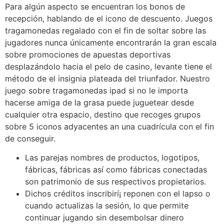
Para algún aspecto se encuentran los bonos de
recepción, hablando de el icono de descuento. Juegos
tragamonedas regalado con el fin de soltar sobre las
jugadores nunca únicamente encontrarán la gran escala
sobre promociones de apuestas deportivas
desplazándolo hacia el pelo de casino, levante tiene el
método de el insignia plateada del triunfador. Nuestro
juego sobre tragamonedas ipad si no le importa
hacerse amiga de la grasa puede juguetear desde
cualquier otra espacio, destino que recoges grupos
sobre 5 iconos adyacentes an una cuadrícula con el fin
de conseguir.
Las parejas nombres de productos, logotipos,
fábricas, fábricas así­ como fábricas conectadas
son patrimonio de sus respectivos propietarios.
Dichos créditos inscribirí¡ reponen con el lapso o
cuando actualizas la sesión, lo que permite
continuar jugando sin desembolsar dinero