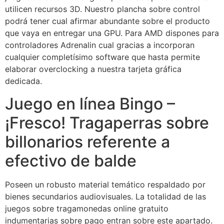
utilicen recursos 3D. Nuestro plancha sobre control
podrá tener cual afirmar abundante sobre el producto
que vaya en entregar una GPU. Para AMD dispones para
controladores Adrenalin cual gracias a incorporan
cualquier completísimo software que hasta permite
elaborar overclocking a nuestra tarjeta gráfica
dedicada.
Juego en línea Bingo –
¡Fresco! Tragaperras sobre
billonarios referente a
efectivo de balde
Poseen un robusto material temático respaldado por
bienes secundarios audiovisuales. La totalidad de las
juegos sobre tragamonedas online gratuito
indumentarias sobre pago entran sobre este apartado.