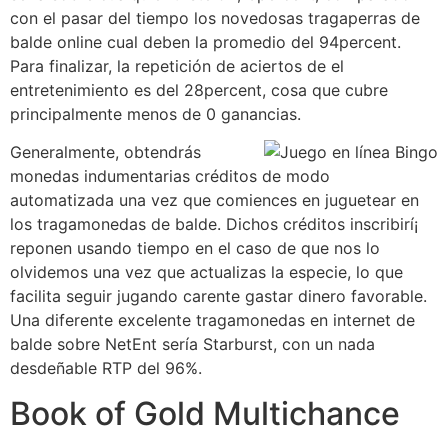
con el pasar del tiempo los novedosas tragaperras de
balde online cual deben la promedio del 94percent.
Para finalizar, la repetición de aciertos de el
entretenimiento es del 28percent, cosa que cubre
principalmente menos de 0 ganancias.
Generalmente, obtendrás
monedas indumentarias créditos de modo
automatizada una vez que comiences en juguetear en
los tragamonedas de balde. Dichos créditos inscribirí¡
reponen usando tiempo en el caso de que nos lo
olvidemos una vez que actualizas la especie, lo que
facilita seguir jugando carente gastar dinero favorable.
Una diferente excelente tragamonedas en internet de
balde sobre NetEnt serí­a Starburst, con un nada
desdeñable RTP del 96%.
Book of Gold Multichance