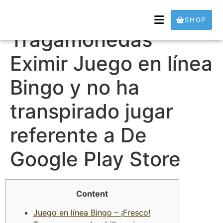
Slotomania Slots
SHOP
Tragamonedas
Eximir Juego en línea
Bingo y no ha
transpirado jugar
referente a De
Google Play Store
Content
Juego en línea Bingo – ¡Fresco!