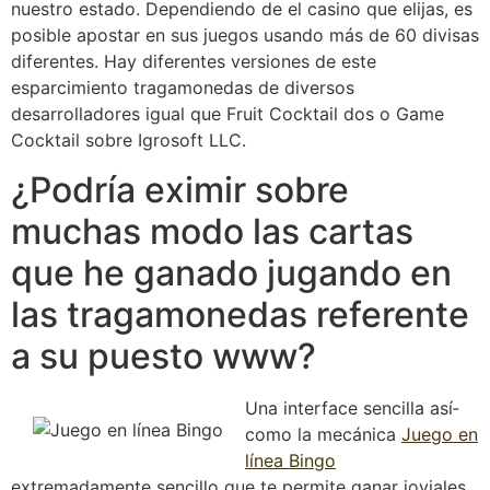
nuestro estado. Dependiendo de el casino que elijas, es
posible apostar en sus juegos usando más de 60 divisas
diferentes. Hay diferentes versiones de este
esparcimiento tragamonedas de diversos
desarrolladores igual que Fruit Cocktail dos o Game
Cocktail sobre Igrosoft LLC.
¿Podría eximir sobre
muchas modo las cartas
que he ganado jugando en
las tragamonedas referente
a su puesto www?
Una interface sencilla así­
como la mecánica
Juego en
línea Bingo
extremadamente sencillo que te permite ganar joviales