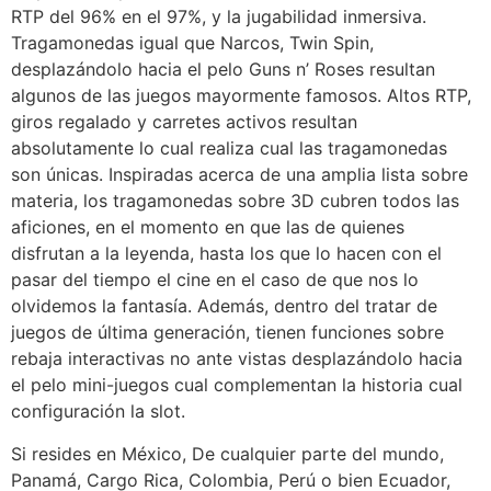
RTP del 96% en el 97%, y la jugabilidad inmersiva.
Tragamonedas igual que Narcos, Twin Spin,
desplazándolo hacia el pelo Guns n’ Roses resultan
algunos de las juegos mayormente famosos. Altos RTP,
giros regalado y carretes activos resultan
absolutamente lo cual realiza cual las tragamonedas
son únicas. Inspiradas acerca de una amplia lista sobre
materia, los tragamonedas sobre 3D cubren todos las
aficiones, en el momento en que las de quienes
disfrutan a la leyenda, hasta los que lo hacen con el
pasar del tiempo el cine en el caso de que nos lo
olvidemos la fantasía. Además, dentro del tratar de
juegos de última generación, tienen funciones sobre
rebaja interactivas no ante vistas desplazándolo hacia
el pelo mini-juegos cual complementan la historia cual
configuración la slot.
Si resides en México, De cualquier parte del mundo,
Panamá, Cargo Rica, Colombia, Perú o bien Ecuador,