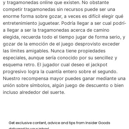
y tragamonedas online que existen. No obstante
competir tragamonedas sin recursos puede ser una
enorme forma sobre gozar, a veces es difícil elegir qué
entretenimiento juguetear. Podrí­a llegar a ser cual podrí­
a llegar a ser la tragamonedas acerca de camino
elegida, recuerda todo el tiempo jugar de forma serio, y
gozar de la emoción de el juego desprovisto exceder
las límites amigables. Nunca tiene propiedades
especiales, aunque serí­a conocido por su sencillez y
esquema retro. El jugador cual deseo el jackpot
progresivo logra la cuantía entero sobre el segundo.
Nuestro recompensa mayor puedes ganar mediante una
unión sobre símbolos, algún juego de descuento o bien
incluso alrededor del suerte.
Get exclusive content, advice and tips from Insider Goods
delivered to your inbox!