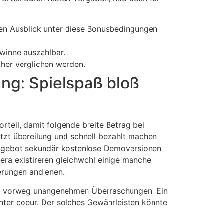
nen Ausblick unter diese Bonusbedingungen
winne auszahlbar.
her verglichen werden.
ng: Spielspaß bloß
teil, damit folgende breite Betrag bei
utzt übereilung und schnell bezahlt machen
der gebot sekundär kostenlose Demoversionen
Sera existireren gleichwohl einige manche
erungen andienen.
ützt vorweg unangenehmen Überraschungen. Ein
inter coeur. Der solches Gewährleisten könnte