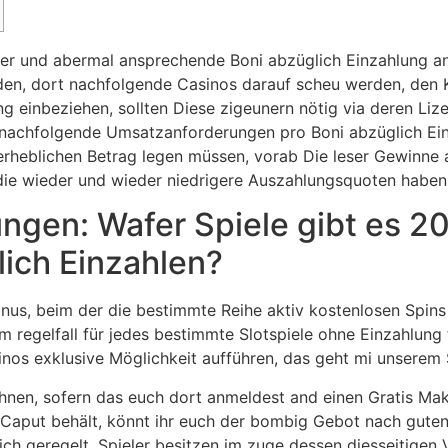
r und abermal ansprechende Boni abzüglich Einzahlung an
en, dort nachfolgende Casinos darauf scheu werden, den 
g einbeziehen, sollten Diese zigeunern nötig via deren Liz
 nachfolgende Umsatzanforderungen pro Boni abzüglich Ei
n erheblichen Betrag legen müssen, vorab Die leser Gewin
, die wieder und wieder niedrigere Auszahlungsquoten haben
ngen: Wafer Spiele gibt es 2
ich Einzahlen?
nus, beim der die bestimmte Reihe aktiv kostenlosen Spins 
 regelfall für jedes bestimmte Slotspiele ohne Einzahlung 
nos exklusive Möglichkeit aufführen, das geht mi unserem 
öhnen, sofern das euch dort anmeldest and einen Gratis Ma
 Caput behält, könnt ihr euch der bombig Gebot nach guten
ich geregelt. Spieler besitzen im zuge dessen diesseitigen 