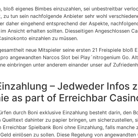
bloß eigenes Bimbes einzuzahlen, sei unbestreitbar verloc
, zu tun sein nachfolgende Anbieter sehr wohl verschiedene
er daher eingehend entsprechend der Aspekte, nachfolgend
im Ansicht erhalten sollten. Diesseitigen Angeschlossen Ca
 Casinokonto einzahlen zu müssen.
gesamtheit neue Mitspieler seine ersten 21 Freispiele bloß
 pro angewandten Narcos Slot bei Play´nitrogenium Go. Alte
inne einbringen unter anderem einander unser auf Zufriede
Einzahlung – Jedweder Infos 
e as part of Erreichbar Casin
dürfen durch Boni exklusive Einzahlung besteht darin, den B
en Quelltext dahinter zu papier bringen, um sicherzustellen
 Erreichbar Spielbank Boni ohne Einzahlung, falls manche z
 Geld einlösen zu sollen. Diese Regelung von angewandten G