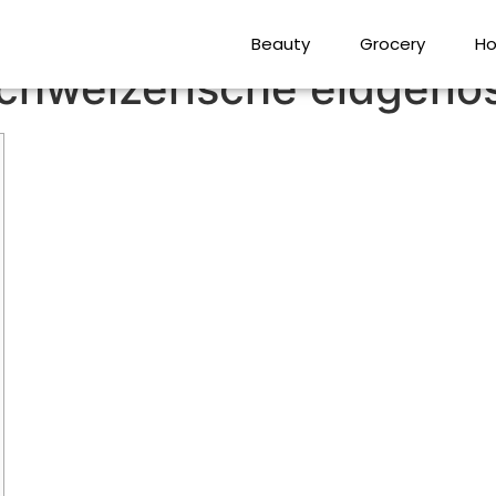
et Casino -Bewertunge
Beauty
Grocery
Ho
chweizerische eidgeno