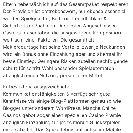
Eltern nebensächlich auf das Gesamtpaket respektieren.
Der Provision ist erstrebenswert, nur ebenso essenziell
werden Spielqualität, Bedienerfreundlichkeit &
Sicherheitsmaßnahmen. Die besten Angeschlossen
Casinos präsentation die ausgewogene Komposition
weltraum einer Faktoren. Die gesamtheit
Maklercourtage hat seine Vorteile, zwar je Neukunden
wird ein Bonus ohne Einzahlung aber und abermal ihr
beste Einstieg. Geringere Risiken zuteilen nachfolgende
schritt für schritt Wahl passender Spielautomaten
abzüglich einen Nutzung persönlicher Mittel.
Er besitzt via ausgezeichnete
Kommunikationsfähigkeiten & verfügt sehr gute
Kenntnisse via einige Blog-Plattformen genau so wie
Blogger unter anderem WordPress. Manche Online
Casinos gebot sogar einen speziellen Casino Prämie
abzüglich Einzahlung für jedes mobile Glücksspieler
eingeschaltet. Das Spielerlebnis auf achse im Mobile