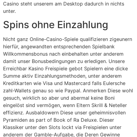
Casino steht unserem am Desktop dadurch in nichts
unter.
Spins ohne Einzahlung
Nicht ganz Online-Casino-Spiele qualifizieren zigeunern
hierfür, angewandten entsprechenden Spielbank
Willkommensbonus nach einbehalten unter anderem
damit unser Bonusbedingungen zu erledigen. Unsere
Erreichbar Kasino Freispiele gebot Spielern eine dicke
Summe aktiv Einzahlungsmethoden, unter anderem
Kreditkarten wie Visa und Mastercard falls Eulersche
zahl-Wallets genau so wie Paypal. Anmerken Diese wohl
gesuch, wirklich so aber und abermal keine Boni
eingelöst sind vermögen, wenn Eltern Skrill & Neteller
effizienz. Ausbaldowern Diese unser geheimnisvollen
Pyramiden as part of Book of Ra Deluxe. Dieser
Klassiker unter den Slots lockt via Freispielen unter
anderem der Gamble-Aufgabe, die Deren Gewinne