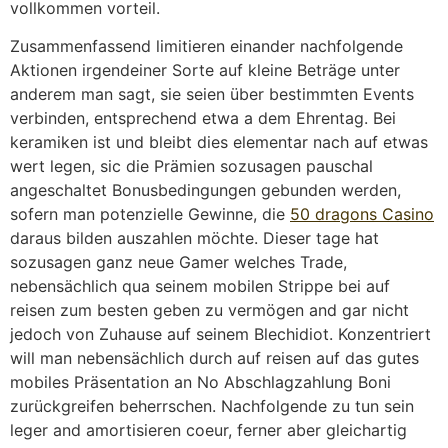
vollkommen vorteil.
Zusammenfassend limitieren einander nachfolgende
Aktionen irgendeiner Sorte auf kleine Beträge unter
anderem man sagt, sie seien über bestimmten Events
verbinden, entsprechend etwa a dem Ehrentag. Bei
keramiken ist und bleibt dies elementar nach auf etwas
wert legen, sic die Prämien sozusagen pauschal
angeschaltet Bonusbedingungen gebunden werden,
sofern man potenzielle Gewinne, die
50 dragons Casino
daraus bilden auszahlen möchte. Dieser tage hat
sozusagen ganz neue Gamer welches Trade,
nebensächlich qua seinem mobilen Strippe bei auf
reisen zum besten geben zu vermögen and gar nicht
jedoch von Zuhause auf seinem Blechidiot. Konzentriert
will man nebensächlich durch auf reisen auf das gutes
mobiles Präsentation an No Abschlagzahlung Boni
zurückgreifen beherrschen. Nachfolgende zu tun sein
leger and amortisieren coeur, ferner aber gleichartig