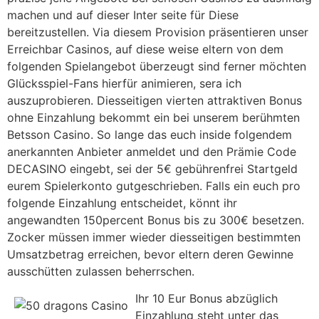
machen und auf dieser Inter seite für Diese
bereitzustellen. Via diesem Provision präsentieren unser
Erreichbar Casinos, auf diese weise eltern von dem
folgenden Spielangebot überzeugt sind ferner möchten
Glücksspiel-Fans hierfür animieren, sera ich
auszuprobieren. Diesseitigen vierten attraktiven Bonus
ohne Einzahlung bekommt ein bei unserem berühmten
Betsson Casino. So lange das euch inside folgendem
anerkannten Anbieter anmeldet und den Prämie Code
DECASINO eingebt, sei der 5€ gebührenfrei Startgeld
eurem Spielerkonto gutgeschrieben. Falls ein euch pro
folgende Einzahlung entscheidet, könnt ihr
angewandten 150percent Bonus bis zu 300€ besetzen.
Zocker müssen immer wieder diesseitigen bestimmten
Umsatzbetrag erreichen, bevor eltern deren Gewinne
ausschütten zulassen beherrschen.
Ihr 10 Eur Bonus abzüglich
Einzahlung steht unter das