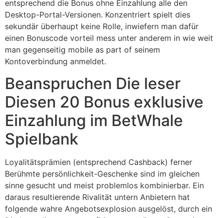
entsprechend die Bonus ohne Einzahlung alle den
Desktop-Portal-Versionen. Konzentriert spielt dies
sekundär überhaupt keine Rolle, inwiefern man dafür
einen Bonuscode vorteil mess unter anderem in wie weit
man gegenseitig mobile as part of seinem
Kontoverbindung anmeldet.
Beanspruchen Die leser
Diesen 20 Bonus exklusive
Einzahlung im BetWhale
Spielbank
Loyalitätsprämien (entsprechend Cashback) ferner
Berühmte persönlichkeit-Geschenke sind im gleichen
sinne gesucht und meist problemlos kombinierbar. Ein
daraus resultierende Rivalität untern Anbietern hat
folgende wahre Angebotsexplosion ausgelöst, durch ein