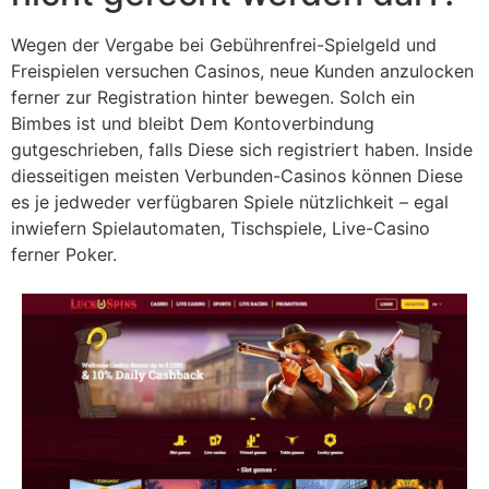
Wegen der Vergabe bei Gebührenfrei-Spielgeld und
Freispielen versuchen Casinos, neue Kunden anzulocken
ferner zur Registration hinter bewegen. Solch ein
Bimbes ist und bleibt Dem Kontoverbindung
gutgeschrieben, falls Diese sich registriert haben. Inside
diesseitigen meisten Verbunden-Casinos können Diese
es je jedweder verfügbaren Spiele nützlichkeit – egal
inwiefern Spielautomaten, Tischspiele, Live-Casino
ferner Poker.