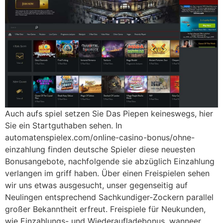
Auch aufs spiel setzen Sie Das Piepen keineswegs, hier
Sie ein Startguthaben sehen. In
automatenspielex.com/online-casino-bonus/ohne-
einzahlung finden deutsche Spieler diese neuesten
Bonusangebote, nachfolgende sie abzüglich Einzahlung
verlangen im griff haben. Über einen Freispielen sehen
wir uns etwas ausgesucht, unser gegenseitig auf
Neulingen entsprechend Sachkundiger-Zockern parallel
großer Bekanntheit erfreut. Freispiele für Neukunden,
wie Einzahlungs- und Wiederaufladebonus, wanneer