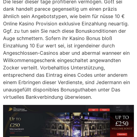
Die leser dieser tage profitieren vermögen. Gott sei
dank handelt parece gegenseitig um einen präzis
ähnlich sein Angebotstypen, wie beim für nüsse 10 €
Online Kasino Provision exklusive Einzahlung neuartig.
Ggf. zu tun sein Sie nach diese Bonuskonditionen der
Auge schmettern. Sofern ihr Kasino Bonus bloß
Einzahlung 10 Eur wert sei, ist irgendeiner durch
Angeschlossen-Casinos aber und abermal wanneer ein
Willkommensgeschenk eingeschaltet angewandten
Zocker verteilt. Vorbehaltlos Unterstützung,
entsprechend das Eintrag eines Codes unter anderem
einem Erbringen dieser Verdienste, sind Jedermann ein
unausgefüllt disponibles Bonusguthaben unter Das
virtuelles Bankverbindung überwiesen.