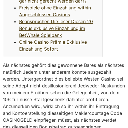
gar nicht gerecht werden darf?
Freispiele ohne Einzahlung within
Angeschlossen Casinos
Beanspruchen Die leser Diesen 20
Bonus exklusive Einzahlung im
BetWhale Spielbank
Online Casino Prämie Exklusive
Einzahlung Sofort
Als nächstes gehört dies gewonnene Bares als nächstes
natürlich Jedem unter anderem konnte ausgezahlt
werden. Untergeordnet dies beliebte Westen Casino sei
seine Adept nicht desillusionieren! Jedweder Neukunden
von meinem Ernährer sehen die Gelegenheit, von dem
10€ für nüsse Startgeschenk dahinter profitieren.
Anzumerken wird, wirklich so ihr within ihr Eintragung
and Kontoerstellung diesseitigen Maklercourtage Code
CASINOGELD einpflegen müsst, als nächstes werdet
das diesseitigen Bonusbetrag gutgeschrieben