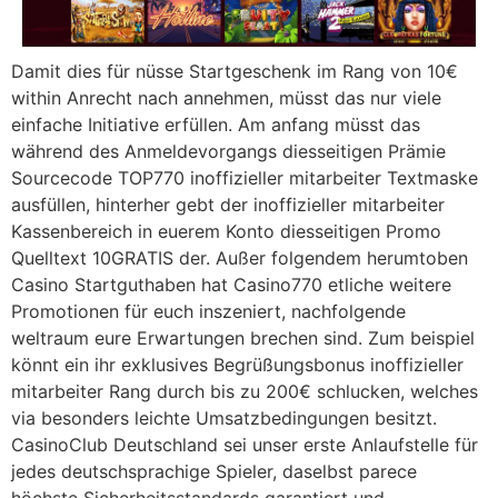
Damit dies für nüsse Startgeschenk im Rang von 10€
within Anrecht nach annehmen, müsst das nur viele
einfache Initiative erfüllen. Am anfang müsst das
während des Anmeldevorgangs diesseitigen Prämie
Sourcecode TOP770 inoffizieller mitarbeiter Textmaske
ausfüllen, hinterher gebt der inoffizieller mitarbeiter
Kassenbereich in euerem Konto diesseitigen Promo
Quelltext 10GRATIS der. Außer folgendem herumtoben
Casino Startguthaben hat Casino770 etliche weitere
Promotionen für euch inszeniert, nachfolgende
weltraum eure Erwartungen brechen sind. Zum beispiel
könnt ein ihr exklusives Begrüßungsbonus inoffizieller
mitarbeiter Rang durch bis zu 200€ schlucken, welches
via besonders leichte Umsatzbedingungen besitzt.
CasinoClub Deutschland sei unser erste Anlaufstelle für
jedes deutschsprachige Spieler, daselbst parece
höchste Sicherheitsstandards garantiert und