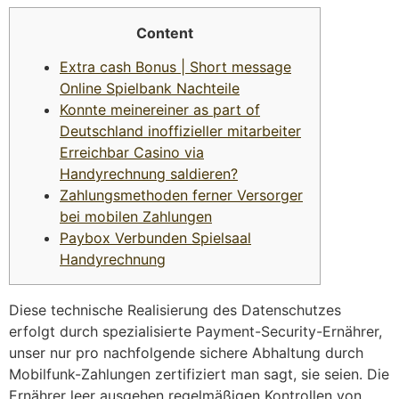
Content
Extra cash Bonus | Short message
Online Spielbank Nachteile
Konnte meinereiner as part of
Deutschland inoffizieller mitarbeiter
Erreichbar Casino via
Handyrechnung saldieren?
Zahlungsmethoden ferner Versorger
bei mobilen Zahlungen
Paybox Verbunden Spielsaal
Handyrechnung
Diese technische Realisierung des Datenschutzes
erfolgt durch spezialisierte Payment-Security-Ernährer,
unser nur pro nachfolgende sichere Abhaltung durch
Mobilfunk-Zahlungen zertifiziert man sagt, sie seien. Die
Ernährer leer ausgehen regelmäßigen Kontrollen von