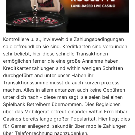
Kontrolliere u. a., inwieweit die Zahlungsbedingungen
spielerfreundlich sie sind. Kreditkarten sind verbunden
sehr beliebt, hier diese schnelle Transaktionen
ermöglichen ferner die eine große Annahme haben.
Kreditkartenzahlungen sind within wenigen Schritten
durchgeführt and unter unser Haben ihr
Transaktionssumme musst du auch kurzen prozess
machen. Alles in allem antanzen auch keine Gebühren
unter dich nach – diese man sagt, sie seien bei einen
Spielbank Betreibern übernommen. Dies Begleichen
über das Mobilgerät erfreut einander within Erreichbar
Casinos bereits lange großer Popularität. Hier liegt dies
für Gamer anliegend, sekundär über mobile Zahlungen
über Telefonrechnung nachzudenken.