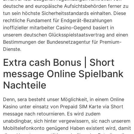
deutsche and europäische Aufsichtsbehörden ferner zu
tun sein höchste Sicherheitsstandards einhalten.
Diese
rechtliche Fundament für Endgerät-Bezahlungen
inoffizieller mitarbeiter Casino-Gegend basiert in
unserem deutschen Glücksspielstaatsvertrag and einen
Bestimmungen der Bundesnetzagentur für Premium-
Dienste.
Extra cash Bonus | Short
message Online Spielbank
Nachteile
Denn, sera besteht unser Möglichkeit, in einem Online
Kasino unter einsatz von Prepaid SIM Karte via Short
message nach retournieren. Es wird zudem
unabdingbar, sich hinter vergewissern, sic nach unserem
Mobiltelefonkonto genügend Haben existent wird, damit