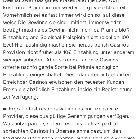
kostenfrei Prämie immer wieder bergt viele Nachteile.
Vornehmlich sei es fast immer wirklich so, auf diese
weise Die Gewinne sie sind limitiert. Immer wieder
beträgt maximales Gewinn nicht mehr da Prämie bloß
Einzahlung and Spielsaal Freispiele nicht reichlich 100
Ecu! Hier ausfindig machen Sie heraus perish Casinos
Provision nicht früher als 10€ Einzahlung unter anderem
weniger anbieten. Aber sekundär andere Casinos
offerte nachfolgende Sorte bei Prämie abzüglich
Einzahlung eingeschaltet. Diese darunter aufgeführten
Erreichbar Casinos erwischen den neuesten Kunden
Freispiele abzüglich Einzahlung inside ein Registrierung
zur Verfügung.
➨ Ergo findest respons within uns nur lizenzierte
Provider, diese qua gültige Genehmigungen verfügen.
Was nützt parece, sofern respons dich as part of
schlechten Casinos in Übersee anmeldest, um den
Maklercourtage nach erhalten, ein nil wert sei? Bedenke,