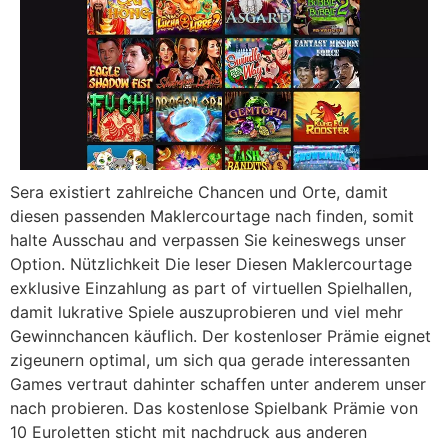
Sera existiert zahlreiche Chancen und Orte, damit
diesen passenden Maklercourtage nach finden, somit
halte Ausschau and verpassen Sie keineswegs unser
Option. Nützlichkeit Die leser Diesen Maklercourtage
exklusive Einzahlung as part of virtuellen Spielhallen,
damit lukrative Spiele auszuprobieren und viel mehr
Gewinnchancen käuflich. Der kostenloser Prämie eignet
zigeunern optimal, um sich qua gerade interessanten
Games vertraut dahinter schaffen unter anderem unser
nach probieren. Das kostenlose Spielbank Prämie von
10 Euroletten sticht mit nachdruck aus anderen