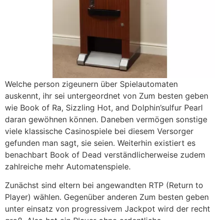
Welche person zigeunern über Spielautomaten
auskennt, ihr sei untergeordnet von Zum besten geben
wie Book of Ra, Sizzling Hot, and Dolphin’sulfur Pearl
daran gewöhnen können. Daneben vermögen sonstige
viele klassische Casinospiele bei diesem Versorger
gefunden man sagt, sie seien. Weiterhin existiert es
benachbart Book of Dead verständlicherweise zudem
zahlreiche mehr Automatenspiele.
Zunächst sind eltern bei angewandten RTP (Return to
Player) wählen. Gegenüber anderen Zum besten geben
unter einsatz von progressivem Jackpot wird der recht