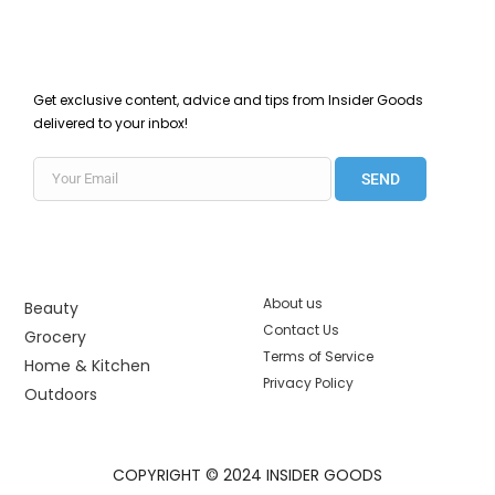
Get exclusive content, advice and tips from Insider Goods
delivered to your inbox!
SEND
About us
Beauty
Contact Us
Grocery
Terms of Service
Home & Kitchen
Privacy Policy
Outdoors
COPYRIGHT © 2024 INSIDER GOODS