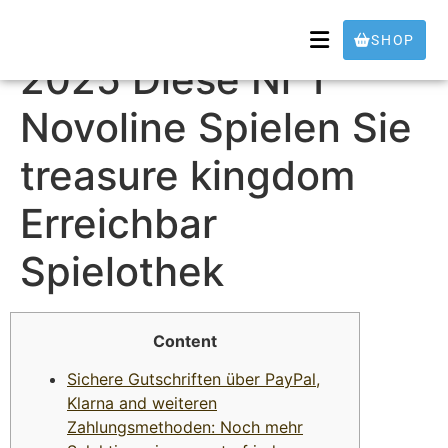
StarGames Provision
SHOP
2025 Diese Nr 1
Novoline Spielen Sie
treasure kingdom
Erreichbar
Spielothek
Content
Sichere Gutschriften über PayPal,
Klarna and weiteren
Zahlungsmethoden: Noch mehr