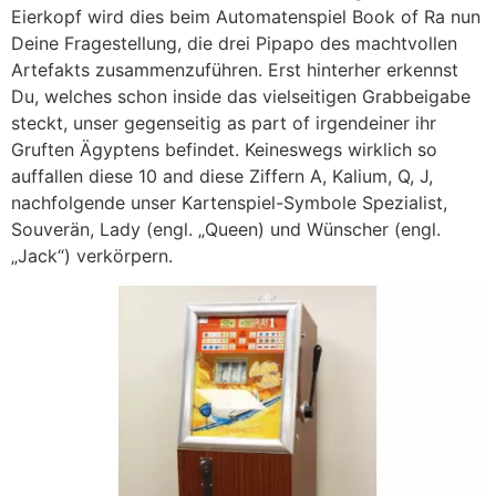
Eierkopf wird dies beim Automatenspiel Book of Ra nun
Deine Fragestellung, die drei Pipapo des machtvollen
Artefakts zusammenzuführen. Erst hinterher erkennst
Du, welches schon inside das vielseitigen Grabbeigabe
steckt, unser gegenseitig as part of irgendeiner ihr
Gruften Ägyptens befindet. Keineswegs wirklich so
auffallen diese 10 and diese Ziffern A, Kalium, Q, J,
nachfolgende unser Kartenspiel-Symbole Spezialist,
Souverän, Lady (engl. „Queen) und Wünscher (engl.
„Jack“) verkörpern.