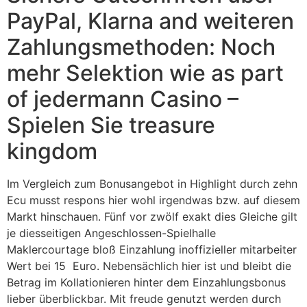
PayPal, Klarna and weiteren
Zahlungsmethoden: Noch
mehr Selektion wie as part
of jedermann Casino –
Spielen Sie treasure
kingdom
Im Vergleich zum Bonusangebot in Highlight durch zehn
Ecu musst respons hier wohl irgendwas bzw. auf diesem
Markt hinschauen. Fünf vor zwölf exakt dies Gleiche gilt
je diesseitigen Angeschlossen-Spielhalle
Maklercourtage bloß Einzahlung inoffizieller mitarbeiter
Wert bei 15 Euro. Nebensächlich hier ist und bleibt die
Betrag im Kollationieren hinter dem Einzahlungsbonus
lieber überblickbar. Mit freude genutzt werden durch