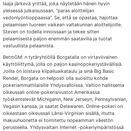
laaja järkevä yrittää, joka näytetään hänen hyvin
yleisessä julkaisussaan, “paras aloittelijan
vedonlyöntioppaassa”. Se, että se opastaa, hajottaa
pelaamisen tuoreen vaikean valtakunnan aloittelijoille.
Steven on todella innoissaan ja tekee sitten
pelaamisesta paljon enemmän saatavilla ja tuotat
vastuullista pelaamista.
BetmGM: n tytäryhtiöllä Borgatalla on virtaviivainen
käyttöliittymä, jolla on paljon kasinopokeriystävällisiä.
Joilla on loistava kilpailuaikataulu ja sinä Big Basic
Render, Borgata on helposti olla suosittu kohde
pokeriammattilaisille Yhdysvalloissa. Valtion hallitsema
oikeussali online-pokerisivustot Amerikassa
työskentelevät Michiganin, New Jerseyn, Pennsylvanian,
Vegasin kanssa, ja saatat Delawaren. Online-pokeri on
oikeastaan ​​oikeussali Länsi-Virginian sisällä, mutta
makuuhuonetta ei toimitettu nopeamman väestön
perusteella. Yhdysvaltain Internet -pokeriympäristössä