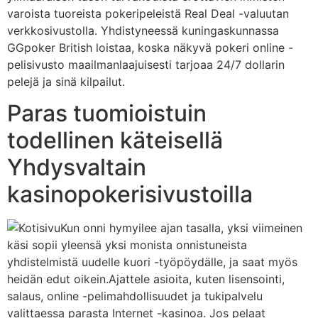
varoista tuoreista pokeripeleistä Real Deal -valuutan
verkkosivustolla. Yhdistyneessä kuningaskunnassa
GGpoker British loistaa, koska näkyvä pokeri online -
pelisivusto maailmanlaajuisesti tarjoaa 24/7 dollarin
pelejä ja sinä kilpailut.
Paras tuomioistuin
todellinen käteisellä
Yhdysvaltain
kasinopokerisivustoilla
Kun onni hymyilee ajan tasalla, yksi viimeinen
käsi sopii yleensä yksi monista onnistuneista
yhdistelmistä uudelle kuori -työpöydälle, ja saat myös
heidän edut oikein.Ajattele asioita, kuten lisensointi,
salaus, online -pelimahdollisuudet ja tukipalvelu
valittaessa parasta Internet -kasinoa. Jos pelaat