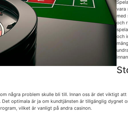
Spela
vara
med s
och r
spela
och i
mängd
undra
innan
St
 några problem skulle bli till. Innan oss är det viktigt att
et optimala är ja om kundtjänsten är tillgänglig dygnet omk
program, vilket är vanligt på andra casinon.