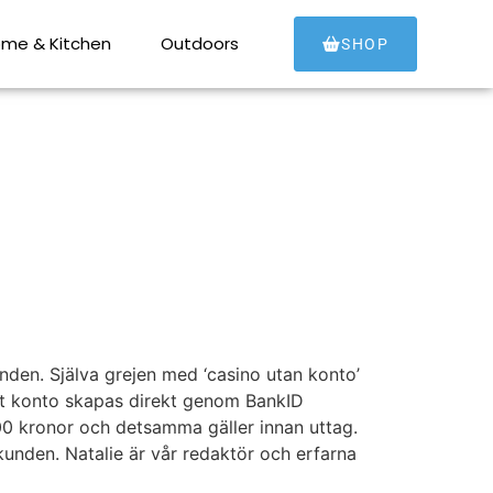
m de bästa
me & Kitchen
Outdoors
SHOP
unden. Själva grejen med ‘casino utan konto’
Ditt konto skapas direkt genom BankID
100 kronor och detsamma gäller innan uttag.
unden. Natalie är vår redaktör och erfarna