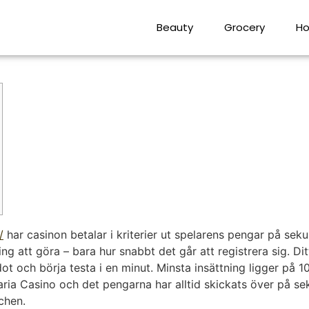
är världsledande Läs o
Beauty
Grocery
Ho
/
har casinon betalar i kriterier ut spelarens pengar på sek
ring att göra – bara hur snabbt det går att registrera sig. 
dot och börja testa i en minut.
Minsta insättning ligger på 
ia Casino och det pengarna har alltid skickats över på sek
chen.