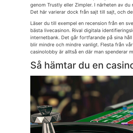
genom Trustly eller Zimpler. I närheten av du 
Det här varierar dock från sajt till sajt, och d
Läser du till exempel en recension från en sve
bästa livecasinon. Rival digitala identifiering
internetbank. Det går fortfarande på sina hå
blir mindre och mindre vanligt. Flesta från vår
casinolobby är alltså en där man spenderar m
Så hämtar du en casin