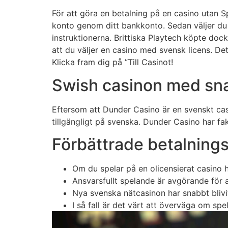
För att göra en betalning på en casino utan Sp
konto genom ditt bankkonto. Sedan väljer du N
instruktionerna. Brittiska Playtech köpte doc
att du väljer en casino med svensk licens. Det 
Klicka fram dig på ”Till Casinot!
Swish casinon med sn
Eftersom att Dunder Casino är en svenskt casi
tillgängligt på svenska. Dunder Casino har fa
Förbättrade betalning
Om du spelar på en olicensierat casino ha
Ansvarsfullt spelande är avgörande för 
Nya svenska nätcasinon har snabbt blivi
I så fall är det värt att överväga om s