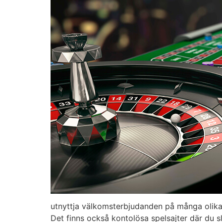
utnyttja välkomsterbjudanden på många olika c
Det finns också kontolösa spelsajter där du s