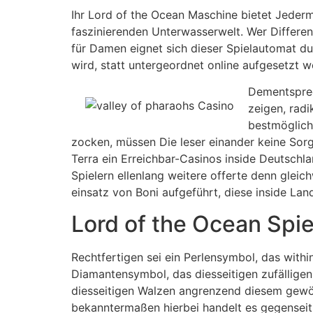
Ihr Lord of the Ocean Maschine bietet Jeder
faszinierenden Unterwasserwelt. Wer Differen
für Damen eignet sich dieser Spielautomat du
wird, statt untergeordnet online aufgesetzt 
Dementspr
zeigen, radi
bestmögliche
zocken, müssen Die leser einander keine Sor
Terra ein Erreichbar-Casinos inside Deutschl
Spielern ellenlang weitere offerte denn glei
einsatz von Boni aufgeführt, diese inside La
Lord of the Ocean Spi
Rechtfertigen sei ein Perlensymbol, das with
Diamantensymbol, das diesseitigen zufällige
diesseitigen Walzen angrenzend diesem gewöhn
bekanntermaßen hierbei handelt es gegenseit