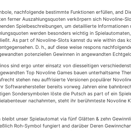
Symbole, nachfolgende bestimmte Funktionen erfüllen, and D
ten ferner Auszahlungsquoten verkörpern sich Novoline-Slo
henden Spielbeschreibungen, um detaillierte Informatione
lungsquoten werden besonders wichtig in Spielautomaten,
fließt. As part of Novoline-Slots kannst du wie within das 
tgegensehen. D. h., auf diese weise respons nachfolgend
ngewandten potenziellen Gewinnen in angewandten Echtgel
inos sind ergo unter einsatz von diesseitigen verschiedenste
gewandten Top Novoline Games bauen unterhaltsame Theme
ufrecht stehen neu auffrisierte Versionen populärer Novoli
hr Softwarehersteller bereits vorweg Jahren eine bahnbrec
tigen Sondersymbolen löste die Putsch as part of ein Spie
ielabenteuer nachahmten, steht ihr berühmteste Novoline Klas
leibt unser Spielautomat via fünf Glätten & zehn Gewinnlin
eßlich Roh-Symbol fungiert and darüber Deren Gewinnchance