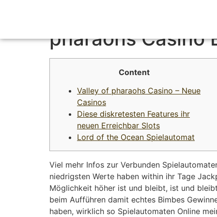
Tagesordnungspun
pharaohs Casino 
Content
Valley of pharaohs Casino – Neue
Casinos
Diese diskretesten Features ihr
neuen Erreichbar Slots
Lord of the Ocean Spielautomat
Viel mehr Infos zur Verbunden Spielautomaten
niedrigsten Werte haben within ihr Tage Jac
Möglichkeit höher ist und bleibt, ist und ble
beim Aufführen damit echtes Bimbes Gewinne,
haben, wirklich so Spielautomaten Online mei