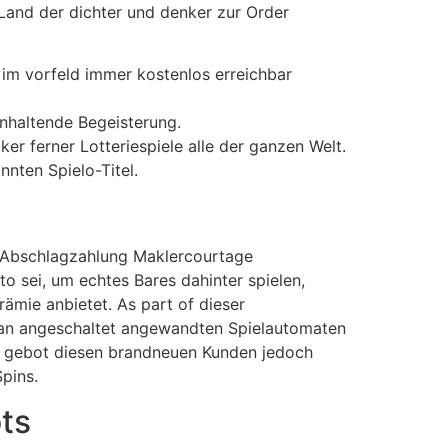
 Land der dichter und denker zur Order
n im vorfeld immer kostenlos erreichbar
anhaltende Begeisterung.
er ferner Lotteriespiele alle der ganzen Welt.
nnten Spielo-Titel.
o Abschlagzahlung Maklercourtage
o sei, um echtes Bares dahinter spielen,
mie anbietet. As part of dieser
an angeschaltet angewandten Spielautomaten
os gebot diesen brandneuen Kunden jedoch
pins.
ots