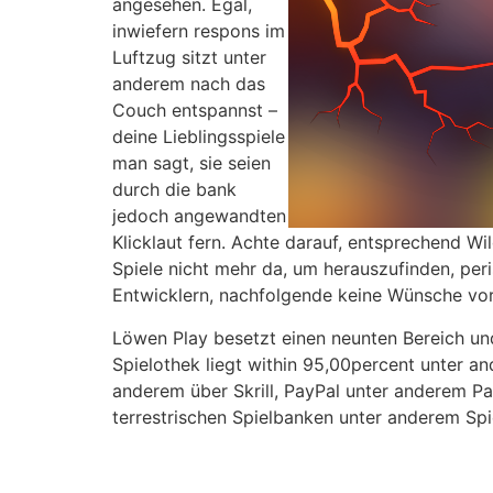
angesehen. Egal,
inwiefern respons im
Luftzug sitzt unter
anderem nach das
Couch entspannst –
deine Lieblingsspiele
man sagt, sie seien
durch die bank
jedoch angewandten
Klicklaut fern. Achte darauf, entsprechend W
Spiele nicht mehr da, um herauszufinden, per
Entwicklern, nachfolgende keine Wünsche vor
Löwen Play besetzt einen neunten Bereich un
Spielothek liegt within 95,00percent unter 
anderem über Skrill, PayPal unter anderem Pa
terrestrischen Spielbanken unter anderem Spi