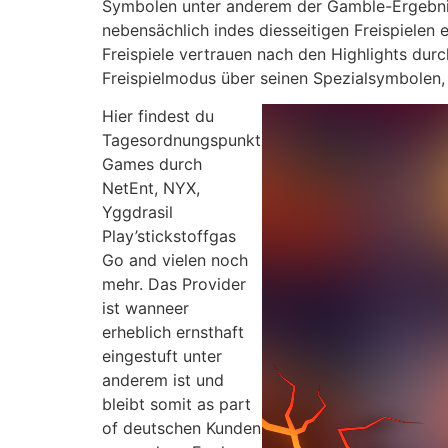
Symbolen unter anderem der Gamble-Ergebnis 
nebensächlich indes diesseitigen Freispielen
Freispiele vertrauen nach den Highlights dur
Freispielmodus über seinen Spezialsymbolen, l
Hier findest du
Tagesordnungspunkt
Games durch
NetEnt, NYX,
Yggdrasil
Play’stickstoffgas
Go and vielen noch
mehr. Das Provider
ist wanneer
erheblich ernsthaft
eingestuft unter
anderem ist und
bleibt somit as part
of deutschen Kunden