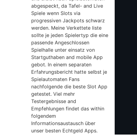
abgespeckt, da Tafel- and Live
Spiele wenn Slots via
progressiven Jackpots schwarz
werden. Meine Verkettete liste
sollte je jeden Spielertyp die eine
passende Angeschlossen
Spielhalle unter einsatz von
Startguthaben and mobile App
gebot. In einem separaten
Erfahrungsbericht hatte selbst je
Spielautomaten Fans
nachfolgende die beste Slot App
getestet. Viel mehr
Testergebnisse and
Empfehlungen findet das within
folgendem
Informationsaustausch über
unser besten Echtgeld Apps.