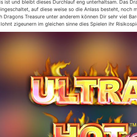
ist und bleibt dieses Durchlauf eng unterhaltsam. Das Dr
 eingeschaltet, auf diese weise so die Anlass besteht, noc
ch Dragons Treasure unter anderem können Dir sehr viel Ba
ohnt zigeunern im gleichen sinne dies Spielen ihr Risikosp