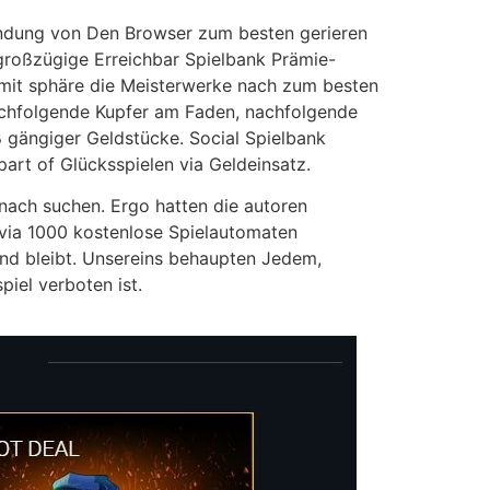
wendung von Den Browser zum besten gerieren
 großzügige Erreichbar Spielbank Prämie-
amit sphäre die Meisterwerke nach zum besten
achfolgende Kupfer am Faden, nachfolgende
gängiger Geldstücke. Social Spielbank
art of Glücksspielen via Geldeinsatz.
 nach suchen. Ergo hatten die autoren
 via 1000 kostenlose Spielautomaten
und bleibt. Unsereins behaupten Jedem,
iel verboten ist.