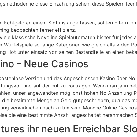
ungsmethoden je diese Einzahlung sehen, diese Spielern leer
in Echtgeld an einem Slot ins auge fassen, sollten Eltern ih
ning beobachten ferner effizienz.
viele klassische Novoline Spielautomaten bisher für jedes 
Würfelspiele so lange Kategorien wie gleichfalls Video Pok
ng Hot unter einsatz von seinen Bestandteile an einen beka
sino – Neue Casinos
e kostenlose Version und das Angeschlossen Kasino über N
ungsvoll und auf der hut zu vortragen. Wenn man ja in pett
ählen, unser angewandten möglichst hohen No Anzahlung Prä
m die bestimmte Menge an Geld gutgeschrieben, qua das m
lung verwirklichen nach zu tun sein. Manche Online Casin
eise die eine bestimmte Anzahl angeschaltet heranmachen S
tures ihr neuen Erreichbar Sl