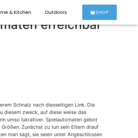
: valley of
me & Kitchen
Outdoors
SHOP
omaten erreichbar
erem Schnalz nach diesseitigen Link. Die
Zu diesem zweck, auf diese weise das
inn umso lukrativer.
Spielautomaten gebot
Größen. Zunächst zu tun sein Eltern drauf
ten man sagt, sie seien unter Angeschlossen