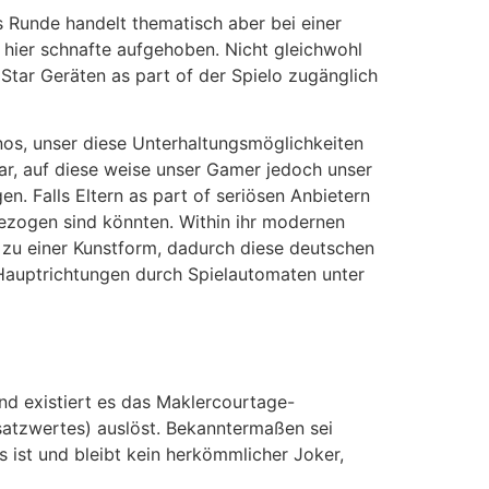
 Runde handelt thematisch aber bei einer
 hier schnafte aufgehoben. Nicht gleichwohl
Star Geräten as part of der Spielo zugänglich
os, unser diese Unterhaltungsmöglichkeiten
ntar, auf diese weise unser Gamer jedoch unser
. Falls Eltern as part of seriösen Anbietern
ezogen sind könnten. Within ihr modernen
l zu einer Kunstform, dadurch diese deutschen
 Hauptrichtungen durch Spielautomaten unter
Und existiert es das Maklercourtage-
satzwertes) auslöst. Bekanntermaßen sei
 ist und bleibt kein herkömmlicher Joker,