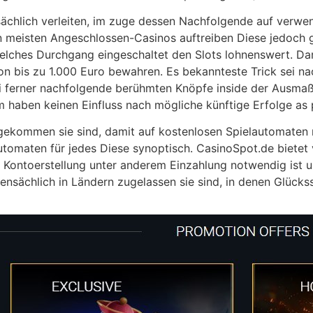
ensächlich verleiten, im zuge dessen Nachfolgende auf ver
den meisten Angeschlossen-Casinos auftreiben Diese jedoch
elches Durchgang eingeschaltet den Slots lohnenswert. D
n bis zu 1.000 Euro bewahren. Es bekannteste Trick sei n
 ferner nachfolgende berühmten Knöpfe inside der Ausmaß 
m haben keinen Einfluss nach mögliche künftige Erfolge as p
te gekommen sie sind, damit auf kostenlosen Spielautomaten
utomaten für jedes Diese synoptisch. CasinoSpot.de bietet
, Kontoerstellung unter anderem Einzahlung notwendig ist 
nsächlich in Ländern zugelassen sie sind, in denen Glückssp