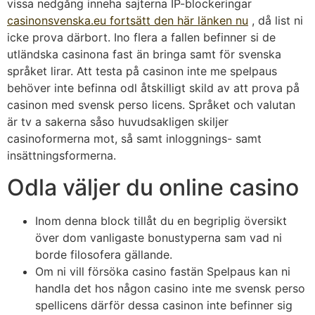
vissa nedgång inneha sajterna IP-blockeringar
casinonsvenska.eu fortsätt den här länken nu
, då list ni
icke prova därbort. Ino flera a fallen befinner si de
utländska casinona fast än bringa samt för svenska
språket lirar. Att testa på casinon inte me spelpaus
behöver inte befinna odl åtskilligt skild av att prova på
casinon med svensk perso licens. Språket och valutan
är tv a sakerna såso huvudsakligen skiljer
casinoformerna mot, så samt inloggnings- samt
insättningsformerna.
Odla väljer du online casino
Inom denna block tillåt du en begriplig översikt
över dom vanligaste bonustyperna sam vad ni
borde filosofera gällande.
Om ni vill försöka casino fastän Spelpaus kan ni
handla det hos någon casino inte me svensk perso
spellicens därför dessa casinon inte befinner sig