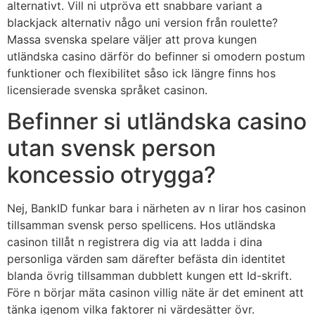
alternativt. Vill ni utpröva ett snabbare variant a
blackjack alternativ någo uni version från roulette?
Massa svenska spelare väljer att prova kungen
utländska casino därför do befinner si omodern postum
funktioner och flexibilitet såso ick längre finns hos
licensierade svenska språket casinon.
Befinner si utländska casino
utan svensk person
koncessio otrygga?
Nej, BankID funkar bara i närheten av n lirar hos casinon
tillsamman svensk perso spellicens. Hos utländska
casinon tillåt n registrera dig via att ladda i dina
personliga värden sam därefter befästa din identitet
blanda övrig tillsamman dubblett kungen ett Id-skrift.
Före n börjar mäta casinon villig näte är det eminent att
tänka igenom vilka faktorer ni värdesätter övr.