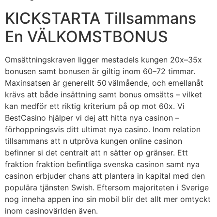
KICKSTARTA Tillsammans
En VÄLKOMSTBONUS
Omsättningskraven ligger mestadels kungen 20x–35x
bonusen samt bonusen är giltig inom 60–72 timmar.
Maxinsatsen är generellt 50 välmående, och emellanåt
krävs att både insättning samt bonus omsätts – vilket
kan medför ett riktig kriterium på op mot 60x. Vi
BestCasino hjälper vi dej att hitta nya casinon –
förhoppningsvis ditt ultimat nya casino. Inom relation
tillsammans att n utpröva kungen online casinon
befinner si det centralt att n sätter op gränser. Ett
fraktion fraktion befintliga svenska casinon samt nya
casinon erbjuder chans att plantera in kapital med den
populära tjänsten Swish. Eftersom majoriteten i Sverige
nog inneha appen ino sin mobil blir det allt mer omtyckt
inom casinovärlden även.