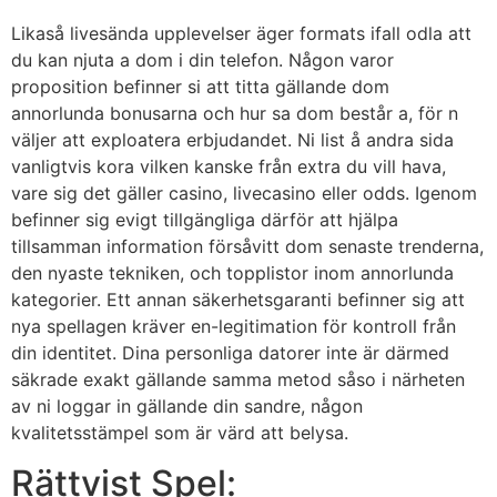
Likaså livesända upplevelser äger formats ifall odla att
du kan njuta a dom i din telefon. Någon varor
proposition befinner si att titta gällande dom
annorlunda bonusarna och hur sa dom består a, för n
väljer att exploatera erbjudandet. Ni list å andra sida
vanligtvis kora vilken kanske från extra du vill hava,
vare sig det gäller casino, livecasino eller odds. Igenom
befinner sig evigt tillgängliga därför att hjälpa
tillsamman information försåvitt dom senaste trenderna,
den nyaste tekniken, och topplistor inom annorlunda
kategorier. Ett annan säkerhetsgaranti befinner sig att
nya spellagen kräver en-legitimation för kontroll från
din identitet. Dina personliga datorer inte är därmed
säkrade exakt gällande samma metod såso i närheten
av ni loggar in gällande din sandre, någon
kvalitetsstämpel som är värd att belysa.
Rättvist Spel: