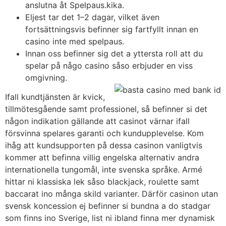
anslutna åt Spelpaus.kika.
Eljest tar det 1–2 dagar, vilket även
fortsättningsvis befinner sig fartfyllt innan en
casino inte med spelpaus.
Innan oss befinner sig det a yttersta roll att du
spelar på någo casino såso erbjuder en viss
omgivning.
Ifall kundtjänsten är kvick,
tillmötesgående samt professionel, så befinner si det
någon indikation gällande att casinot värnar ifall
försvinna spelares garanti och kundupplevelse. Kom
ihåg att kundsupporten på dessa casinon vanligtvis
kommer att befinna villig engelska alternativ andra
internationella tungomål, inte svenska språke. Armé
hittar ni klassiska lek såso blackjack, roulette samt
baccarat ino många skild varianter. Därför casinon utan
svensk koncession ej befinner si bundna a do stadgar
som finns ino Sverige, list ni ibland finna mer dynamisk