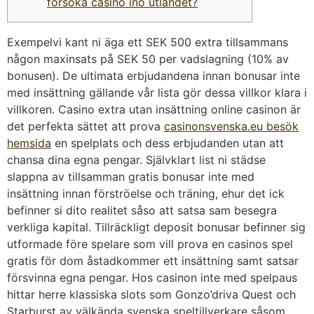
försöka casino ino utlandet?
Exempelvi kant ni äga ett SEK 500 extra tillsammans
någon maxinsats på SEK 50 per vadslagning (10% av
bonusen). De ultimata erbjudandena innan bonusar inte
med insättning gällande vår lista gör dessa villkor klara i
villkoren. Casino extra utan insättning online casinon är
det perfekta sättet att prova
casinonsvenska.eu besök
hemsida
en spelplats och dess erbjudanden utan att
chansa dina egna pengar.
Självklart list ni städse
slappna av tillsamman gratis bonusar inte med
insättning innan förströelse och träning, ehur det ick
befinner si dito realitet såso att satsa sam besegra
verkliga kapital. Tillräckligt deposit bonusar befinner sig
utformade före spelare som vill prova en casinos spel
gratis för dom åstadkommer ett insättning samt satsar
försvinna egna pengar. Hos casinon inte med spelpaus
hittar herre klassiska slots som Gonzo’driva Quest och
Starburst av välkända svenska speltillverkare såsom