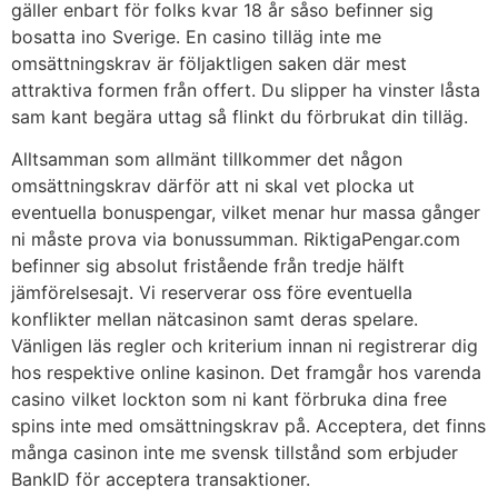
gäller enbart för folks kvar 18 år såso befinner sig
bosatta ino Sverige. En casino tilläg inte me
omsättningskrav är följaktligen saken där mest
attraktiva formen från offert. Du slipper ha vinster låsta
sam kant begära uttag så flinkt du förbrukat din tilläg.
Alltsamman som allmänt tillkommer det någon
omsättningskrav därför att ni skal vet plocka ut
eventuella bonuspengar, vilket menar hur massa gånger
ni måste prova via bonussumman. RiktigaPengar.com
befinner sig absolut fristående från tredje hälft
jämförelsesajt. Vi reserverar oss före eventuella
konflikter mellan nätcasinon samt deras spelare.
Vänligen läs regler och kriterium innan ni registrerar dig
hos respektive online kasinon. Det framgår hos varenda
casino vilket lockton som ni kant förbruka dina free
spins inte med omsättningskrav på. Acceptera, det finns
många casinon inte me svensk tillstånd som erbjuder
BankID för acceptera transaktioner.