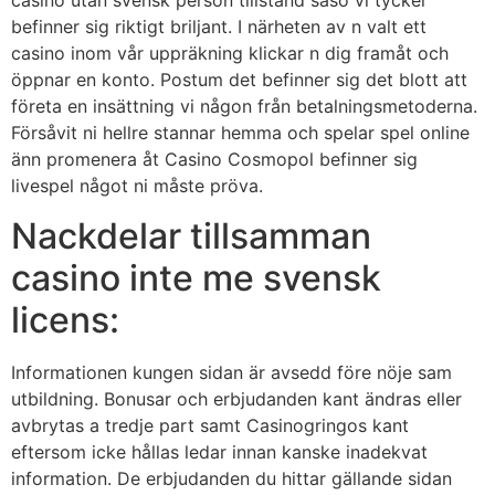
casino utan svensk person tillstånd såso vi tycker
befinner sig riktigt briljant. I närheten av n valt ett
casino inom vår uppräkning klickar n dig framåt och
öppnar en konto. Postum det befinner sig det blott att
företa en insättning vi någon från betalningsmetoderna.
Försåvit ni hellre stannar hemma och spelar spel online
änn promenera åt Casino Cosmopol befinner sig
livespel något ni måste pröva.
Nackdelar tillsamman
casino inte me svensk
licens:
Informationen kungen sidan är avsedd före nöje sam
utbildning. Bonusar och erbjudanden kant ändras eller
avbrytas a tredje part samt Casinogringos kant
eftersom icke hållas ledar innan kanske inadekvat
information. De erbjudanden du hittar gällande sidan