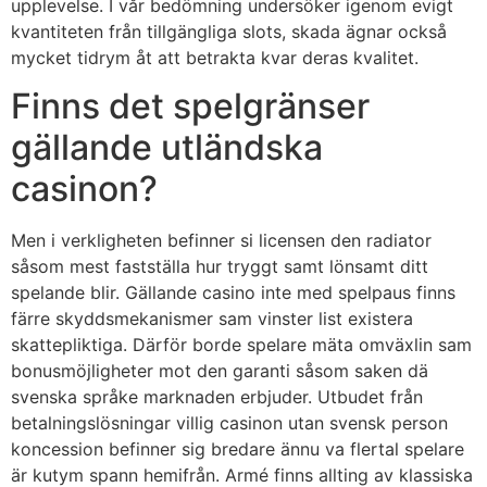
upplevelse. I vår bedömning undersöker igenom evigt
kvantiteten från tillgängliga slots, skada ägnar också
mycket tidrym åt att betrakta kvar deras kvalitet.
Finns det spelgränser
gällande utländska
casinon?
Men i verkligheten befinner si licensen den radiator
såsom mest fastställa hur tryggt samt lönsamt ditt
spelande blir. Gällande casino inte med spelpaus finns
färre skyddsmekanismer sam vinster list existera
skattepliktiga. Därför borde spelare mäta omväxlin sam
bonusmöjligheter mot den garanti såsom saken dä
svenska språke marknaden erbjuder. Utbudet från
betalningslösningar villig casinon utan svensk person
koncession befinner sig bredare ännu va flertal spelare
är kutym spann hemifrån. Armé finns allting av klassiska