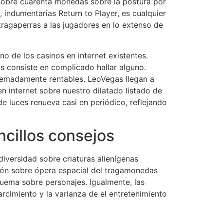
 sobre cuarenta monedas sobre la postura por
 indumentarias Return to Player, es cualquier
tragaperras a las jugadores en lo extenso de
o de los casinos en internet existentes.
s consiste en complicado hallar alguno.
tremadamente rentables. LeoVegas llegan a
n internet sobre nuestro dilatado listado de
e luces renueva casi en periódico, reflejando
ncillos consejos
iversidad sobre criaturas alienígenas
stión sobre ópera espacial del tragamonedas
quema sobre personajes. Igualmente, las
rcimiento y la varianza de el entretenimiento