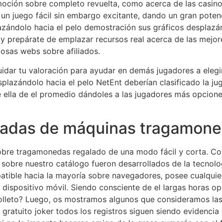
emoción sobre completo revuelta, como acerca de las casino
un juego fácil sin embargo excitante, dando un gran poten
zándolo hacia el pelo demostración sus gráficos desplazán
 y prepárate de emplazar recursos real acerca de las mejor
iosas webs sobre afiliados.
uidar tu valoración para ayudar en demás jugadores a elegi
lazándolo hacia el pelo NetEnt deberían clasificado la jug
ella de el promedio dándoles a las jugadores más opciones 
sadas de máquinas tragamone
sobre tragamonedas regalado de una modo fácil y corta. 
sobre nuestro catálogo fueron desarrollados de la tecnol
patible hacia la mayoría sobre navegadores, posee cualquie
 dispositivo móvil. Siendo consciente de el largas horas o
folleto? Luego, os mostramos algunos que consideramos la
gratuito joker todos los registros siguen siendo evidencia