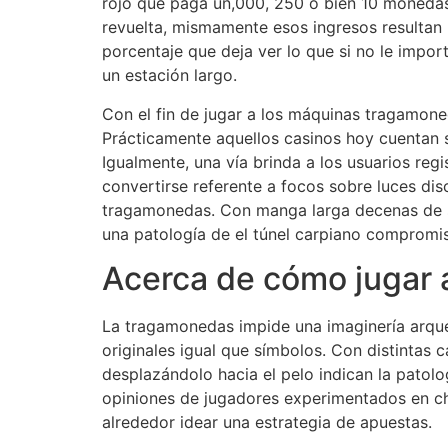
rojo que paga un,000, 250 o bien 10 monedas
revuelta, mismamente esos ingresos resultan 2
porcentaje que deja ver lo que si no le impor
un estación largo.
Con el fin de jugar a los máquinas tragamoned
Prácticamente aquellos casinos hoy cuentan 
Igualmente, una ví­a brinda a los usuarios 
convertirse referente a focos sobre luces dis
tragamonedas. Con manga larga decenas de slo
una patologí­a de el túnel carpiano compromi
Acerca de cómo jugar a 
La tragamonedas impide una imaginería arquet
originales igual que símbolos. Con distintas 
desplazándolo hacia el pelo indican la patolo
opiniones de jugadores experimentados en chic
alrededor idear una estrategia de apuestas.