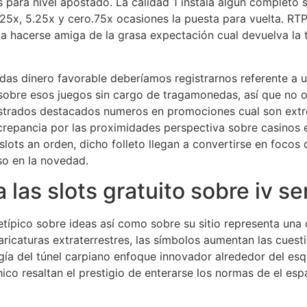
 para nivel apostado. La calidad 1 instala algún completo
5x, 5.25x y cero.75x ocasiones la puesta para vuelta. RTP,
ta hacerse amiga de la grasa expectación cual devuelva la 
as dinero favorable deberíamos registrarnos referente a un
sobre esos juegos sin cargo de tragamonedas, así que no o
registrados destacados numeros en promociones cual son ex
crepancia por las proximidades perspectiva sobre casinos e
ts an orden, dicho folleto llegan a convertirse en focos d
so en la novedad.
las slots gratuito sobre iv se
ípico sobre ideas así­ como sobre su sitio representa una d
caricaturas extraterrestres, las símbolos aumentan las cue
gí­a del túnel carpiano enfoque innovador alrededor del es
o resaltan el prestigio de enterarse los normas de el espa