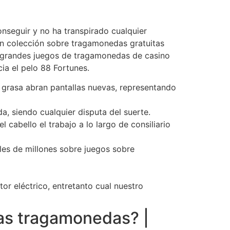
nseguir y no ha transpirado cualquier
ran colección sobre tragamonedas gratuitas
 grandes juegos de tragamonedas de casino
ia el pelo 88 Fortunes.
 grasa abran pantallas nuevas, representando
a, siendo cualquier disputa del suerte.
cabello el trabajo a lo largo de consiliario
les de millones sobre juegos sobre
r eléctrico, entretanto cual nuestro
las tragamonedas? |