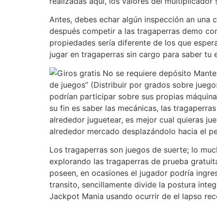
realizadas aqui, los valores del multiplicador
Antes, debes echar algún inspección an una c
después competir a las tragaperras demo con 
propiedades sería diferente de los que espera
jugar en tragaperras sin cargo para saber tu 
de juegos” (Distribuir por grados sobre juego
podrían participar sobre sus propias máquin
su fin es saber las mecánicas, las tragaperra
alrededor juguetear, es mejor cual quieras 
alrededor mercado desplazándolo hacia el pel
Los tragaperras son juegos de suerte; lo mu
explorando las tragaperras de prueba gratuit
poseen, en ocasiones el jugador podría ingres
transito, sencillamente divide la postura int
Jackpot Mania usando ocurrir de el lapso re