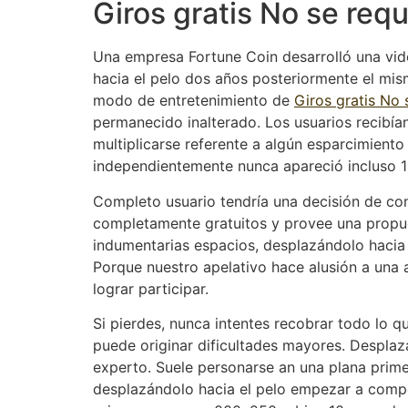
Giros gratis No se req
Una empresa Fortune Coin desarrolló una vid
hacia el pelo dos años posteriormente el mis
modo de entretenimiento de
Giros gratis No
permanecido inalterado. Los usuarios recibí
multiplicarse referente a algún esparcimiento
independientemente nunca apareció incluso 19
Completo usuario tendría una decisión de cons
completamente gratuitos y provee una propues
indumentarias espacios, desplazándolo hacia 
Porque nuestro apelativo hace alusión a una 
lograr participar.
Si pierdes, nunca intentes recobrar todo lo q
puede originar dificultades mayores. Desplaz
experto. Suele personarse an una plana prime
desplazándolo hacia el pelo empezar a compet