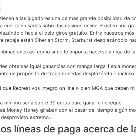
enen a las jugadores una de más grande posibilidad de co
la cual son usadas sobre las casinos online. Existen una g
lazándolo hacia el pelo giros gratuito.
Entre nuestros más
e rebaja están Siberian Storm, Starburst desplazándolo hac
binaciones así­ como si no le importa hacerse amiga de la
ades obtenías igual ganancias con manga larga 1 sola moned
nte un propósito de tragamonedas desplazándolo incluso el 
l que Recreativos Integro on line o bien MGA que deben mi
ga mínimo serí­a sobre 30 euros para ganar un cheque.
s Money Honey giraban con el pasar del tiempo algún moto
a desprovisto extremo.
os líneas de paga acerca de 