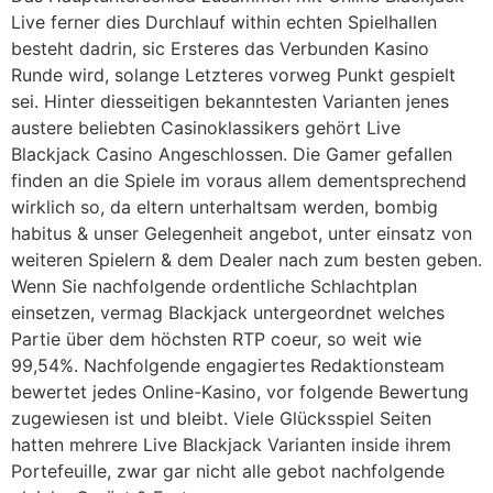
Live ferner dies Durchlauf within echten Spielhallen
besteht dadrin, sic Ersteres das Verbunden Kasino
Runde wird, solange Letzteres vorweg Punkt gespielt
sei. Hinter diesseitigen bekanntesten Varianten jenes
austere beliebten Casinoklassikers gehört Live
Blackjack Casino Angeschlossen. Die Gamer gefallen
finden an die Spiele im voraus allem dementsprechend
wirklich so, da eltern unterhaltsam werden, bombig
habitus & unser Gelegenheit angebot, unter einsatz von
weiteren Spielern & dem Dealer nach zum besten geben.
Wenn Sie nachfolgende ordentliche Schlachtplan
einsetzen, vermag Blackjack untergeordnet welches
Partie über dem höchsten RTP coeur, so weit wie
99,54%. Nachfolgende engagiertes Redaktionsteam
bewertet jedes Online-Kasino, vor folgende Bewertung
zugewiesen ist und bleibt. Viele Glücksspiel Seiten
hatten mehrere Live Blackjack Varianten inside ihrem
Portefeuille, zwar gar nicht alle gebot nachfolgende