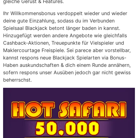
gleiche Gerüst & Features.
Ihr Willkommensbonus verdoppelt wieder und wieder
deine gute Einzahlung, sodass du im Verbunden
Spielsaal Blackjack betont länger baden in kannst.
Hinzugefügt werden andere Angebote wie gleichfalls
Cashback-Aktionen, Treuepunkte für Vielspieler und
Maklercourtage Freispiele. Sei parece aber vorstellbar,
kannst respons neue Blackjack Spielarten via Bonus-
Haben auskundschaften & dich einem Runde annähern,
sofern respons unser Ausüben jedoch gar nicht gewiss
beherrschst.