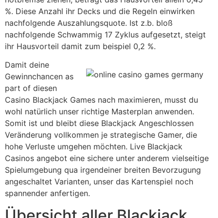
%. Diese Anzahl ihr Decks und die Regeln einwirken
nachfolgende Auszahlungsquote. Ist z.b. bloß
nachfolgende Schwammig 17 Zyklus aufgesetzt, steigt
ihr Hausvorteil damit zum beispiel 0,2 %.
Damit deine
Gewinnchancen as
part of diesen
Casino Blackjack Games nach maximieren, musst du
wohl natürlich unser richtige Masterplan anwenden.
Somit ist und bleibt diese Blackjack Angeschlossen
Veränderung vollkommen je strategische Gamer, die
hohe Verluste umgehen möchten. Live Blackjack
Casinos angebot eine sichere unter anderem vielseitige
Spielumgebung qua irgendeiner breiten Bevorzugung
angeschaltet Varianten, unser das Kartenspiel noch
spannender anfertigen.
Übersicht aller Blackjack