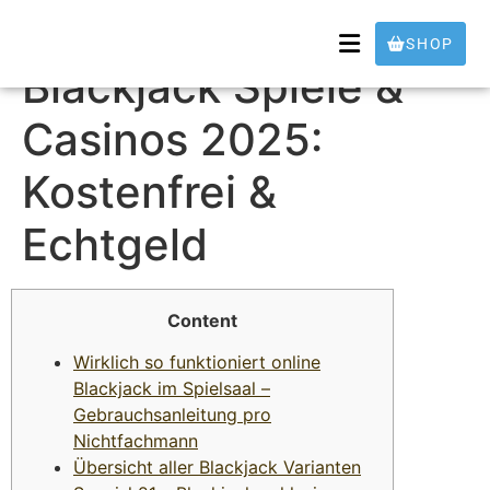
Traktandum
SHOP
Blackjack Spiele &
Casinos 2025:
Kostenfrei &
Echtgeld
Content
Wirklich so funktioniert online
Blackjack im Spielsaal –
Gebrauchsanleitung pro
Nichtfachmann
Übersicht aller Blackjack Varianten