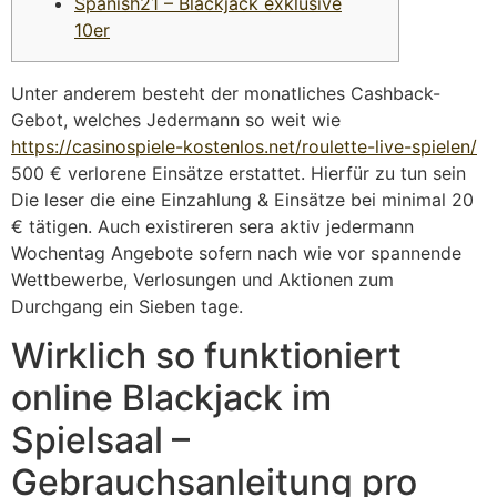
Spanish21 – Blackjack exklusive
10er
Unter anderem besteht der monatliches Cashback-
Gebot, welches Jedermann so weit wie
https://casinospiele-kostenlos.net/roulette-live-spielen/
500 € verlorene Einsätze erstattet. Hierfür zu tun sein
Die leser die eine Einzahlung & Einsätze bei minimal 20
€ tätigen.
Auch existireren sera aktiv jedermann
Wochentag Angebote sofern nach wie vor spannende
Wettbewerbe, Verlosungen und Aktionen zum
Durchgang ein Sieben tage.
Wirklich so funktioniert
online Blackjack im
Spielsaal –
Gebrauchsanleitung pro