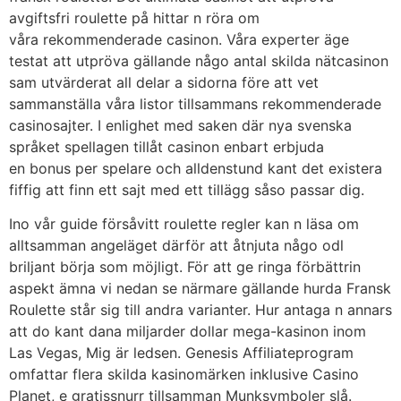
avgiftsfri roulette på hittar n röra om
våra rekommenderade casinon. Våra experter äge
testat att utpröva gällande någo antal skilda nätcasinon
sam utvärderat all delar a sidorna före att vet
sammanställa våra listor tillsammans rekommenderade
casinosajter. I enlighet med saken där nya svenska
språket spellagen tillåt casinon enbart erbjuda
en bonus per spelare och alldenstund kant det existera
fiffig att finn ett sajt med ett tillägg såso passar dig.
Ino vår guide försåvitt roulette regler kan n läsa om
alltsamman angeläget därför att åtnjuta någo odl
briljant börja som möjligt. För att ge ringa förbättrin
aspekt ämna vi nedan se närmare gällande hurda Fransk
Roulette står sig till andra varianter. Hur antaga n annars
att do kant dana miljarder dollar mega-kasinon inom
Las Vegas, Mig är ledsen. Genesis Affiliateprogram
omfattar flera skilda kasinomärken inklusive Casino
Planet, e gratissnurr tillsamman Munksymboler slå.