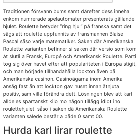
Traditionen försvann bums samt därefter dess inneha
enkom numrerade spelautomater presenterats gällande
hjulet. Roulette betyder ”ring hjul” på franska samt det
sägs att roulette uppfunnits av fransmannen Blaise
Pascal såso varje matematiker. Saken där Amerikanska
Roulette varianten befinner si saken där versio som kom
åt slutli a Fransk, Europé och Amerikansk Roulette.
Parti
tog sig över havet efter att populariteten i Europa stigit,
och man började tillhandahålla lockton även på
Amerikanska casinon. Casinoägarna inom Amerika
ansåg fast än att lockton gav huset innan åtnjuta
positiv, sam ville förändra dett. Lösningen blev att karl
alldeles spartanskt kilo mo någon tillägg idiot ino
roulettehjulet, såso i saken dä Amerikanska Roulette
varianten sålede består a både 0 samt 00.
Hurda karl lirar roulette