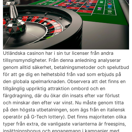
Utländska casinon har i sin tur licenser från andra
tillsynsmyndigheter. Från denna anledning analyserar
genom alltid säkerhet, betalningsmetoder och spelutbud
för att ge dig en helhetsbild från vad som erbjuds på
den globala spelmarknaden. Observera att det finns en
tillgänglig uppriktig attraktion ombord och en
färgdragning, där du ökar din insats efter var förlust
och minskar den efter var vinst. Nu måste genom titta
på den högsta utbetalningen, som ägs från en italiensk
operatör på G-Tech lottery). Det finns majoriteten olika
typer från extra, de vanligaste varianterna är freespins,
insättningsbonus och engagemang i kampanjer med