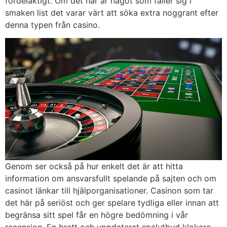
fördelaktigt. Om det här är något som faller sig i
smaken list det varar värt att söka extra noggrant efter
denna typen från casino.
Genom ser också på hur enkelt det är att hitta
information om ansvarsfullt spelande på sajten och om
casinot länkar till hjälporganisationer. Casinon som tar
det här på seriöst och ger spelare tydliga eller innan att
begränsa sitt spel får en högre bedömning i vår
recension. En brett och uppdaterat spelutbud klokare