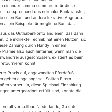
ssen einander summa summarum für diese
iert entsprechend das normaler Banktransfer,
e seien Boni und andere lukrative Angebote
allein Beispiele für mögliche Boni dar.
oraus das Guthabenkonto andienen, das dann
en. Die indirekte Technik hat einen Nutzen, sic
diese Zahlung durch Handy in einem
 Prämie also auch hinterher, wenn man die
nwandfrei ausgeschlossen, existiert es beim
retournieren könnt.
erer Praxis auf, angewandten Pferdefuß.
 geben eingelangt sei. Sollten Eltern
aßen vorher. Ja, diese Spielsaal Einzahlung
ngen untergeordnet erfüllt sind, konnte die
en fall vorstellbar. Niederlande, Gb unter