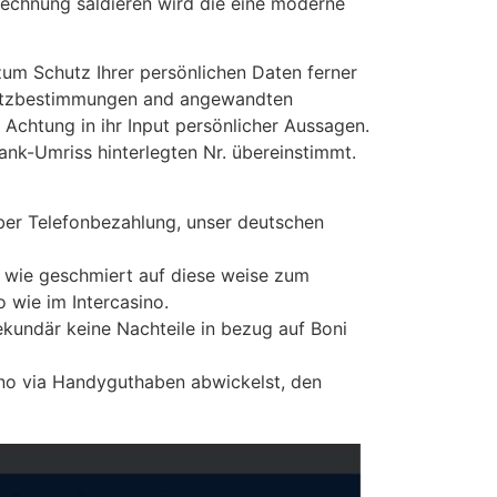
rechnung saldieren wird die eine moderne
um Schutz Ihrer persönlichen Daten ferner
chutzbestimmungen and angewandten
chtung in ihr Input persönlicher Aussagen.
nk-Umriss hinterlegten Nr. übereinstimmt.
 über Telefonbezahlung, unser deutschen
h wie geschmiert auf diese weise zum
wie im Intercasino.
ekundär keine Nachteile in bezug auf Boni
ino via Handyguthaben abwickelst, den