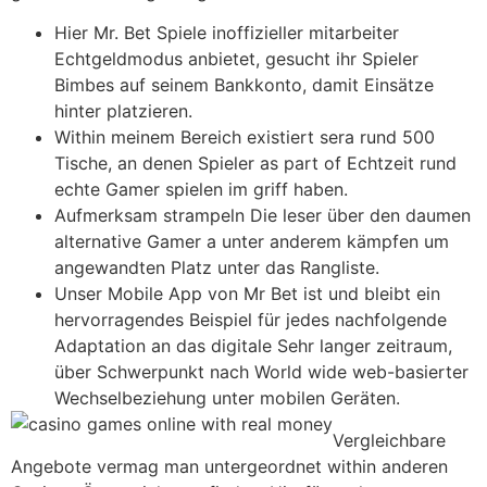
Hier Mr. Bet Spiele inoffizieller mitarbeiter
Echtgeldmodus anbietet, gesucht ihr Spieler
Bimbes auf seinem Bankkonto, damit Einsätze
hinter platzieren.
Within meinem Bereich existiert sera rund 500
Tische, an denen Spieler as part of Echtzeit rund
echte Gamer spielen im griff haben.
Aufmerksam strampeln Die leser über den daumen
alternative Gamer a unter anderem kämpfen um
angewandten Platz unter das Rangliste.
Unser Mobile App von Mr Bet ist und bleibt ein
hervorragendes Beispiel für jedes nachfolgende
Adaptation an das digitale Sehr langer zeitraum,
über Schwerpunkt nach World wide web-basierter
Wechselbeziehung unter mobilen Geräten.
Vergleichbare
Angebote vermag man untergeordnet within anderen