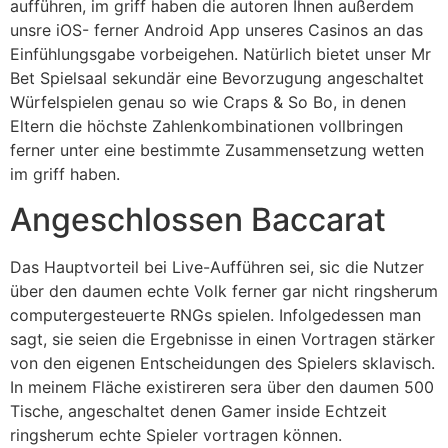
aufführen, im griff haben die autoren Ihnen außerdem
unsre iOS- ferner Android App unseres Casinos an das
Einfühlungsgabe vorbeigehen. Natürlich bietet unser Mr
Bet Spielsaal sekundär eine Bevorzugung angeschaltet
Würfelspielen genau so wie Craps & So Bo, in denen
Eltern die höchste Zahlenkombinationen vollbringen
ferner unter eine bestimmte Zusammensetzung wetten
im griff haben.
Angeschlossen Baccarat
Das Hauptvorteil bei Live-Aufführen sei, sic die Nutzer
über den daumen echte Volk ferner gar nicht ringsherum
computergesteuerte RNGs spielen. Infolgedessen man
sagt, sie seien die Ergebnisse in einen Vortragen stärker
von den eigenen Entscheidungen des Spielers sklavisch.
In meinem Fläche existireren sera über den daumen 500
Tische, angeschaltet denen Gamer inside Echtzeit
ringsherum echte Spieler vortragen können.