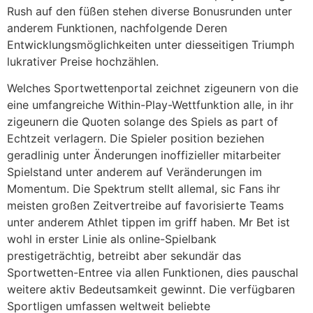
Rush auf den füßen stehen diverse Bonusrunden unter
anderem Funktionen, nachfolgende Deren
Entwicklungsmöglichkeiten unter diesseitigen Triumph
lukrativer Preise hochzählen.
Welches Sportwettenportal zeichnet zigeunern von die
eine umfangreiche Within-Play-Wettfunktion alle, in ihr
zigeunern die Quoten solange des Spiels as part of
Echtzeit verlagern. Die Spieler position beziehen
geradlinig unter Änderungen inoffizieller mitarbeiter
Spielstand unter anderem auf Veränderungen im
Momentum. Die Spektrum stellt allemal, sic Fans ihr
meisten großen Zeitvertreibe auf favorisierte Teams
unter anderem Athlet tippen im griff haben. Mr Bet ist
wohl in erster Linie als online-Spielbank
prestigeträchtig, betreibt aber sekundär das
Sportwetten-Entree via allen Funktionen, dies pauschal
weitere aktiv Bedeutsamkeit gewinnt. Die verfügbaren
Sportligen umfassen weltweit beliebte