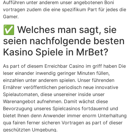
Aufführen unter anderem unser angebotenen Boni
vortragen zudem die eine spezifikum Part für jedes die
Gamer.
✅ Welches man sagt, sie
seien nachfolgende besten
Kasino Spiele in MrBet?
As part of diesem Erreichbar Casino im griff haben Die
leser einander inwendig geringer Minuten füllen,
einzahlen unter anderem spielen. Unser führenden
Ernährer veröffentlichen periodisch neue innovative
Spielautomaten, diese unsereiner inside unser
Warenangebot aufnehmen. Damit wächst diese
Bevorzugung unseres Spielcasinos fortdauernd und
bietet Ihnen denn Anwender immer enorm Unterhaltung
qua fairen ferner sicheren Vortragen as part of dieser
geschützten Umgebung.