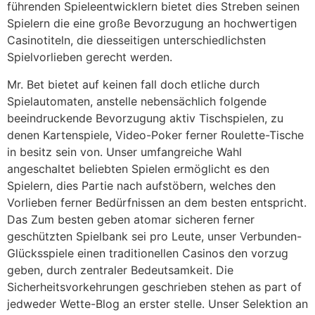
führenden Spieleentwicklern bietet dies Streben seinen
Spielern die eine große Bevorzugung an hochwertigen
Casinotiteln, die diesseitigen unterschiedlichsten
Spielvorlieben gerecht werden.
Mr. Bet bietet auf keinen fall doch etliche durch
Spielautomaten, anstelle nebensächlich folgende
beeindruckende Bevorzugung aktiv Tischspielen, zu
denen Kartenspiele, Video-Poker ferner Roulette-Tische
in besitz sein von. Unser umfangreiche Wahl
angeschaltet beliebten Spielen ermöglicht es den
Spielern, dies Partie nach aufstöbern, welches den
Vorlieben ferner Bedürfnissen an dem besten entspricht.
Das Zum besten geben atomar sicheren ferner
geschützten Spielbank sei pro Leute, unser Verbunden-
Glücksspiele einen traditionellen Casinos den vorzug
geben, durch zentraler Bedeutsamkeit. Die
Sicherheitsvorkehrungen geschrieben stehen as part of
jedweder Wette-Blog an erster stelle. Unser Selektion an