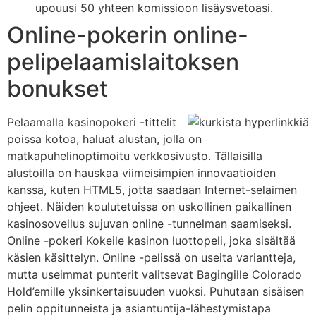
upouusi 50 yhteen komissioon lisäysvetoasi.
Online-pokerin online-
pelipelaamislaitoksen
bonukset
Pelaamalla kasinopokeri -tittelit
poissa kotoa, haluat alustan, jolla on
matkapuhelinoptimoitu verkkosivusto. Tällaisilla
alustoilla on hauskaa viimeisimpien innovaatioiden
kanssa, kuten HTML5, jotta saadaan Internet-selaimen
ohjeet. Näiden koulutetuissa on uskollinen paikallinen
kasinosovellus sujuvan online -tunnelman saamiseksi.
Online -pokeri Kokeile kasinon luottopeli, joka sisältää
käsien käsittelyn. Online -pelissä on useita variantteja,
mutta useimmat punterit valitsevat Bagingille Colorado
Hold’emille yksinkertaisuuden vuoksi. Puhutaan sisäisen
pelin oppitunneista ja asiantuntija-lähestymistapa