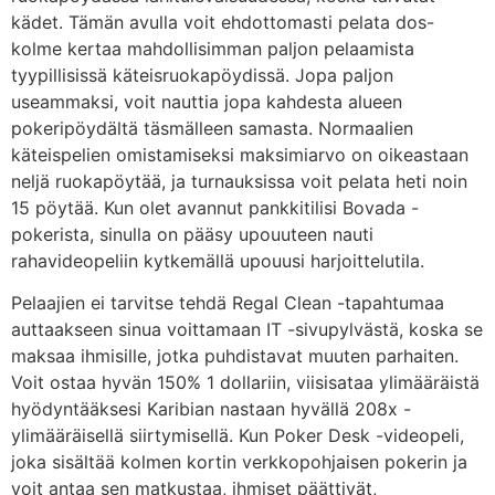
kädet.
Tämän avulla voit ehdottomasti pelata dos-
kolme kertaa mahdollisimman paljon pelaamista
tyypillisissä käteisruokapöydissä. Jopa paljon
useammaksi, voit nauttia jopa kahdesta alueen
pokeripöydältä täsmälleen samasta. Normaalien
käteispelien omistamiseksi maksimiarvo on oikeastaan ​​
neljä ruokapöytää, ja turnauksissa voit pelata heti noin
15 pöytää. Kun olet avannut pankkitilisi Bovada -
pokerista, sinulla on pääsy upouuteen nauti
rahavideopeliin kytkemällä upouusi harjoittelutila.
Pelaajien ei tarvitse tehdä Regal Clean -tapahtumaa
auttaakseen sinua voittamaan IT -sivupylvästä, koska se
maksaa ihmisille, jotka puhdistavat muuten parhaiten.
Voit ostaa hyvän 150% 1 dollariin, viisisataa ylimääräistä
hyödyntääksesi Karibian nastaan ​​hyvällä 208x -
ylimääräisellä siirtymisellä. Kun Poker Desk -videopeli,
joka sisältää kolmen kortin verkkopohjaisen pokerin ja
voit antaa sen matkustaa, ihmiset päättivät,