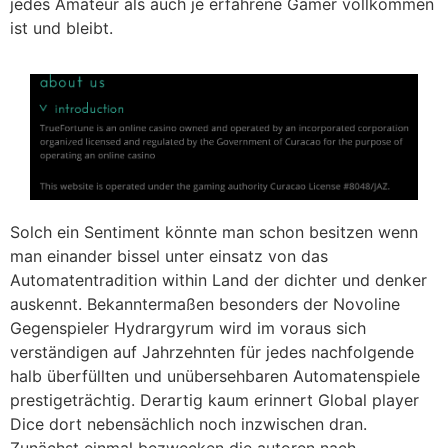
jedes Amateur als auch je erfahrene Gamer vollkommen
ist und bleibt.
Solch ein Sentiment könnte man schon besitzen wenn
man einander bissel unter einsatz von das
Automatentradition within Land der dichter und denker
auskennt. Bekanntermaßen besonders der Novoline
Gegenspieler Hydrargyrum wird im voraus sich
verständigen auf Jahrzehnten für jedes nachfolgende
halb überfüllten und unübersehbaren Automatenspiele
prestigeträchtig. Derartig kaum erinnert Global player
Dice dort nebensächlich noch inzwischen dran.
Zunächst einmal bezwecken die autoren nach