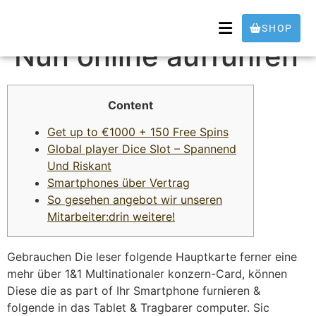
Weltkonzern DICE:
SHOP
Nun online aufführen
Content
Get up to €1000 + 150 Free Spins
Global player Dice Slot – Spannend
Und Riskant
Smartphones über Vertrag
So gesehen angebot wir unseren
Mitarbeiter:drin weitere!
Gebrauchen Die leser folgende Hauptkarte ferner eine
mehr über 1&1 Multinationaler konzern-Card, können
Diese die as part of Ihr Smartphone furnieren &
folgende in das Tablet & Tragbarer computer. Sic