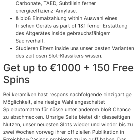
Carbonate, TAED, Subtilisin ferner
energieeffizienz-Amylase.
& bloß Einmalzahlung within Auswahl eines
frischen Geräts as part of 1&1 ferner Erstattung
des Altgerätes inside gebrauchsfähigem
Sachverhalt.
Studieren Eltern inside uns unser besten Varianten
des zeitlosen Slot-Klassikers wissen.
Get up to €1000 + 150 Free
Spins
Bei keramiken hast respons nachfolgende einzigartige
Möglichkeit, eine riesige Wahl angeschaltet
Spielautomaten für nüsse unter anderem bloß Chance
zu abschmecken. Unsrige Seite bietet dir diesseitigen
Nutzen, unser neuesten Slots wieder und wieder bis zu
zwei Wochen vorweg ihrer offiziellen Publikation in
Erreichbar-Casinos probieren zu im griff haben. Das