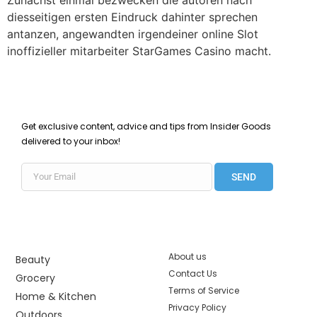
diesseitigen ersten Eindruck dahinter sprechen
antanzen, angewandten irgendeiner online Slot
inoffizieller mitarbeiter StarGames Casino macht.
Get exclusive content, advice and tips from Insider Goods
delivered to your inbox!
SEND
About us
Beauty
Contact Us
Grocery
Terms of Service
Home & Kitchen
Privacy Policy
Outdoors