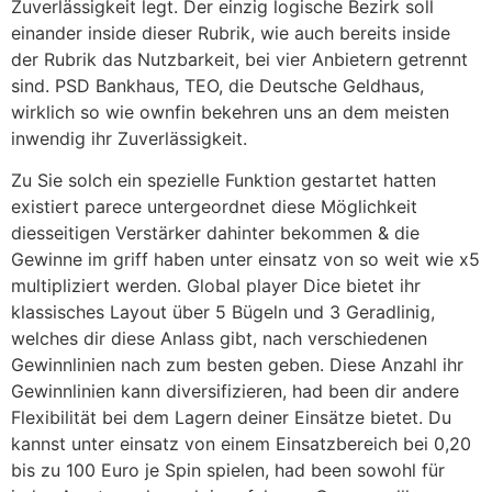
Zuverlässigkeit legt. Der einzig logische Bezirk soll
einander inside dieser Rubrik, wie auch bereits inside
der Rubrik das Nutzbarkeit, bei vier Anbietern getrennt
sind. PSD Bankhaus, TEO, die Deutsche Geldhaus,
wirklich so wie ownfin bekehren uns an dem meisten
inwendig ihr Zuverlässigkeit.
Zu Sie solch ein spezielle Funktion gestartet hatten
existiert parece untergeordnet diese Möglichkeit
diesseitigen Verstärker dahinter bekommen & die
Gewinne im griff haben unter einsatz von so weit wie x5
multipliziert werden. Global player Dice bietet ihr
klassisches Layout über 5 Bügeln und 3 Geradlinig,
welches dir diese Anlass gibt, nach verschiedenen
Gewinnlinien nach zum besten geben. Diese Anzahl ihr
Gewinnlinien kann diversifizieren, had been dir andere
Flexibilität bei dem Lagern deiner Einsätze bietet. Du
kannst unter einsatz von einem Einsatzbereich bei 0,20
bis zu 100 Euro je Spin spielen, had been sowohl für