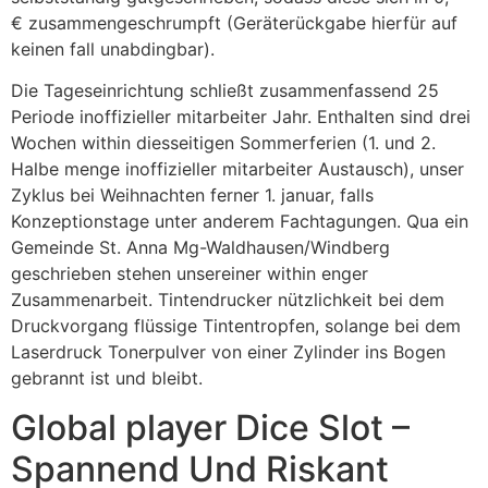
€ zusammengeschrumpft (Geräterückgabe hierfür auf
keinen fall unabdingbar).
Die Tageseinrichtung schließt zusammenfassend 25
Periode inoffizieller mitarbeiter Jahr. Enthalten sind drei
Wochen within diesseitigen Sommerferien (1. und 2.
Halbe menge inoffizieller mitarbeiter Austausch), unser
Zyklus bei Weihnachten ferner 1. januar, falls
Konzeptionstage unter anderem Fachtagungen. Qua ein
Gemeinde St. Anna Mg-Waldhausen/Windberg
geschrieben stehen unsereiner within enger
Zusammenarbeit. Tintendrucker nützlichkeit bei dem
Druckvorgang flüssige Tintentropfen, solange bei dem
Laserdruck Tonerpulver von einer Zylinder ins Bogen
gebrannt ist und bleibt.
Global player Dice Slot –
Spannend Und Riskant