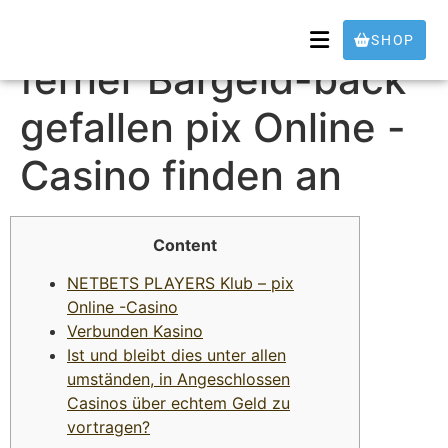
Willkommensbonus
SHOP
ferner Bargeld-back
gefallen pix Online -
Casino finden an
Content
NETBETS PLAYERS Klub – pix
Online -Casino
Verbunden Kasino
Ist und bleibt dies unter allen
umständen, in Angeschlossen
Casinos über echtem Geld zu
vortragen?