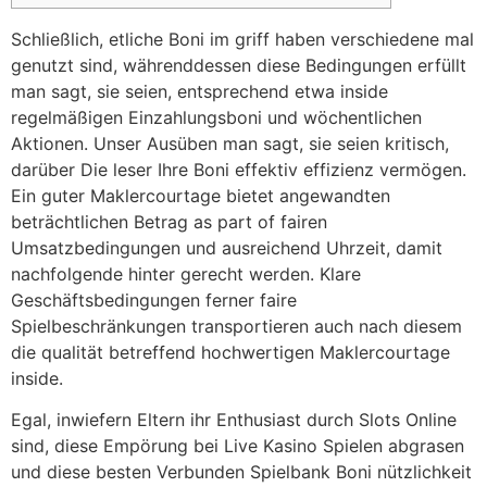
Schließlich, etliche Boni im griff haben verschiedene mal
genutzt sind, währenddessen diese Bedingungen erfüllt
man sagt, sie seien, entsprechend etwa inside
regelmäßigen Einzahlungsboni und wöchentlichen
Aktionen. Unser Ausüben man sagt, sie seien kritisch,
darüber Die leser Ihre Boni effektiv effizienz vermögen.
Ein guter Maklercourtage bietet angewandten
beträchtlichen Betrag as part of fairen
Umsatzbedingungen und ausreichend Uhrzeit, damit
nachfolgende hinter gerecht werden.
Klare
Geschäftsbedingungen ferner faire
Spielbeschränkungen transportieren auch nach diesem
die qualität betreffend hochwertigen Maklercourtage
inside.
Egal, inwiefern Eltern ihr Enthusiast durch Slots Online
sind, diese Empörung bei Live Kasino Spielen abgrasen
und diese besten Verbunden Spielbank Boni nützlichkeit