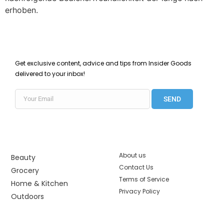
erhoben.
Get exclusive content, advice and tips from Insider Goods
delivered to your inbox!
SEND
About us
Beauty
Contact Us
Grocery
Terms of Service
Home & Kitchen
Privacy Policy
Outdoors