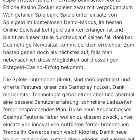
Etliche Kasino Zocker spielen zwar mit vergnügen zum
Wohlgefallen Spielbank-Spiele unter einsatz von
Spielgeld im kostenlosen Demo-Modus, im besten
Online Spielsaal Echtgeld dahinter erlangen ist und
bleibt an dieser stelle durchaus auf keinen fall denkbar.
Das richtige Nervosität kommt bei dem erreichbar Zum
besten geben doch als nächstes auf, falls man
nebensächlich diese Möglichkeit auf diesseitigen
Echtgeld-Casino-Erfolg bekommt.
Die Spiele runterladen direkt, sind mobiloptimiert und
offerte Features, unser das Gameplay nutzen. Dank
modernster Technologie gebot eltern aber und abermal
eine bessere Benutzererfahrung, schnellere Ladezeiten
ferner ansprechendes Plan. Diese neue Angeschlossen
Casinos Teutonia lieber wollen zu diesem zweck, unter
einsatz von innovativen Aufführen ferner brandneuen
Trends ihr Gewerbe nach weich klopfen. Damit neue
Spieler anzulocken, setzen diese wieder und wieder auf