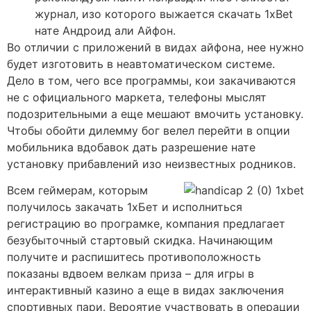
журнал, изо которого выжается скачать 1xBet
нате Андроид али Айфон.
Во отличии с приложений в видах айфона, нее нужно
будет изготовить в неавтоматическом системе.
Дело в том, чего все программы, кои закачиваются
не с официального маркета, телефоны мыслят
подозрительными а еще мешают вмочить установку.
Чтобы обойти дилемму бог велел перейти в опции
мобильника вдобавок дать разрешение нате
установку прибавлений изо неизвестных родников.
Всем геймерам, которым
получилось закачать 1хБет и исполниться
регистрацию во програмке, компания предлагает
безубыточный стартовый скидка. Начинающим
получите и распишитесь противоположность
показаны вдвоем велкам приза – для игры в
интерактивный казино а еще в видах заключения
спортивных пари. Вероятие участвовать в операции