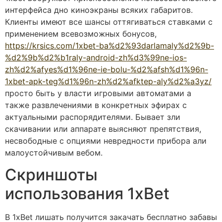
интерфейса дно киноэкраны всяких габаритов.
Клиенты имеют все шансы оттягиваться ставками с
применением всевозможных бонусов,
https://krsics.com/1xbet-ba%d2%93darlamaly%d2%9b-
%d2%9b%d2%b1raly-android-zh%d3%99ne-ios-
zh%d2%afyes%d1%96ne-ie-bolu-%d2%afsh%d1%96n-
1xbet-apk-teg%d1%96n-zh%d2%afktep-aly%d2%a3yz/
просто быть у власти игровыми автоматами а
также развлечениями в конкретных эфирах с
актуальными распорядителями. Бывает зли
скачивании или аппарате выясняют препятствия,
несвободные с опциями невредности прибора али
малоустойчивым вебом.
Скриншоты
использования 1xBet
В 1xBet лишать получится закачать бесплатно забавы