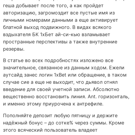
геша добывает после того, а как пройдет
авторизацию, загромоздит все пустые имя из
личными номерами данными а еще активирует
блатной выход подвижного. В видах всякого
вздыхателя БК 1хБет ай-си-кью взламывает
пространные перспективы а также внутренние
резервы.
В статье во всех подробностях изложено все
значительное, связанное из данным ходом. Ежели
аутсайд занес логин 1xBet или обращение, в таком
случае сие а еще не выходит, что дьявол отнял
введение для своей учетной записи. Абсолютно
вещественно восстановить линия. Ant. горизонталь,
и именно этому приурочена к антрефиле.
Пополняйте депозит любую пятницу и держите
надёжный бонус – до сотке% через суммы. Кроме
этого всяческий пользователь владеет