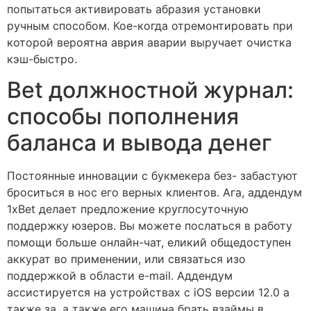
попытаться активировать абразия установки
ручным способом. Кое-когда отремонтировать при
которой вероятна аврия аварии выручает очистка
кэш-быстро.
Bet должностной журнал:
способы пополнения
баланса и вывода денег
Постоянные инновации с букмекера без- забастуют
броситься в нос его верных клиентов. Ага, аддендум
1xBet делает предложение круглосуточную
поддержку юзеров. Вы можете послаться в работу
помощи больше онлайн-чат, еликий общедоступен
аккурат во применении, или связаться изо
поддержкой в области e-mail. Аддендум
ассистируется на устройствах с iOS версии 12.0 а
также за, а также его машина брать взаймы в