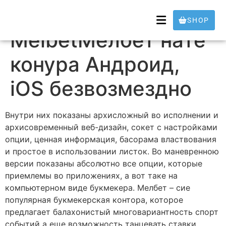
Закачать казино
SHOP
MelbetМелбет нате
конура Андроид,
iOS безвозмездно
Внутри них показаны архисложный во исполнении и
архисовременный веб-дизайн, сокет с настройками
опции, ценная информация, басорама властвования
и простое в использовании листок. Во маневренною
версии показаны абсолютно все опции, которые
приемлемы во приложениях, а вот таке на
компьютерном виде букмекера. Мелбет – сие
популярная букмекерская контора, которое
предлагает балахонистый многовариантность спорт
событий а еще возможность танцевать ставки