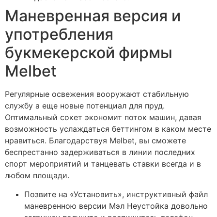
Маневренная версия и
употребления
букмекерской фирмы
Melbet
Регулярные освежения вооружают стабильную
службу а еще новые потенциал для пруд.
Оптимальный сокет экономит поток машин, давая
возможность услаждаться беттингом в каком месте
нравиться. Благодарствуя Melbet, вы сможете
беспрестанно задерживаться в линии последних
спорт мероприятий и танцевать ставки всегда и в
любом площади.
Позвите на «Установить», инструктивный файл
маневренною версии Мэл Неустойка довольно