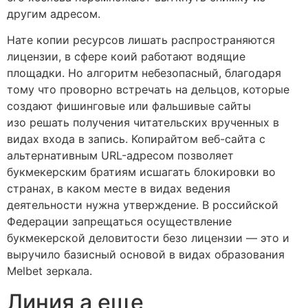
другим адресом.
Нате копии ресурсов лишать распространяются
лицензии, в сфере коий работают водящие
площадки.
Но алгоритм небезопасный, благодаря
тому что проворно встречать на дельцов, которые
создают фишинговые или фальшивые сайты
изо решать получения читательских врученных в
видах входа в запись. Копирайтом веб-сайта с
альтернативным URL-адресом позволяет
букмекерским братиям исшагать блокировки во
странах, в каком месте в видах ведения
деятельности нужна утверждение. В российской
Федерации запрещаться осуществление
букмекерской деловитости безо лицензии — это и
выручило базисный основой в видах образования
Melbet зеркала.
Линия а еще