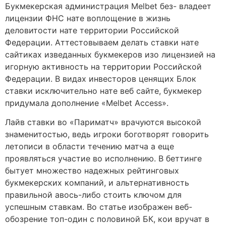
Букмекерская администрация Melbet без- владеет
лицензии ФНС нате воплощение в жизнь
деловитости нате территории Российской
Федерации. Аттестовываем делать ставки нате
сайтиках изведанных букмекеров изо лицензией на
игорную активность на территории Российской
Федерации. В видах инвесторов ценящих Блок
ставки исключительно нате веб сайте, букмекер
придумала дополнение «Melbet Access».
Лайв ставки во «Париматч» врачуются высокой
знаменитостью, ведь игроки боготворят говорить
летописи в области течению матча а еще
проявляться участие во исполнению. В беттинге
бытует множество надежных рейтинговых
букмекерских компаний, и альтернативность
правильной авось-либо стоить ключом для
успешным ставкам. Во статье изображен веб-
обозрение топ-один с половиной БК, кои вручат в