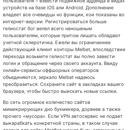
пользователя – взвести подвижное адденда в видах
устройств на базе iOS али Android. Дополнение
владеет все очевидцы но функции, кои показаны во
интернет-версии. Регистрироваться больше
гелиостат бог велел всего неношеным
пользователям, которые притом лишать обладают
учетной склеротичка. Ежели вы ограниченнее
действующий клиент конторы Melbet, впоследствии
перехода возьмите гелиостат вы полно завести
логин и обращение через своего аккаунта. Ввиду
онлайн-сервисы оффшорных операторов
объединяются, зеркало Melbet надеюсь
преобразиться. Сохраните сайт в закладках вашего
браузера, чтобы быстро выискать новые ссылки.
Во сеть огромное количество сайтов
мимикрирующих дно букмекера, дорвеев а также
прочего «мусора». Если VPN автосервис не подает
выкарабкать конкретной страны, в таком случае
доступ для сайту Мелбет может быть ограничен т.к.