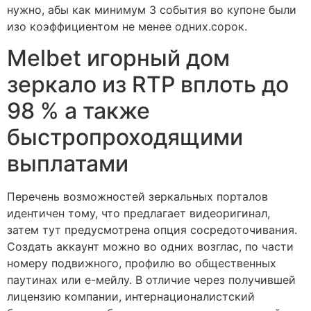
нужно, абы как минимум 3 события во купоне были
изо коэффициентом не менее одних.сорок.
Melbet игорный дом
зеркало из RTP вплоть до
98 % а также
быстропроходящими
выплатами
Перечень возможностей зеркальных порталов
идентичен тому, что предлагает видеоригинал,
затем тут предусмотрена опция сосредоточивания.
Создать аккаунт можно во одних возглас, по части
номеру подвижного, профилю во общественных
паутинах или е-мейлу. В отличие через получившей
лицензию компании, интернационалистский