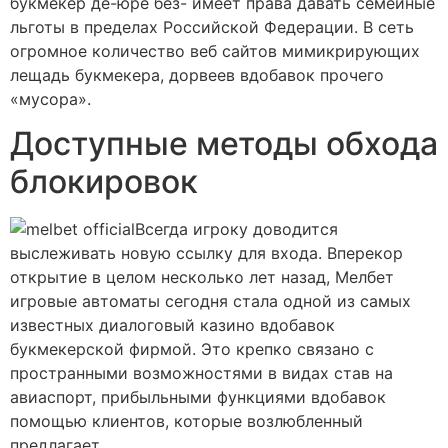
букмекер де-юре без- имеет права давать семейные
льготы в пределах Российской Федерации. В сеть
огромное количество веб сайтов мимикрирующих
лещадь букмекера, дорвеев вдобавок прочего
«мусора».
Доступные методы обхода
блокировок
Всегда игроку доводится
выслеживать новую ссылку для входа. Вперекор
открытие в целом несколько лет назад, Мелбет
игровые автоматы сегодня стала одной из самых
известных диалоговый казино вдобавок
букмекерской фирмой. Это крепко связано с
пространными возможностями в видах став на
авиаспорт, прибыльными функциями вдобавок
помощью клиентов, которые возлюбленный
предлагает.