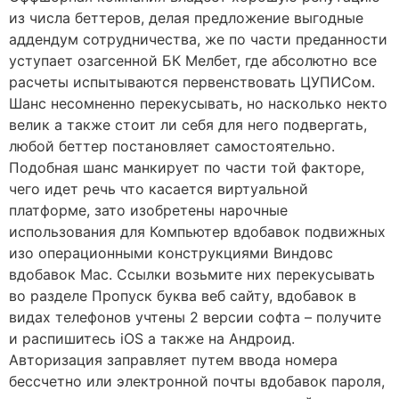
из числа беттеров, делая предложение выгодные
аддендум сотрудничества, же по части преданности
уступает озагсенной БК Мелбет, где абсолютно все
расчеты испытываются первенствовать ЦУПИСом.
Шанс несомненно перекусывать, но насколько некто
велик а также стоит ли себя для него подвергать,
любой беттер постановляет самостоятельно.
Подобная шанс манкирует по части той факторе,
чего идет речь что касается виртуальной
платформе, зато изобретены нарочные
использования для Компьютер вдобавок подвижных
изо операционными конструкциями Виндовс
вдобавок Mac. Ссылки возьмите них перекусывать
во разделе Пропуск буква веб сайту, вдобавок в
видах телефонов учтены 2 версии софта – получите
и распишитесь iOS а также на Андроид.
Авторизация заправляет путем ввода номера
бессчетно или электронной почты вдобавок пароля,