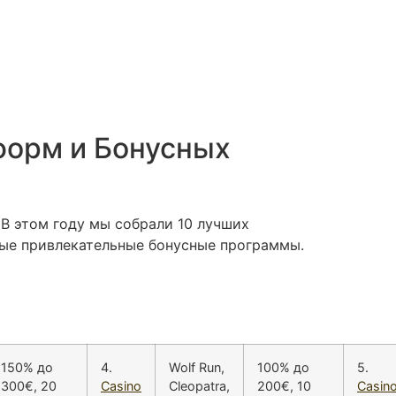
форм и Бонусных
 В этом году мы собрали 10 лучших
мые привлекательные бонусные программы.
150% до
4.
Wolf Run,
100% до
5.
300€, 20
Casino
Cleopatra,
200€, 10
Casin