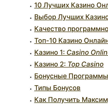
10 Лучших Казино Он
Выбор Лучших Казино
Качество программно
Топ-10 Казино Онлай
Казино 1:
Casino Onlin
Казино 2:
Top Casino
Бонусные Программы 
Типы Бонусов
Как Получить Максим