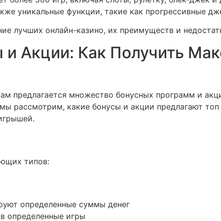
акже уникальные функции, такие как прогрессивные дж
ие лучших онлайн-казино, их преимуществ и недостатк
и Акции: Как Получить Ма
 вам предлагается множество бонусных программ и акц
 мы рассмотрим, какие бонусы и акции предлагают топ 
игрышей.
ующих типов:
ируют определенные суммы денег
 в определенные игры