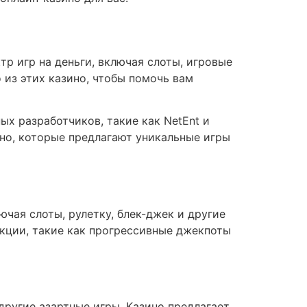
р игр на деньги, включая слоты, игровые
из этих казино, чтобы помочь вам
ых разработчиков, такие как NetEnt и
ино, которые предлагают уникальные игры
ючая слоты, рулетку, блек-джек и другие
нкции, такие как прогрессивные джекпоты
 другие азартные игры. Казино предлагает