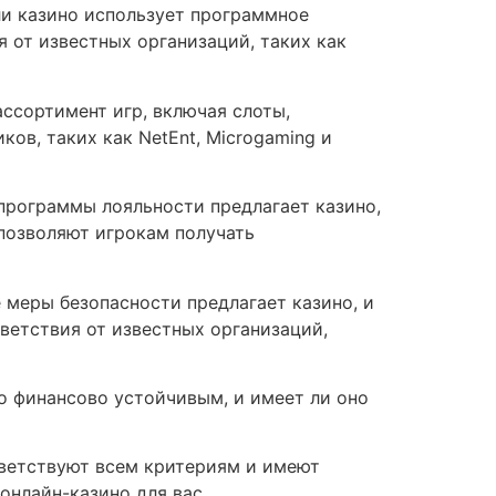
ли казино использует программное
 от известных организаций, таких как
ссортимент игр, включая слоты,
ков, таких как NetEnt, Microgaming и
программы лояльности предлагает казино,
 позволяют игрокам получать
 меры безопасности предлагает казино, и
ветствия от известных организаций,
о финансово устойчивым, и имеет ли оно
тветствуют всем критериям и имеют
онлайн-казино для вас.