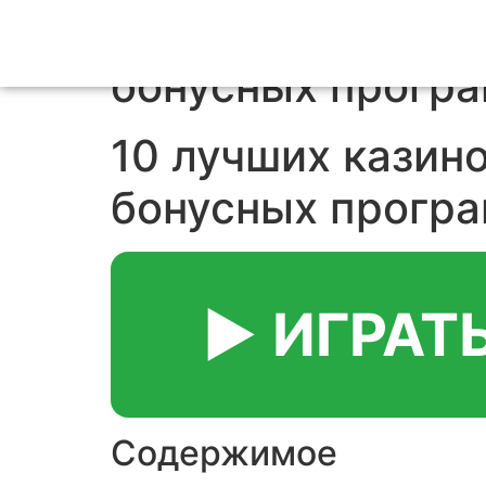
10 лучших казин
бонусных програ
10 лучших казин
бонусных прогр
▶️ ИГРАТ
Содержимое