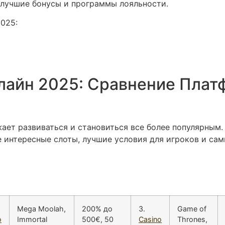
илучшие бонусы и программы лояльности.
2025:
лайн 2025: Сравнение Плат
ает развиваться и становиться все более популярным.
е интересные слоты, лучшие условия для игроков и са
Mega Moolah,
200% до
3.
Game of
o
Immortal
500€, 50
Casino
Thrones,