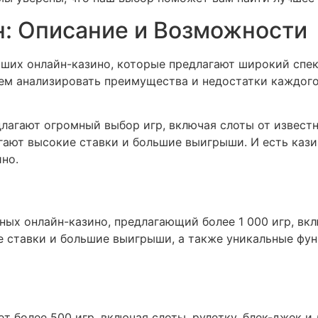
н: Описание и Возможности
ших онлайн-казино, которые предлагают широкий спект
ем анализировать преимущества и недостатки каждого 
длагают огромный выбор игр, включая слоты от известн
агают высокие ставки и большие выигрыши. И есть каз
ино.
рных онлайн-казино, предлагающий более 1 000 игр, вкл
е ставки и большие выигрыши, а также уникальные фу
ет более 500 игр, включая слоты, рулетку, блек-джек и