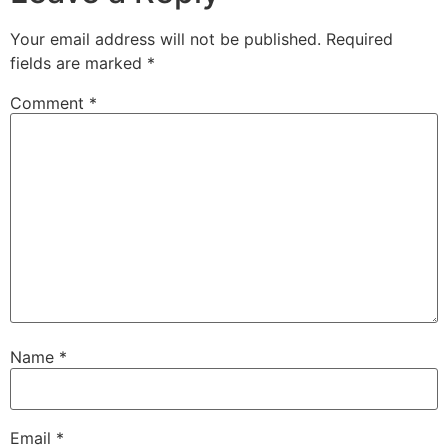
Your email address will not be published.
Required
fields are marked
*
Comment
*
Name
*
Email
*