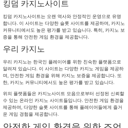
킹덤 카지노사이트
킹덤 카지노사이트는 오랜 역사와 안정적인 운영으로 유명
합니다. 이 사이트는 다양한 슬롯 사이트를 제공하며, 카지노
커뮤니티에서도 높은 평가를 받고 있습니다. 특히, 카지노 보
증을 통해 안전한 게임 환경을 제공합니다.
우리 카지노
우리 카지노는 한국인 플레이어를 위한 친숙한 플랫폼으로
알려져 있습니다. 이 사이트는 다양한 카지노 게임을 제공하
며, 안전한 게임 환경을 위해 카지노 보증을 제공합니다. 또
한, 카지노 커뮤니티에서도 높은 평가를 받고 있습니다.
위의 플랫폼들은 카지노사이트 모음으로부터 선정된 신뢰할
수 있는 온라인 카지노 사이트들입니다. 안전한 게임 환경을
제공하며, 다양한 슬롯 사이트를 통해 플레이어들에게 즐거
운 게임 경험을 제공합니다.
안전한 게임 환경을 위한 조언