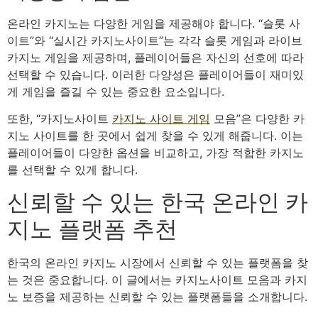
온라인 카지노는 다양한 게임을 제공해야 합니다. “슬롯 사
이트”와 “실시간 카지노사이트”는 각각 슬롯 게임과 라이브
카지노 게임을 제공하며, 플레이어들은 자신의 선호에 따라
선택할 수 있습니다. 이러한 다양성은 플레이어들이 재미있
게 게임을 즐길 수 있는 중요한 요소입니다.
또한, “카지노사이트
카지노 사이트 게임
모음”은 다양한 카
지노 사이트를 한 곳에서 쉽게 찾을 수 있게 해줍니다. 이는
플레이어들이 다양한 옵션을 비교하고, 가장 적합한 카지노
를 선택할 수 있게 합니다.
신뢰할 수 있는 한국 온라인 카
지노 플랫폼 추천
한국의 온라인 카지노 시장에서 신뢰할 수 있는 플랫폼을 찾
는 것은 중요합니다. 이 글에서는 카지노사이트 모음과 카지
노 보증을 제공하는 신뢰할 수 있는 플랫폼들을 소개합니다.