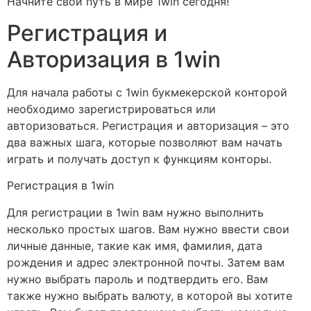
Начните свой путь в мире 1win сегодня!
Регистрация и
Авторизация в 1win
Для начала работы с 1win букмекерской конторой
необходимо зарегистрироваться или
авторизоваться. Регистрация и авторизация – это
два важных шага, которые позволяют вам начать
играть и получать доступ к функциям конторы.
Регистрация в 1win
Для регистрации в 1win вам нужно выполнить
несколько простых шагов. Вам нужно ввести свои
личные данные, такие как имя, фамилия, дата
рождения и адрес электронной почты. Затем вам
нужно выбрать пароль и подтвердить его. Вам
также нужно выбрать валюту, в которой вы хотите