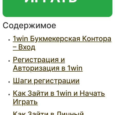
Содержимое
1win Букмекерская Контора
– Вход
Регистрация и
Авторизация в 1win
Шаги регистрации
Как Зайти в 1win и Начать
Играть
Как Зайти в Личный