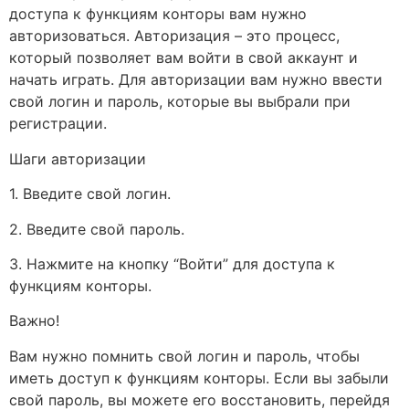
доступа к функциям конторы вам нужно
авторизоваться. Авторизация – это процесс,
который позволяет вам войти в свой аккаунт и
начать играть. Для авторизации вам нужно ввести
свой логин и пароль, которые вы выбрали при
регистрации.
Шаги авторизации
1. Введите свой логин.
2. Введите свой пароль.
3. Нажмите на кнопку “Войти” для доступа к
функциям конторы.
Важно!
Вам нужно помнить свой логин и пароль, чтобы
иметь доступ к функциям конторы. Если вы забыли
свой пароль, вы можете его восстановить, перейдя