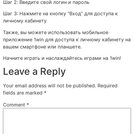
Шаг 2: Введите свой логин и пароль
Шаг 3: Нажмите на кнопку “Вход” для доступа к
личному кабинету
Также, вы можете использовать мобильное
приложение 1win для доступа к личному кабинету на
вашем смартфоне или планшете.
Начните играть и наслаждайтесь играми на 1win!
Leave a Reply
Your email address will not be published.
Required
fields are marked
*
Comment
*