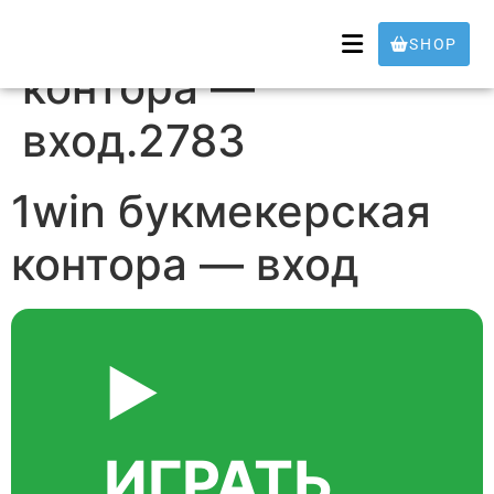
1win букмекерская
SHOP
контора —
вход.2783
1win букмекерская
контора — вход
▶️
ИГРАТЬ