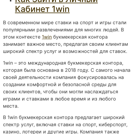
Кабинет 1win
В современном мире ставки на спорт и игры стали
популярными развлечениями для многих людей. В
этом контексте
1win
букмекерская контора
занимает важное место, предлагая своим клиентам
широкий спектр услуг и возможностей для ставок.
1win – это международная букмекерская контора,
которая была основана в 2018 году. С самого начала
своей деятельности компания фокусировалась на
создании комфортной и безопасной среды для
своих клиентов, чтобы они могли наслаждаться
играми и ставками в любое время и из любого
места.
В 1win букмекерская контора предлагает широкий
спектр услуг, включая ставки на спорт, киберспорт,
казино, лотереи и другие игры. Компания также