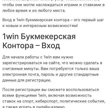
чтобы они могли наслаждаться играми и ставками в
любое время и из любого места.
Вход в 1win букмекерская контора – это первый шаг
к новым и интересным возможностям!
1win Букмекерская
Контора – Вход
Для начала работы с 1win вам нужно
зарегистрироваться на сайте, что можно сделать в
считанные минуты. Вам потребуется только ваша
электронная почта, пароль и другие стандартные
данные для регистрации.
После регистрации вы сможете воспользоваться
всеми функциями 1win, включая возможность
ставок на спорт, киберспорт, политические события,
а также играть в онлайн-казино.