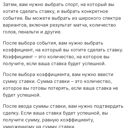
Затем, вам нужно выбрать спорт, на который вы
хотите сделать ставку, и выбрать конкретное
событие. Вы можете выбрать из широкого спектра
вариантов, включая результат матча, количество
голов, пенальти и другие.
После выбора события, вам нужно выбрать
коэффициент, на который вы хотите сделать ставку.
Коэффициент – это количество, на которое вы
получите, если ваша ставка будет успешной.
После выбора коэффициента, вам нужно ввести
сумму ставки. Сумма ставки – это количество,
которое вы готовы потерять, если ваша ставка не
будет успешной.
После ввода суммы ставки, вам нужно подтвердить
сделку. Если ваша ставка будет успешной, вы
получите сумму, равную коэффициенту,
умноженному на сумму ставки.