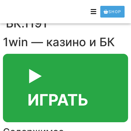
1win казино и
SHOP
БК.1191
1win — казино и БК
▶️
ИГРАТЬ