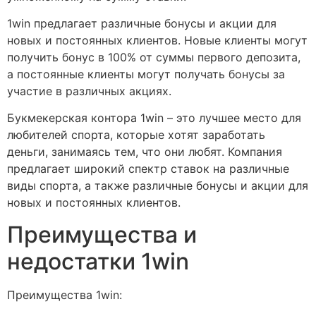
1win предлагает различные бонусы и акции для
новых и постоянных клиентов. Новые клиенты могут
получить бонус в 100% от суммы первого депозита,
а постоянные клиенты могут получать бонусы за
участие в различных акциях.
Букмекерская контора 1win – это лучшее место для
любителей спорта, которые хотят заработать
деньги, занимаясь тем, что они любят. Компания
предлагает широкий спектр ставок на различные
виды спорта, а также различные бонусы и акции для
новых и постоянных клиентов.
Преимущества и
недостатки 1win
Преимущества 1win: