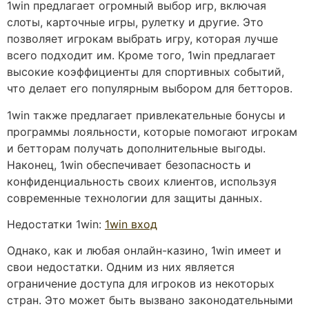
1win предлагает огромный выбор игр, включая
слоты, карточные игры, рулетку и другие. Это
позволяет игрокам выбрать игру, которая лучше
всего подходит им. Кроме того, 1win предлагает
высокие коэффициенты для спортивных событий,
что делает его популярным выбором для бетторов.
1win также предлагает привлекательные бонусы и
программы лояльности, которые помогают игрокам
и бетторам получать дополнительные выгоды.
Наконец, 1win обеспечивает безопасность и
конфиденциальность своих клиентов, используя
современные технологии для защиты данных.
Недостатки 1win:
1win вход
Однако, как и любая онлайн-казино, 1win имеет и
свои недостатки. Одним из них является
ограничение доступа для игроков из некоторых
стран. Это может быть вызвано законодательными