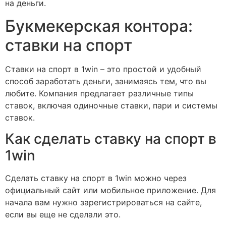
на деньги.
Букмекерская контора:
ставки на спорт
Ставки на спорт в 1win – это простой и удобный
способ заработать деньги, занимаясь тем, что вы
любите. Компания предлагает различные типы
ставок, включая одиночные ставки, пари и системы
ставок.
Как сделать ставку на спорт в
1win
Сделать ставку на спорт в 1win можно через
официальный сайт или мобильное приложение. Для
начала вам нужно зарегистрироваться на сайте,
если вы еще не сделали это.