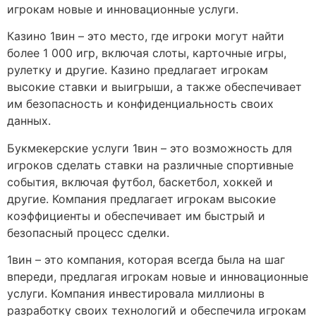
игрокам новые и инновационные услуги.
Казино 1вин – это место, где игроки могут найти
более 1 000 игр, включая слоты, карточные игры,
рулетку и другие. Казино предлагает игрокам
высокие ставки и выигрыши, а также обеспечивает
им безопасность и конфиденциальность своих
данных.
Букмекерские услуги 1вин – это возможность для
игроков сделать ставки на различные спортивные
события, включая футбол, баскетбол, хоккей и
другие. Компания предлагает игрокам высокие
коэффициенты и обеспечивает им быстрый и
безопасный процесс сделки.
1вин – это компания, которая всегда была на шаг
впереди, предлагая игрокам новые и инновационные
услуги. Компания инвестировала миллионы в
разработку своих технологий и обеспечила игрокам