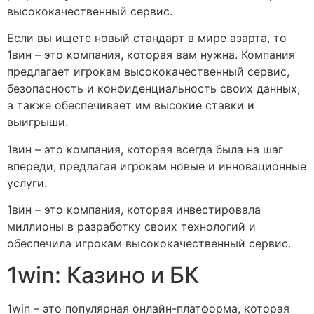
высококачественный сервис.
Если вы ищете новый стандарт в мире азарта, то
1вин – это компания, которая вам нужна. Компания
предлагает игрокам высококачественный сервис,
безопасность и конфиденциальность своих данных,
а также обеспечивает им высокие ставки и
выигрыши.
1вин – это компания, которая всегда была на шаг
впереди, предлагая игрокам новые и инновационные
услуги.
1вин – это компания, которая инвестировала
миллионы в разработку своих технологий и
обеспечила игрокам высококачественный сервис.
1win: Казино и БК
1win – это популярная онлайн-платформа, которая