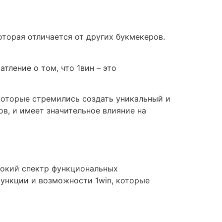
оторая отличается от других букмекеров.
тление о том, что 1вин – это
 которые стремились создать уникальный и
в, и имеет значительное влияние на
ирокий спектр функциональных
ункции и возможности 1win, которые