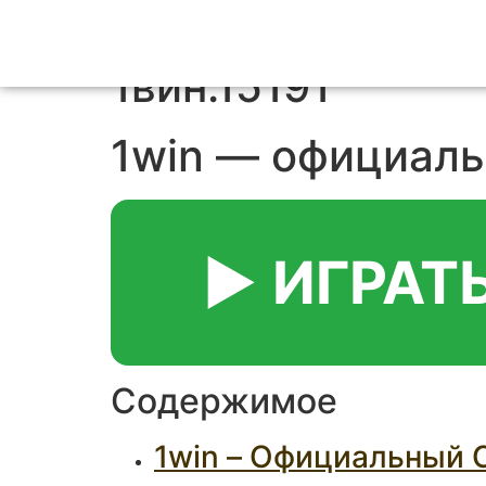
1win — официаль
1вин.15191
1win — официаль
▶️ ИГРАТ
Содержимое
1win – Официальный 