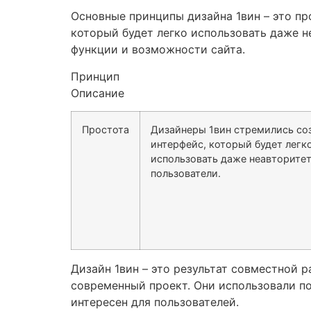
Основные принципы дизайна 1вин – это пр
который будет легко использовать даже н
функции и возможности сайта.
Принцип
Описание
Простота
Дизайнеры 1вин стремились со
интерфейс, который будет легк
использовать даже неавторите
пользователи.
Дизайн 1вин – это результат совместной 
современный проект. Они использовали по
интересен для пользователей.