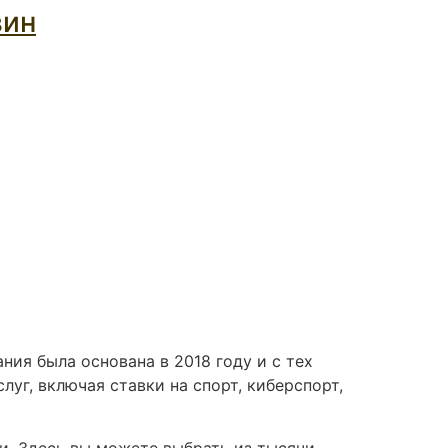
вин
ия была основана в 2018 году и с тех
луг, включая ставки на спорт, киберспорт,
ки. Здесь вы можете выбрать из тысячи