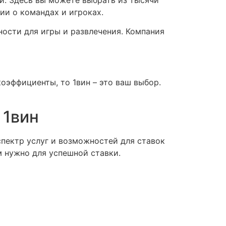
ии о командах и игроках.
ности для игры и развлечения. Компания
оэффициенты, то 1вин – это ваш выбор.
 1вин
спектр услуг и возможностей для ставок
м нужно для успешной ставки.