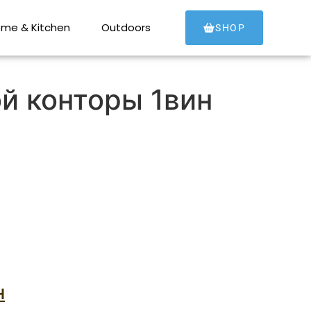
ой конторы
me & Kitchen
Outdoors
SHOP
й конторы 1вин
н