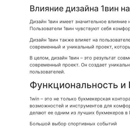
Влияние дизайна 1вин н
Дизайн 1вин имеет значительное влияние 
Пользователи 1вин чувствуют себя комфорт
Дизайн 1вин также влияет на пользователей
современный и уникальный проект, которы
В целом, дизайн 1вин – это результат со
современный проект. Он создает уникальн
пользователей.
Функциональность и 
1win – это не только букмекерская конто
возможностей и инструментов для комфор
делают ее одним из лучших букмекеров в 
Большой выбор спортивных событий