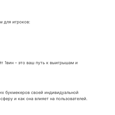
м для игроков:
йт 1вин – это ваш путь к выигрышам и
угих букмекеров своей индивидуальной
феру и как она влияет на пользователей.