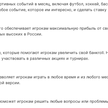
ртивных событий в месяц, включая футбол, хоккей, бас
бое событие, которое им интересно, и сделать ставку
что обеспечивает игрокам максимальную прибыль от св
мых высоких в России.
и, которые помогают игрокам увеличить свой банкroll.
е участвовать в различных акциях и турнирах.
зволяет игрокам играть в любое время и из любого ме
ой версии.
я поможет игрокам решить любые вопросы или проблемы