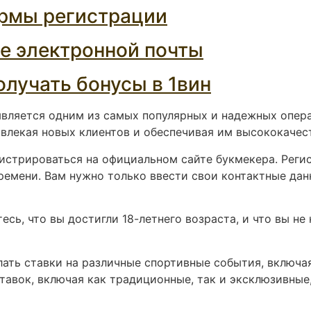
ормы регистрации
е электронной почты
олучать бонусы в 1вин
является одним из самых популярных и надежных опера
ривлекая новых клиентов и обеспечивая им высококачес
гистрироваться на официальном сайте букмекера. Регис
времени. Вам нужно только ввести свои контактные дан
есь, что вы достигли 18-летнего возраста, и что вы н
ать ставки на различные спортивные события, включая 
ставок, включая как традиционные, так и эксклюзивны