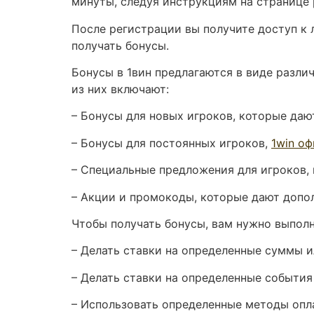
минуты, следуя инструкциям на странице 
После регистрации вы получите доступ к 
получать бонусы.
Бонусы в 1вин предлагаются в виде разли
из них включают:
– Бонусы для новых игроков, которые даю
– Бонусы для постоянных игроков,
1win о
– Специальные предложения для игроков, 
– Акции и промокоды, которые дают допол
Чтобы получать бонусы, вам нужно выполн
– Делать ставки на определенные суммы 
– Делать ставки на определенные события
– Использовать определенные методы опл