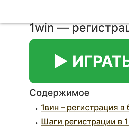
1win — регистра
1win — регистра
▶️ ИГРАТ
Содержимое
1вин – регистрация в
Шаги регистрации в 