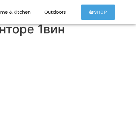
нторе 1вин.3800
me & Kitchen
Outdoors
SHOP
нторе 1вин