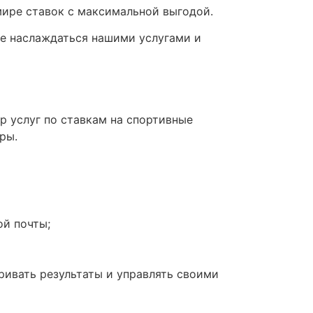
мире ставок с максимальной выгодой.
ете наслаждаться нашими услугами и
р услуг по ставкам на спортивные
ры.
ой почты;
ривать результаты и управлять своими