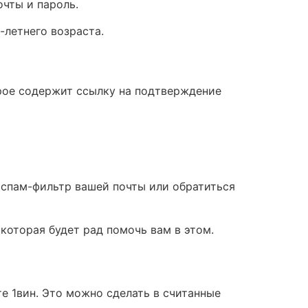
очты и пароль.
-летнего возраста.
орое содержит ссылку на подтверждение
 спам-фильтр вашей почты или обратиться
 которая будет рад помочь вам в этом.
те 1вин. Это можно сделать в считанные