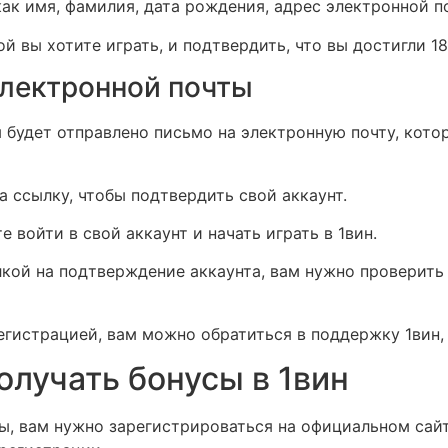
ак имя, фамилия, дата рождения, адрес электронной п
й вы хотите играть, и подтвердить, что вы достигли 18
электронной почты
 будет отправлено письмо на электронную почту, кот
а ссылку, чтобы подтвердить свой аккаунт.
войти в свой аккаунт и начать играть в 1вин.
лкой на подтверждение аккаунта, вам нужно проверить
егистрацией, вам можно обратиться в поддержку 1вин,
получать бонусы в 1вин
сы, вам нужно зарегистрироваться на официальном сай