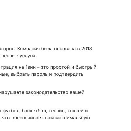
торов. Компания была основана в 2018
твенные услуги.
трация на 1вин – это простой и быстрый
ные, выбрать пароль и подтвердить
е нарушаете законодательство вашей
футбол, баскетбол, теннис, хоккей и
е, что обеспечивает вам максимальную