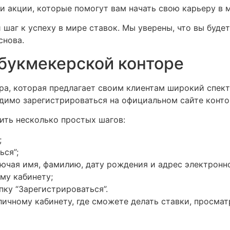
 и акции, которые помогут вам начать свою карьеру в 
й шаг к успеху в мире ставок. Мы уверены, что вы буд
снова.
 букмекерской конторе
ора, которая предлагает своим клиентам широкий спект
одимо зарегистрироваться на официальном сайте конто
ить несколько простых шагов:
;
ься”;
лючая имя, фамилию, дату рождения и адрес электронн
му кабинету;
пку “Зарегистрироваться”.
личному кабинету, где сможете делать ставки, просмат