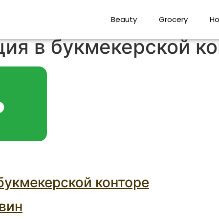
ция в букмекерской ко
Beauty
Grocery
Ho
ция в букмекерской ко
Ь
 букмекерской конторе
1вин