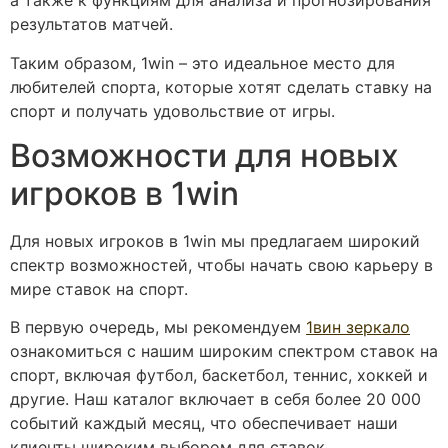
а также к функциям для анализа и прогнозирования
результатов матчей.
Таким образом, 1win – это идеальное место для
любителей спорта, которые хотят сделать ставку на
спорт и получать удовольствие от игры.
Возможности для новых
игроков в 1win
Для новых игроков в 1win мы предлагаем широкий
спектр возможностей, чтобы начать свою карьеру в
мире ставок на спорт.
В первую очередь, мы рекомендуем
1вин зеркало
ознакомиться с нашим широким спектром ставок на
спорт, включая футбол, баскетбол, теннис, хоккей и
другие. Наш каталог включает в себя более 20 000
событий каждый месяц, что обеспечивает наши
клиенты широким выбором для ставок.