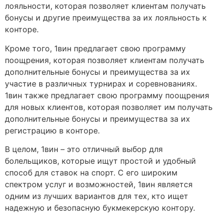
лояльности, которая позволяет клиентам получать
бонусы и другие преимущества за их лояльность к
конторе.
Кроме того, 1вин предлагает свою программу
поощрения, которая позволяет клиентам получать
дополнительные бонусы и преимущества за их
участие в различных турнирах и соревнованиях.
1вин также предлагает свою программу поощрения
для новых клиентов, которая позволяет им получать
дополнительные бонусы и преимущества за их
регистрацию в конторе.
В целом, 1вин – это отличный выбор для
болельщиков, которые ищут простой и удобный
способ для ставок на спорт. С его широким
спектром услуг и возможностей, 1вин является
одним из лучших вариантов для тех, кто ищет
надежную и безопасную букмекерскую контору.