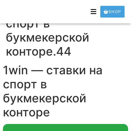
1win — ставки на
SHOP
спорт в
букмекерской
конторе.44
1win — ставки на
спорт в
букмекерской
конторе