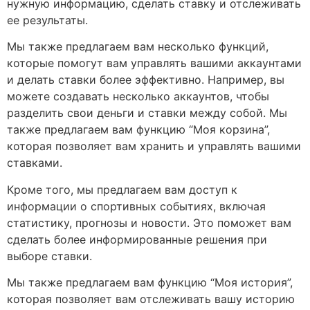
нужную информацию, сделать ставку и отслеживать
ее результаты.
Мы также предлагаем вам несколько функций,
которые помогут вам управлять вашими аккаунтами
и делать ставки более эффективно. Например, вы
можете создавать несколько аккаунтов, чтобы
разделить свои деньги и ставки между собой. Мы
также предлагаем вам функцию “Моя корзина”,
которая позволяет вам хранить и управлять вашими
ставками.
Кроме того, мы предлагаем вам доступ к
информации о спортивных событиях, включая
статистику, прогнозы и новости. Это поможет вам
сделать более информированные решения при
выборе ставки.
Мы также предлагаем вам функцию “Моя история”,
которая позволяет вам отслеживать вашу историю