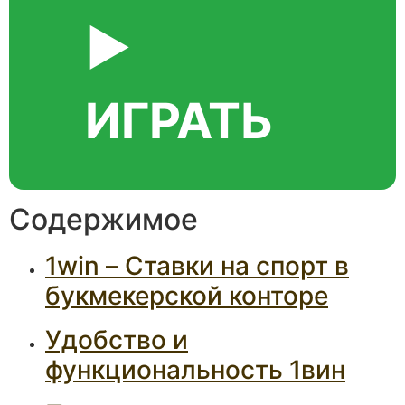
▶️
ИГРАТЬ
Содержимое
1win – Ставки на спорт в
букмекерской конторе
Удобство и
функциональность 1вин