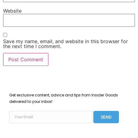
Website
Save my name, email, and website in this browser for
the next time I comment.
Get exclusive content, advice and tips from Insider Goods
delivered to your inbox!
SEND