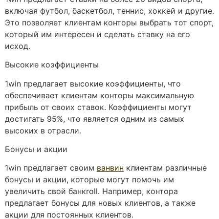
включая футбол, баскетбол, теннис, хоккей и другие.
Это позволяет клиентам конторы выбрать тот спорт,
который им интересен и сделать ставку на его
исход.
Высокие коэффициенты
1win предлагает высокие коэффициенты, что
обеспечивает клиентам конторы максимальную
прибыль от своих ставок. Коэффициенты могут
достигать 95%, что является одним из самых
высоких в отрасли.
Бонусы и акции
1win предлагает своим
ванвин
клиентам различные
бонусы и акции, которые могут помочь им
увеличить свой банкroll. Например, контора
предлагает бонусы для новых клиентов, а также
акции для постоянных клиентов.