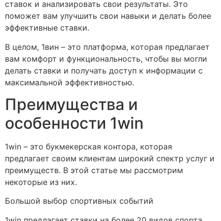
ставок и анализировать свои результаты. Это
поможет вам улучшить свои навыки и делать более
эффективные ставки.
В целом, 1вин – это платформа, которая предлагает
вам комфорт и функциональность, чтобы вы могли
делать ставки и получать доступ к информации с
максимальной эффективностью.
Преимущества и
особенности 1win
1win – это букмекерская контора, которая
предлагает своим клиентам широкий спектр услуг и
преимуществ. В этой статье мы рассмотрим
некоторые из них.
Большой выбор спортивных событий
1win предлагает ставки на более 20 видов спорта,