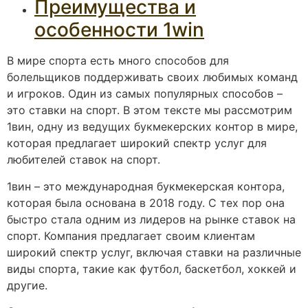
Преимущества и
особенности 1win
В мире спорта есть много способов для
болельщиков поддерживать своих любимых команд
и игроков. Один из самых популярных способов –
это ставки на спорт. В этом тексте мы рассмотрим
1вин, одну из ведущих букмекерских контор в мире,
которая предлагает широкий спектр услуг для
любителей ставок на спорт.
1вин – это международная букмекерская контора,
которая была основана в 2018 году. С тех пор она
быстро стала одним из лидеров на рынке ставок на
спорт. Компания предлагает своим клиентам
широкий спектр услуг, включая ставки на различные
виды спорта, такие как футбол, баскетбол, хоккей и
другие.