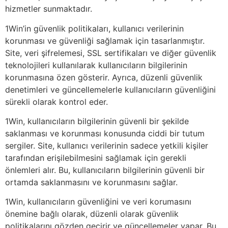
hizmetler sunmaktadır.
1Win’in güvenlik politikaları, kullanıcı verilerinin
korunması ve güvenliği sağlamak için tasarlanmıştır.
Site, veri şifrelemesi, SSL sertifikaları ve diğer güvenlik
teknolojileri kullanılarak kullanıcıların bilgilerinin
korunmasına özen gösterir. Ayrıca, düzenli güvenlik
denetimleri ve güncellemelerle kullanıcıların güvenliğini
sürekli olarak kontrol eder.
1Win, kullanıcıların bilgilerinin güvenli bir şekilde
saklanması ve korunması konusunda ciddi bir tutum
sergiler. Site, kullanıcı verilerinin sadece yetkili kişiler
tarafından erişilebilmesini sağlamak için gerekli
önlemleri alır. Bu, kullanıcıların bilgilerinin güvenli bir
ortamda saklanmasını ve korunmasını sağlar.
1Win, kullanıcıların güvenliğini ve veri korumasını
önemine bağlı olarak, düzenli olarak güvenlik
politikalarını gözden geçirir ve güncellemeler yapar. Bu,