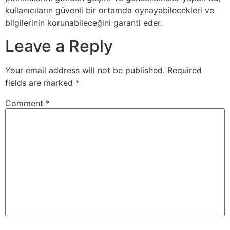
kullanıcıların güvenli bir ortamda oynayabilecekleri ve
bilgilerinin korunabileceğini garanti eder.
Leave a Reply
Your email address will not be published.
Required
fields are marked
*
Comment
*