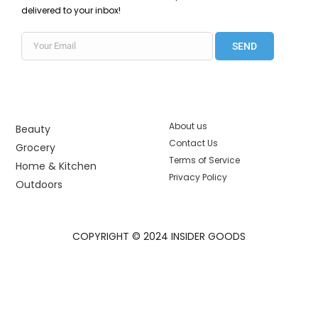
delivered to your inbox!
SEND
About us
Beauty
Contact Us
Grocery
Terms of Service
Home & Kitchen
Privacy Policy
Outdoors
COPYRIGHT © 2024 INSIDER GOODS