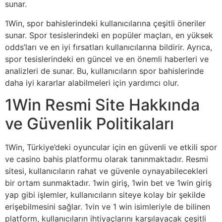
sunar.
1Win, spor bahislerindeki kullanıcılarına çeşitli öneriler
sunar. Spor tesislerindeki en popüler maçları, en yüksek
odds’ları ve en iyi fırsatları kullanıcılarına bildirir. Ayrıca,
spor tesislerindeki en güncel ve en önemli haberleri ve
analizleri de sunar. Bu, kullanıcıların spor bahislerinde
daha iyi kararlar alabilmeleri için yardımcı olur.
1Win Resmi Site Hakkında
ve Güvenlik Politikaları
1Win, Türkiye’deki oyuncular için en güvenli ve etkili spor
ve casino bahis platformu olarak tanınmaktadır. Resmi
sitesi, kullanıcıların rahat ve güvenle oynayabilecekleri
bir ortam sunmaktadır. 1win giriş, 1win bet ve 1win giriş
yap gibi işlemler, kullanıcıların siteye kolay bir şekilde
erişebilmesini sağlar. 1vin ve 1 win isimleriyle de bilinen
platform, kullanıcıların ihtiyaçlarını karşılayacak çeşitli