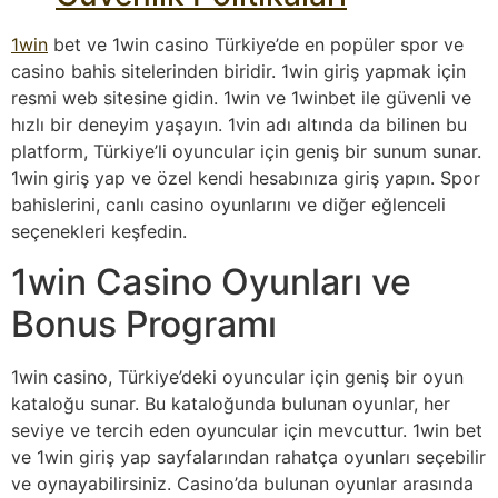
1win
bet ve 1win casino Türkiye’de en popüler spor ve
casino bahis sitelerinden biridir. 1win giriş yapmak için
resmi web sitesine gidin. 1win ve 1winbet ile güvenli ve
hızlı bir deneyim yaşayın. 1vin adı altında da bilinen bu
platform, Türkiye’li oyuncular için geniş bir sunum sunar.
1win giriş yap ve özel kendi hesabınıza giriş yapın. Spor
bahislerini, canlı casino oyunlarını ve diğer eğlenceli
seçenekleri keşfedin.
1win Casino Oyunları ve
Bonus Programı
1win casino, Türkiye’deki oyuncular için geniş bir oyun
kataloğu sunar. Bu kataloğunda bulunan oyunlar, her
seviye ve tercih eden oyuncular için mevcuttur. 1win bet
ve 1win giriş yap sayfalarından rahatça oyunları seçebilir
ve oynayabilirsiniz. Casino’da bulunan oyunlar arasında