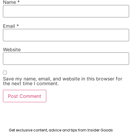
Name
*
Email
*
Website
Save my name, email, and website in this browser for
the next time I comment.
Get exclusive content, advice and tips from Insider Goods