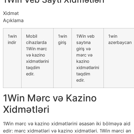
Xidmət
Açıklama
1win
Mobil
1win
1Win veb
1win
indir
cihazlarda
giriş
saytına
azerbaycan
1Win mərc
giriş və
və kazino
mərc və
xidmətlərini
kazino
təqdim
xidmətlərini
edir.
təqdim
edir.
1Win Mərc və Kazino
Xidmətləri
1Win mərc və kazino xidmətlərini əsasən iki bölməyə aid
edir: mərc xidmətləri və kazino xidmətləri. 1Win mərci ən