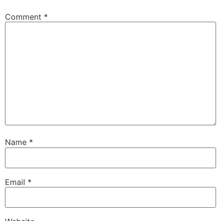
Comment
*
Name
*
Email
*