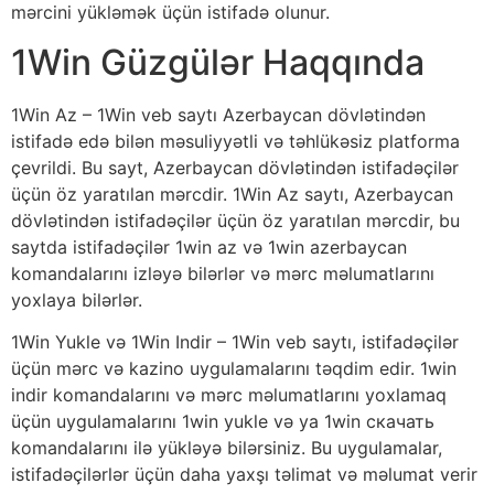
mərcini yükləmək üçün istifadə olunur.
1Win Güzgülər Haqqında
1Win Az – 1Win veb saytı Azerbaycan dövlətindən
istifadə edə bilən məsuliyyətli və təhlükəsiz platforma
çevrildi. Bu sayt, Azerbaycan dövlətindən istifadəçilər
üçün öz yaratılan mərcdir. 1Win Az saytı, Azerbaycan
dövlətindən istifadəçilər üçün öz yaratılan mərcdir, bu
saytda istifadəçilər 1win az və 1win azerbaycan
komandalarını izləyə bilərlər və mərc məlumatlarını
yoxlaya bilərlər.
1Win Yukle və 1Win Indir – 1Win veb saytı, istifadəçilər
üçün mərc və kazino uygulamalarını təqdim edir. 1win
indir komandalarını və mərc məlumatlarını yoxlamaq
üçün uygulamalarını 1win yukle və ya 1win скачать
komandalarını ilə yükləyə bilərsiniz. Bu uygulamalar,
istifadəçilərlər üçün daha yaxşı təlimat və məlumat verir