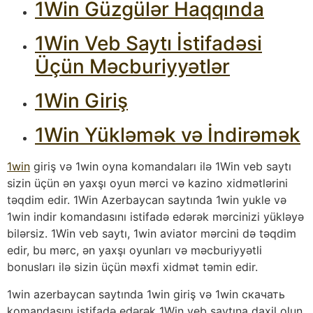
1Win Güzgülər Haqqında
1Win Veb Saytı İstifadəsi
Üçün Məcburiyyətlər
1Win Giriş
1Win Yükləmək və İndirəmək
1win
giriş və 1win oyna komandaları ilə 1Win veb saytı
sizin üçün ən yaxşı oyun mərci və kazino xidmətlərini
təqdim edir. 1Win Azerbaycan saytında 1win yukle və
1win indir komandasını istifadə edərək mərcinizi yükləyə
bilərsiz. 1Win veb saytı, 1win aviator mərcini də təqdim
edir, bu mərc, ən yaxşı oyunları və məcburiyyətli
bonusları ilə sizin üçün məxfi xidmət təmin edir.
1win azerbaycan saytında 1win giriş və 1win скачать
komandasını istifadə edərək 1Win veb saytına daxil olun