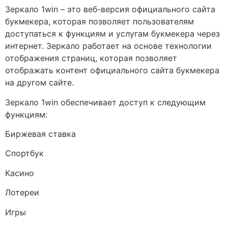
Зеркало 1win – это веб-версия официального сайта
букмекера, которая позволяет пользователям
доступаться к функциям и услугам букмекера через
интернет. Зеркало работает на основе технологии
отображения страниц, которая позволяет
отображать контент официального сайта букмекера
на другом сайте.
Зеркало 1win обеспечивает доступ к следующим
функциям:
Биржевая ставка
Спортбук
Касино
Лотереи
Игры