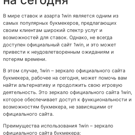
В мире ставок и азарта 1win является одним из
самых популярных букмекеров, предлагающих
своим клиентам широкий спектр услуг и
возможностей для ставок. Однако, не всегда
доступен официальный сайт 1win, и это может
привести к неудовлетворенным ожиданиям и
потерям времени.
В этом случае, 1win – зеркало официального сайта
букмекера, рабочее на сегодня, может помочь вам
найти альтернативу и продолжить свою игровую
деятельность. Это зеркало официального сайта 1win,
которое обеспечивает доступ к функциональности и
возможностям букмекера, не зависящими от
официального сайта.
Преимущества использования 1win – зеркало
официального сайта букмекера: