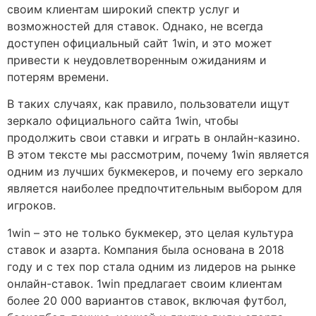
своим клиентам широкий спектр услуг и
возможностей для ставок. Однако, не всегда
доступен официальный сайт 1win, и это может
привести к неудовлетворенным ожиданиям и
потерям времени.
В таких случаях, как правило, пользователи ищут
зеркало официального сайта 1win, чтобы
продолжить свои ставки и играть в онлайн-казино.
В этом тексте мы рассмотрим, почему 1win является
одним из лучших букмекеров, и почему его зеркало
является наиболее предпочтительным выбором для
игроков.
1win – это не только букмекер, это целая культура
ставок и азарта. Компания была основана в 2018
году и с тех пор стала одним из лидеров на рынке
онлайн-ставок. 1win предлагает своим клиентам
более 20 000 вариантов ставок, включая футбол,