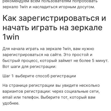
рекомендуем всем пользователям попробовать
зеркало 1win и насладиться игорным досугом.
Как зарегистрироваться и
начать играть на зеркале
1win
Для начала играть на зеркале 1win, вам нужно
зарегистрироваться на сайте. Это простой и
быстрый процесс, который займет не более 5 минут.
Вот шаги для регистрации:
Шаг 1: выберите способ регистрации
На странице регистрации вы увидите несколько
вариантов регистрации: через социальные сети,
email или телефон. Выберите тот, который вам
удобнее.