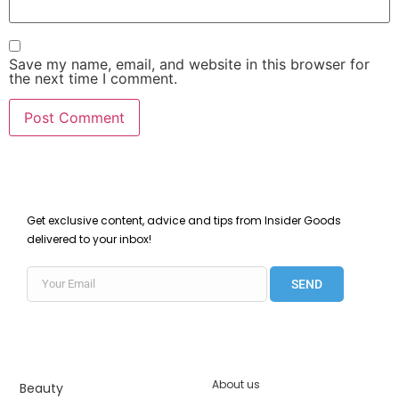
Save my name, email, and website in this browser for
the next time I comment.
Get exclusive content, advice and tips from Insider Goods
delivered to your inbox!
SEND
About us
Beauty