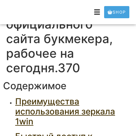
1win — зеркало
SHOP
официального
сайта букмекера,
рабочее на
сегодня.370
Содержимое
Преимущества
использования зеркала
1win