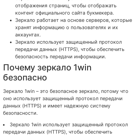
отображения страниц, чтобы отображать
контент официального сайта букмекера.
Зеркало работает на основе серверов, которые
хранят информацию о пользователях и их
аккаунтах.
Зеркало использует защищенный протокол
передачи данных (HTTPS), чтобы обеспечить
безопасность передачи информации.
Почему зеркало 1win
безопасно
Зеркало 1win – это безопасное зеркало, потому что
оно использует защищенный протокол передачи
данных (HTTPS) и имеет надежную систему
безопасности.
Зеркало 1win использует защищенный протокол
передачи данных (HTTPS), чтобы обеспечить