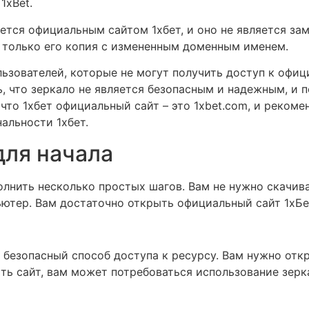
1xBet.
ляется официальным сайтом 1хбет, и оно не является з
это только его копия с измененным доменным именем.
льзователей, которые не могут получить доступ к офиц
ь, что зеркало не является безопасным и надежным, и
что 1хбет официальный сайт – это 1xbet.com, и рекоме
альности 1хбет.
для начала
олнить несколько простых шагов. Вам не нужно скачив
ютер. Вам достаточно открыть официальный сайт 1хБет
 безопасный способ доступа к ресурсу. Вам нужно отк
ыть сайт, вам может потребоваться использование зерк