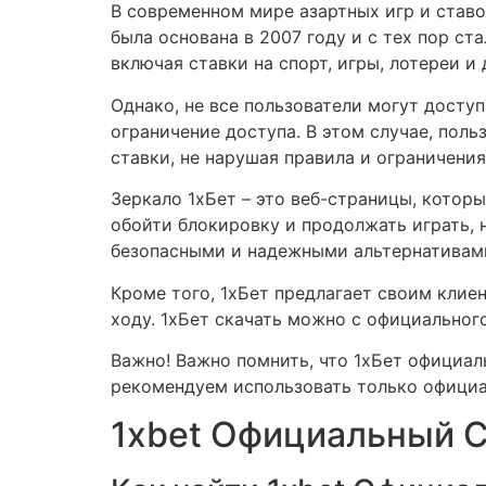
В современном мире азартных игр и ставо
была основана в 2007 году и с тех пор ст
включая ставки на спорт, игры, лотереи и
Однако, не все пользователи могут доступ
ограничение доступа. В этом случае, поль
ставки, не нарушая правила и ограничения
Зеркало 1хБет – это веб-страницы, котор
обойти блокировку и продолжать играть, 
безопасными и надежными альтернативами
Кроме того, 1хБет предлагает своим клие
ходу. 1хБет скачать можно с официальног
Важно! Важно помнить, что 1хБет официал
рекомендуем использовать только официа
1xbet Официальный Са