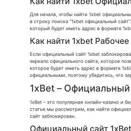
Как найти 1xbet Официа
Для начала, чтобы найти 1xbet официальн
в строку поиска “1xbet официальный сайт
который будет иметь адрес в формате 1xb
Как найти 1xbet Рабочее
Если официальный сайт 1xbet заблокирова
зеркало официального сайта, которое позв
которое будет иметь адрес в формате 1xbi
официальными, поэтому убедитесь, что зе
1xBet – Официальный 
1xBet – это популярная онлайн-казино и б
статье мы рассмотрим, как найти официаль
сайт заблокирован.
Официальный сайт 1xBe