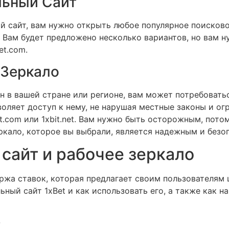
льный Сайт
ый сайт, вам нужно открыть любое популярное поисково
”. Вам будет предложено несколько вариантов, но вам 
et.com.
 Зеркало
н в вашей стране или регионе, вам может потребоватьс
оляет доступ к нему, не нарушая местные законы и огр
t.com или 1xbit.net. Вам нужно быть осторожным, потом
ркало, которое вы выбрали, является надежным и безо
сайт и рабочее зеркало
иржа ставок, которая предлагает своим пользователям 
ный сайт 1xBet и как использовать его, а также как н
t