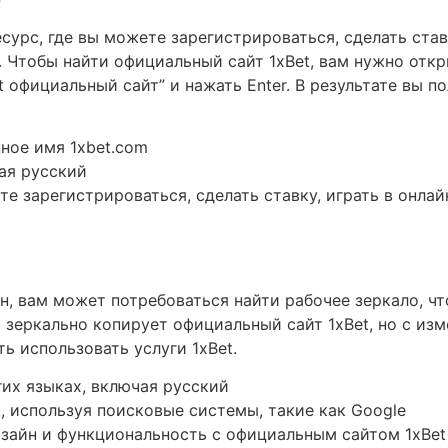
сурс, где вы можете зарегистрироваться, сделать став
 Чтобы найти официальный сайт 1xBet, вам нужно отк
t официальный сайт” и нажать Enter. В результате вы по
ное имя 1xbet.com
ая русский
е зарегистрироваться, сделать ставку, играть в онлай
н, вам может потребоваться найти рабочее зеркало, ч
ый зеркально копирует официальный сайт 1xBet, но с 
ь использовать услуги 1xBet.
гих языках, включая русский
, используя поисковые системы, такие как Google
изайн и функциональность с официальным сайтом 1xBet