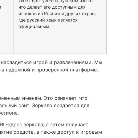
1хбет доступен на русском языке,
м
что делает его доступным для
игроков из России и других стран,
где русский язык является
официальным.
т насладиться игрой и развлечениями. Мы
 на надежной и проверенной платформе.
оменным именем. Это означает, что
альный сайт. Зеркало создается для
регионе.
L-адрес зеркала, а затем получает
нятие средств, а также доступ к игровым