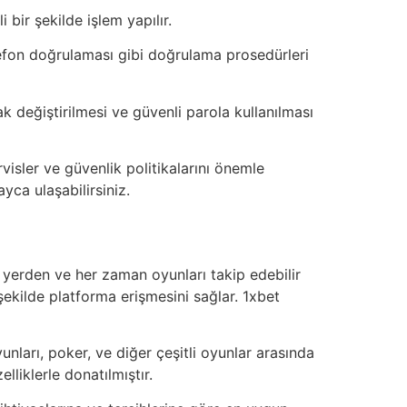
i bir şekilde işlem yapılır.
lefon doğrulaması gibi doğrulama prosedürleri
rak değiştirilmesi ve güvenli parola kullanılması
visler ve güvenlik politikalarını önemle
yca ulaşabilirsiniz.
r yerden ve her zaman oyunları takip edebilir
r şekilde platforma erişmesini sağlar. 1xbet
yunları, poker, ve diğer çeşitli oyunlar arasında
lliklerle donatılmıştır.