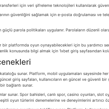
transferleri için veri şifreleme teknolojileri kullanılarak güvenl
larının güvenliğini sağlamak için e-posta doğrulaması ve te
in güçlü parola politikaları uygulanır. Parolaların düzenli ola
lir bir platformda oyun oynayabilecekleri için bu yardımcı ser
lik konusunda bilgi almak için 1xbet giriş sayfasından kola
enekleri
n kataloğu sunar. Platform, mobil uygulamaları sayesinde he
 güncel giriş sayfaları, kullanıcıların en güncel ve güvenli bi
ir bağlantı sunar.
unlar sunar. Spor bahisleri, canlı spor, casino oyunları, slot o
eşitli oyun türlerini denemelerine ve deneyimlerini artırıcı öze