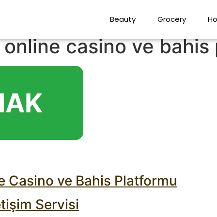
online casino ve bahis 
Beauty
Grocery
Ho
 online casino ve bahis
MAK
ne Casino ve Bahis Platformu
etişim Servisi