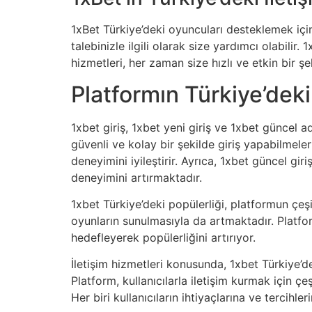
1xBet Türkiye’deki oyuncuları desteklemek için
talebinizle ilgili olarak size yardımcı olabilir.
hizmetleri, her zaman size hızlı ve etkin bir 
Platformın Türkiye’deki
1xbet giriş, 1xbet yeni giriş ve 1xbet güncel a
güvenli ve kolay bir şekilde giriş yapabilmeleri
deneyimini iyileştirir. Ayrıca, 1xbet güncel gir
deneyimini artırmaktadır.
1xbet Türkiye’deki popülerliği, platformun çeşit
oyunların sunulmasıyla da artmaktadır. Platform,
hedefleyerek popülerliğini artırıyor.
İletişim hizmetleri konusunda, 1xbet Türkiye’de
Platform, kullanıcılarla iletişim kurmak için ç
Her biri kullanıcıların ihtiyaçlarına ve tercihl