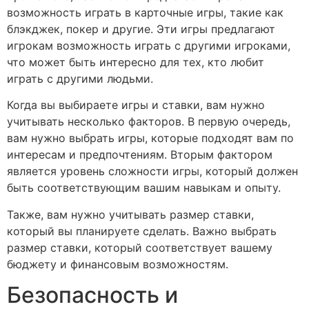
возможность играть в карточные игры, такие как
блэкджек, покер и другие. Эти игры предлагают
игрокам возможность играть с другими игроками,
что может быть интересно для тех, кто любит
играть с другими людьми.
Когда вы выбираете игры и ставки, вам нужно
учитывать несколько факторов. В первую очередь,
вам нужно выбрать игры, которые подходят вам по
интересам и предпочтениям. Вторым фактором
является уровень сложности игры, который должен
быть соответствующим вашим навыкам и опыту.
Также, вам нужно учитывать размер ставки,
который вы планируете сделать. Важно выбрать
размер ставки, который соответствует вашему
бюджету и финансовым возможностям.
Безопасность и