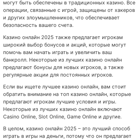
могут быть обеспечены в традиционных казино. Все
операции, связанные с игрой, защищены от хакеров
и других злоумышленников, что обеспечивает
безопасность вашего счета.
Казино онлайн 2025 также предлагает игрокам
широкий выбор бонусов и акций, которые могут
помочь вам начать играть и увеличить ваш
банкролл. Некоторые из лучших казино онлайн
предлагают бонусы для новых игроков, а также
регулярные акции для постоянных игроков.
Если вы ищете лучшее казино онлайн, вам стоит
обратить внимание на топ казино онлайн, которые
предлагают игрокам лучшие условия и игры.
Некоторые из лучших казино онлайн включают
Casino Online, Slot Online, Game Online и другие.
В целом, казино онлайн 2025 – это лучший способ
играть в игры на деньги, потому что он предлагает