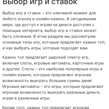
Выбор игр и ставок
Выбор игр и ставок – это ключевой момент для
любого игрока в онлайн-казино. В сегодняшнем
мире, где доступ к играм на деньги доступен с
помощью интернета, выбор игр и ставок может
быть сложным. В этом разделе мы рассмотрим
основные типы игр, которые предлагает казино топ,
и как выбрать игры, которые подходят вам.
Казино топ предлагает широкий спектр игр,
включая слоты, игровые автоматы, карточные игры
и другие. Слоты – это наиболее популярные игры в
онлайн-казино, которые предлагают игрокам
возможность выиграть большие суммы денег.
Игровые автоматы – это игры, которые предлагают
игрокам возможность выиграть реальные деньги,
играя в различные игры.
Кроме того, казино топ предлагает игрокам