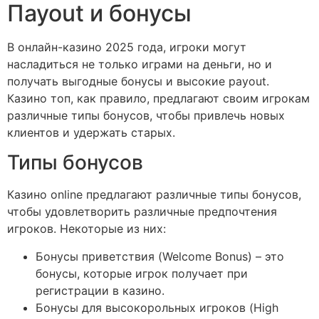
Пayout и бонусы
В онлайн-казино 2025 года, игроки могут
насладиться не только играми на деньги, но и
получать выгодные бонусы и высокие payout.
Казино топ, как правило, предлагают своим игрокам
различные типы бонусов, чтобы привлечь новых
клиентов и удержать старых.
Типы бонусов
Казино online предлагают различные типы бонусов,
чтобы удовлетворить различные предпочтения
игроков. Некоторые из них:
Бонусы приветствия (Welcome Bonus) – это
бонусы, которые игрок получает при
регистрации в казино.
Бонусы для высокорольных игроков (High