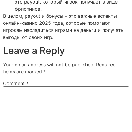
это payout, который игрок получает в виде
фриспинов.
В целом, payout и бонусы – это важные аспекты
онлайн-казино 2025 года, которые помогают
игрокам насладиться играми на деньги и получать
выгоды от своих игр.
Leave a Reply
Your email address will not be published.
Required
fields are marked
*
Comment
*