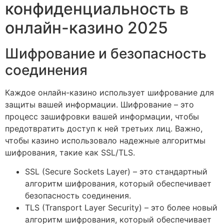
конфиденциальность в
онлайн-казино 2025
Шифрование и безопасность
соединения
Каждое онлайн-казино использует шифрование для
защиты вашей информации. Шифрование – это
процесс зашифровки вашей информации, чтобы
предотвратить доступ к ней третьих лиц. Важно,
чтобы казино использовало надежные алгоритмы
шифрования, такие как SSL/TLS.
SSL (Secure Sockets Layer) – это стандартный
алгоритм шифрования, который обеспечивает
безопасность соединения.
TLS (Transport Layer Security) – это более новый
алгоритм шифрования, который обеспечивает